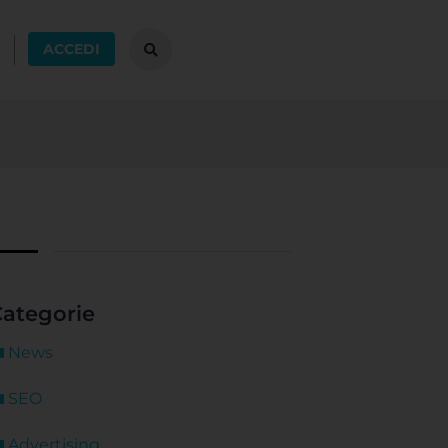
ACCEDI
ategorie
News
SEO
Advertising