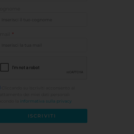
ognome
mail
Cliccando su Iscriviti acconsento al
rattamento dei miei dati personali
econdo la
informativa sulla privacy
ISCRIVITI