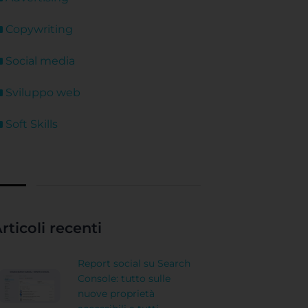
Copywriting
Social media
Sviluppo web
Soft Skills
rticoli recenti
Report social su Search
Console: tutto sulle
nuove proprietà