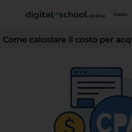
CORSI
Come calcolare il costo per acqu