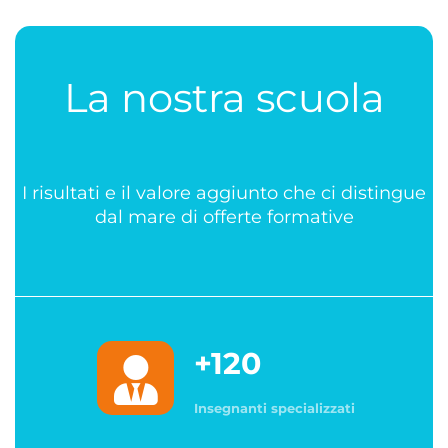
La nostra scuola
I risultati e il valore aggiunto che ci distingue
dal mare di offerte formative
+120
Insegnanti specializzati