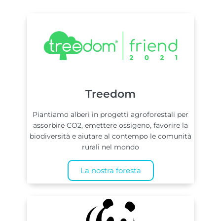
Treedom
Piantiamo alberi in progetti agroforestali per
assorbire CO2, emettere ossigeno, favorire la
biodiversità e aiutare al contempo le comunità
rurali nel mondo
La nostra foresta