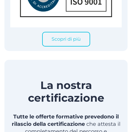
Scopri di più
La nostra
certificazione
Tutte le offerte formative prevedono il
rilascio della certificazione
che attesta il
completamento del percorso e