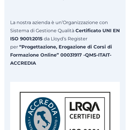
La nostra azienda è un’Organizzazione con
Sistema di Gestione Qualità
Certificato UNI EN
ISO 9001:2015
da Lloyd’s Register
per
“Progettazione, Erogazione di Corsi di
Formazione Online” 00031917 -QMS-ITAIT-
ACCREDIA