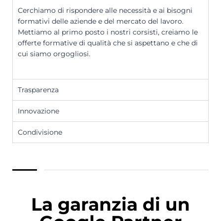
Cerchiamo di rispondere alle necessità e ai bisogni
formativi delle aziende e del mercato del lavoro.
Mettiamo al primo posto i nostri corsisti, creiamo le
offerte formative di qualità che si aspettano e che di
cui siamo orgogliosi.
Trasparenza
Innovazione
Condivisione
La garanzia di un