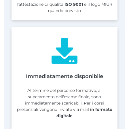
l'attestazione di qualità
ISO 9001
e il logo MIUR
quando previsto
Immediatamente disponibile
Al termine del percorso formativo, al
superamento dell'esame finale, sono
immediatamente scaricabili. Per i corsi
presenziali vengono inviate via mail
in formato
digitale