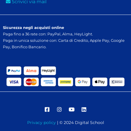
Scrivici via mail
Sicurezza negli acquisti online
Paga fino a 36 rate con: PayPal, Alma, HeyLight.
Paga in unica soluzione con: Carta di Credito, Apple Pay, Google
Pay, Bonifico Bancario.
Privacy policy
| © 2024 Digital School