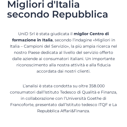
Migliori d'Italia
secondo Repubblica
UniD Srl è stata giudicata il
miglior Centro di
formazione in Italia
, secondo l’indagine «Migliori in
Italia – Campioni del Servizio», la più ampia ricerca nel
nostro Paese dedicata al livello del servizio offerto
dalle aziende ai consumatori italiani. Un importante
riconoscimento alla nostra attività e alla fiducia
accordata dai nostri clienti.
L’analisi è stata condotta su oltre 358.000
consumatori dall’Istituto Tedesco di Qualità e Finanza,
in collaborazione con l’Università Goethe di
Francoforte, presentato dall’Istituto tedesco ITQF e La
Repubblica Affari&Finanza.