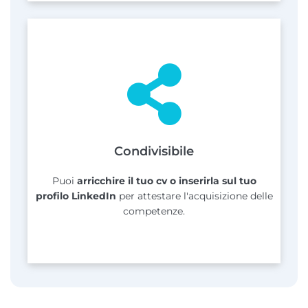
Condivisibile
Puoi
arricchire il tuo cv o inserirla sul tuo
profilo LinkedIn
per attestare l'acquisizione delle
competenze.