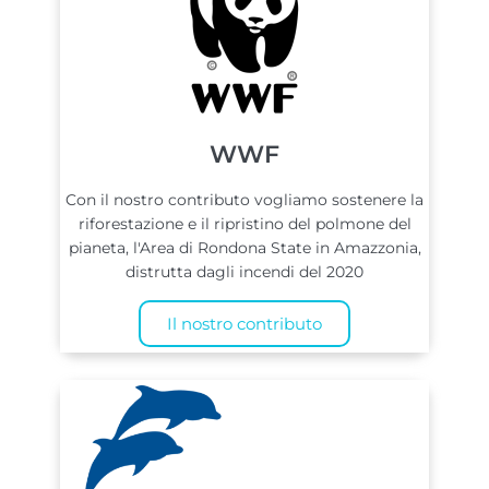
WWF
Con il nostro contributo vogliamo sostenere la
riforestazione e il ripristino del polmone del
pianeta, l'Area di Rondona State in Amazzonia,
distrutta dagli incendi del 2020
Il nostro contributo