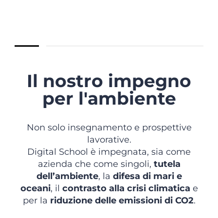
Il nostro impegno
per l'ambiente
Non solo insegnamento e prospettive
lavorative.
Digital School è impegnata, sia come
azienda che come singoli,
tutela
dell’ambiente
, la
difesa di mari e
oceani
, il
contrasto alla crisi climatica
e
per la
riduzione delle emissioni di CO2
.