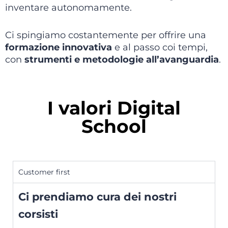
inventare autonomamente.
Ci spingiamo costantemente per offrire una
formazione innovativa
e al passo coi tempi,
con
strumenti e metodologie all’avanguardia
.
I valori Digital
School
Customer first
Ci prendiamo cura dei nostri
corsisti