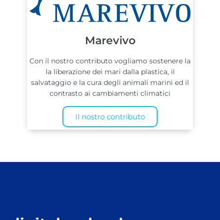
Marevivo
Con il nostro contributo vogliamo sostenere la
la liberazione dei mari dalla plastica, il
salvataggio e la cura degli animali marini ed il
contrasto ai cambiamenti climatici
Il nostro contributo