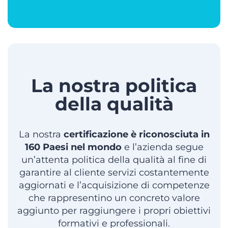
La nostra politica
della qualità
La nostra
certificazione è riconosciuta in
160 Paesi nel mondo
e l’azienda segue
un’attenta politica della qualità al fine di
garantire al cliente servizi costantemente
aggiornati e l’acquisizione di competenze
che rappresentino un concreto valore
aggiunto per raggiungere i propri obiettivi
formativi e professionali.