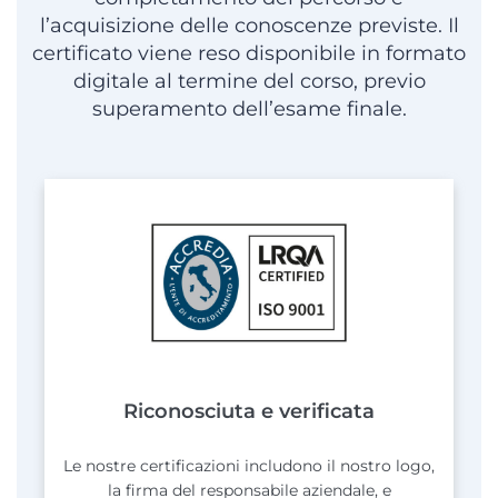
l’acquisizione delle conoscenze previste. Il
certificato viene reso disponibile in formato
digitale al termine del corso, previo
superamento dell’esame finale.
Riconosciuta e verificata
Le nostre certificazioni includono il nostro logo,
la firma del responsabile aziendale, e