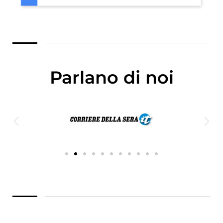
Parlano di noi