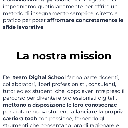
impegniamo quotidianamente per offrire un
metodo di insegnamento semplice, diretto e
pratico per poter
affrontare concretamente le
sfide lavorative
.
La nostra mission
Del
team Digital School
fanno parte docenti,
collaboratori, liberi professionisti, consulenti,
tutor ed ex studenti che, dopo aver intrapreso il
percorso per diventare professionisti digitali,
mettono a disposizione le loro conoscenze
per aiutare nuovi studenti a
lanciare la propria
carriera tech
con passione, fornendo gli
strumenti che consentano loro di ragionare e