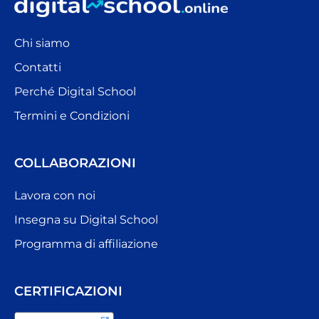
Chi siamo
Contatti
Perché Digital School
Termini e Condizioni
COLLABORAZIONI
Lavora con noi
Insegna su Digital School
Programma di affiliazione
CERTIFICAZIONI