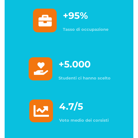
+95%
Tasso di occupazione
+5.000
Studenti ci hanno scelto
4.7/5
Voto medio dei corsisti