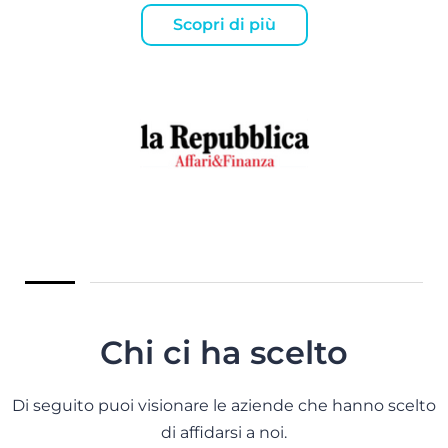
Scopri di più
Chi ci ha scelto
Di seguito puoi visionare le aziende che hanno scelto
di affidarsi a noi.