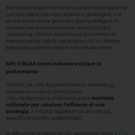
Monitorare costantemente questo indice significa
comprendere non solo quanto si guadagna, ma
anche come viene generato quel guadagno. In
contesti ad alta concorrenza, come il
digital
marketing
, il ROAS diventa uno strumento di
sopravvivenza: solo le campagne con un ritorno
adeguato possono essere mantenute attive.
KPI: il ROAS come indicatore chiave di
performance
Il ROAS, tra i KPI del
performance marketing
,
occupa un ruolo di primo piano.
I
Key Performance Indicators
sono
metriche
utilizzate per valutare l’efficacia di una
strategia
, e il ROAS rappresenta uno dei più
specifici in ambito pubblicitario.
A differenza di metriche più generiche come il
CTR