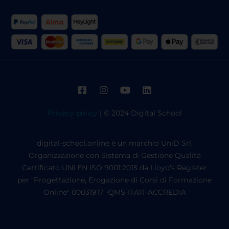
Privacy policy
| © 2024 Digital School
digital-school.online è un marchio UniD Srl,
Organizzazione con Sistema di Gestione Qualità
Certificato UNI EN ISO 9001:2015 da Lloyd's Register
per "Progettazione, Erogazione di Corsi di Formazione
Online" 00031917 -QMS-ITAIT-ACCREDIA