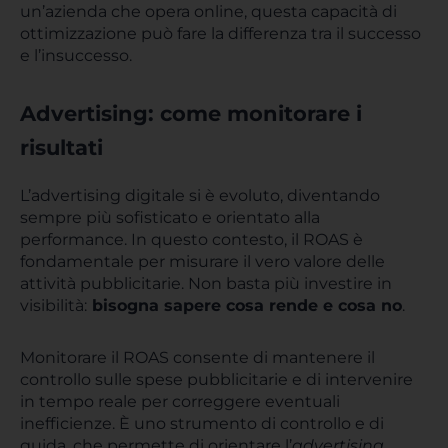
un’azienda che opera online, questa capacità di
ottimizzazione può fare la differenza tra il successo
e l’insuccesso.
Advertising: come monitorare i
risultati
L’advertising digitale si è evoluto, diventando
sempre più sofisticato e orientato alla
performance. In questo contesto, il ROAS è
fondamentale per misurare il vero valore delle
attività pubblicitarie. Non basta più investire in
visibilità:
bisogna sapere cosa rende e cosa no
.
Monitorare il ROAS consente di mantenere il
controllo sulle spese pubblicitarie e di intervenire
in tempo reale per correggere eventuali
inefficienze. È uno strumento di controllo e di
guida, che permette di orientare l’
advertising