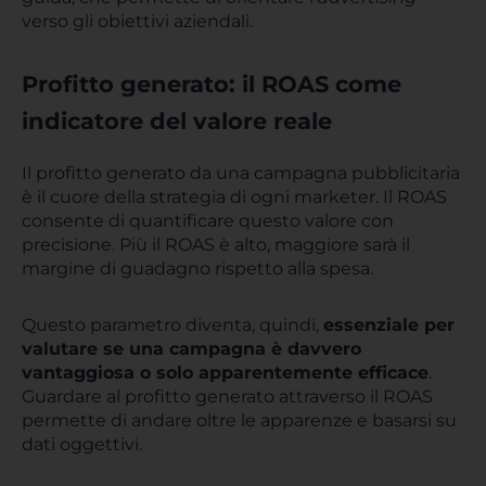
verso gli obiettivi aziendali.
Profitto generato: il ROAS come
indicatore del valore reale
Il profitto generato da una campagna pubblicitaria
è il cuore della strategia di ogni marketer. Il ROAS
consente di quantificare questo valore con
precisione. Più il ROAS è alto, maggiore sarà il
margine di guadagno rispetto alla spesa.
Questo parametro diventa, quindi,
essenziale per
valutare se una campagna è davvero
vantaggiosa o solo apparentemente efficace
.
Guardare al profitto generato attraverso il ROAS
permette di andare oltre le apparenze e basarsi su
dati oggettivi.