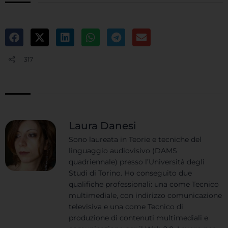
317
Laura Danesi
Sono laureata in Teorie e tecniche del
linguaggio audiovisivo (DAMS
quadriennale) presso l’Università degli
Studi di Torino. Ho conseguito due
qualifiche professionali: una come Tecnico
multimediale, con indirizzo comunicazione
televisiva e una come Tecnico di
produzione di contenuti multimediali e