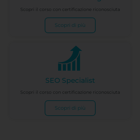
Scopri il corso con certificazione riconosciuta
Scopri di più
SEO Specialist
Scopri il corso con certificazione riconosciuta
Scopri di più