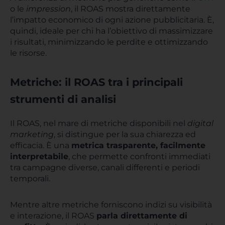
o le
impression
, il ROAS mostra direttamente
l’impatto economico di ogni azione pubblicitaria. È,
quindi, ideale per chi ha l’obiettivo di massimizzare
i risultati, minimizzando le perdite e ottimizzando
le risorse.
Metriche: il ROAS tra i principali
strumenti di analisi
Il ROAS, nel mare di metriche disponibili nel
digital
marketing
, si distingue per la sua chiarezza ed
efficacia. È una
metrica trasparente, facilmente
interpretabile
, che permette confronti immediati
tra campagne diverse, canali differenti e periodi
temporali.
Mentre altre metriche forniscono indizi su visibilità
e interazione, il ROAS
parla direttamente di