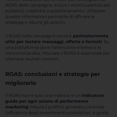
ROAS delle campagne, inclusi i ritorni suddivisi per
pubblico, creatività, e posizionamento. Utilizzare
queste informazioni permette di affinare le
strategie e ridurre gli sprechi.
Il ROAS nelle campagne social è
particolarmente
utile per testare messaggi, offerte e formati
. Su
una piattaforma dove l’attenzione è breve e la
concorrenza alta, misurare il ROAS è essenziale per
ottenere risultati concreti.
ROAS: conclusioni e strategie per
migliorarlo
Il ROAS non è solo una metrica: è un
indicatore
guida per ogni azione di
performance
marketing
. Misura il profitto generato, controlla
l’efficienza degli investimenti pubblicitari, e guida