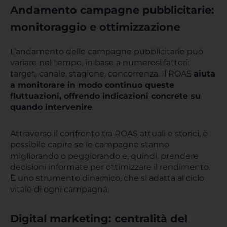
Andamento campagne pubblicitarie:
monitoraggio e ottimizzazione
L’andamento delle campagne pubblicitarie può
variare nel tempo, in base a numerosi fattori:
target, canale, stagione, concorrenza. Il ROAS
aiuta
a monitorare in modo continuo queste
fluttuazioni, offrendo indicazioni concrete su
quando intervenire
.
Attraverso il confronto tra ROAS attuali e storici, è
possibile capire se le campagne stanno
migliorando o peggiorando e, quindi, prendere
decisioni informate per ottimizzare il rendimento.
È uno strumento dinamico, che si adatta al ciclo
vitale di ogni campagna.
Digital marketing: centralità del