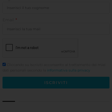
Email
Cliccando su Iscriviti acconsento al trattamento dei miei
dati personali secondo la
informativa sulla privacy
ISCRIVITI