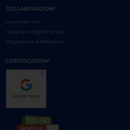
COLLABORAZIONI
Lavora con noi
Insegna su Digital School
Programma di affiliazione
CERTIFICAZIONI