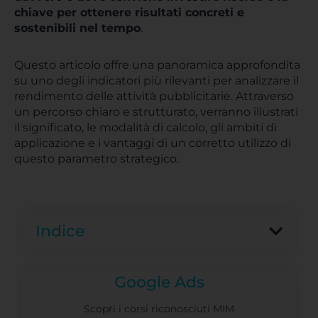
chiave per ottenere risultati concreti e
sostenibili nel tempo
.
Questo articolo offre una panoramica approfondita
su uno degli indicatori più rilevanti per analizzare il
rendimento delle attività pubblicitarie. Attraverso
un percorso chiaro e strutturato, verranno illustrati
il significato, le modalità di calcolo, gli ambiti di
applicazione e i vantaggi di un corretto utilizzo di
questo parametro strategico.
Indice
Google Ads
Scopri i corsi riconosciuti MIM