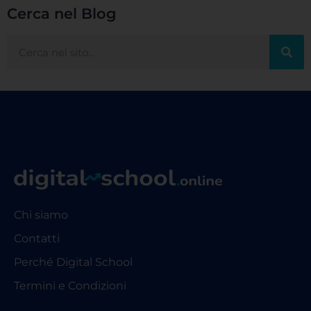
Cerca nel Blog
Chi siamo
Contatti
Perché Digital School
Termini e Condizioni