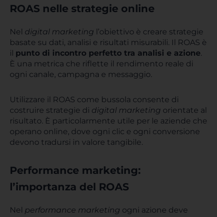
ROAS nelle strategie online
Nel
digital marketing
l’obiettivo è creare strategie
basate su dati, analisi e risultati misurabili. Il ROAS è
il
punto di incontro perfetto tra analisi e azione
.
È una metrica che riflette il rendimento reale di
ogni canale, campagna e messaggio.
Utilizzare il ROAS come bussola consente di
costruire strategie di
digital marketing
orientate al
risultato. È particolarmente utile per le aziende che
operano online, dove ogni clic e ogni conversione
devono tradursi in valore tangibile.
Performance marketing:
l’importanza del ROAS
Nel
performance marketing
ogni azione deve