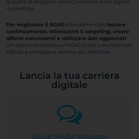
le scelte strategiche nell’eCommerce e nel
digital
marketing
.
Per migliorare il ROAS
è fondamentale
testare
continuamente, ottimizzare il
targeting
, creare
offerte convincenti e utilizzare dati aggiornati
.
Un approccio basato sul ROAS porta a decisioni più
efficaci e campagne sempre più redditizie.
Lancia la tua carriera
digitale
Social Media Manager