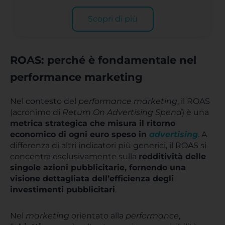
Scopri di più
ROAS: perché è fondamentale nel
performance marketing
Nel contesto del
performance marketing
, il ROAS
(acronimo di
Return On Advertising Spend
) è una
metrica strategica che misura il ritorno
economico di ogni euro speso in
advertising
. A
differenza di altri indicatori più generici, il ROAS si
concentra esclusivamente sulla
redditività delle
singole azioni pubblicitarie, fornendo una
visione dettagliata dell’efficienza degli
investimenti pubblicitari
.
Nel
marketing
orientato alla
performance
,