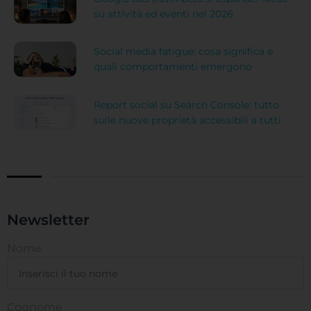
su attività ed eventi nel 2026
Social media fatigue: cosa significa e
quali comportamenti emergono
Report social su Search Console: tutto
sulle nuove proprietà accessibili a tutti
Newsletter
Nome
Cognome