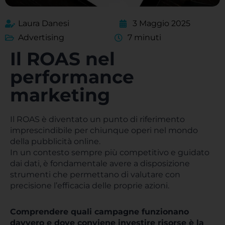
Laura Danesi
3 Maggio 2025
Advertising
7 minuti
Il ROAS nel
performance
marketing
Il ROAS è diventato un punto di riferimento
imprescindibile per chiunque operi nel mondo
della pubblicità online.
In un contesto sempre più competitivo e guidato
dai dati, è fondamentale avere a disposizione
strumenti che permettano di valutare con
precisione l’efficacia delle proprie azioni.
Comprendere quali campagne funzionano
davvero e dove conviene investire risorse è la