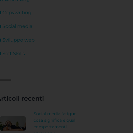
Copywriting
Social media
Sviluppo web
Soft Skills
rticoli recenti
Social media fatigue:
cosa significa e quali
comportamenti