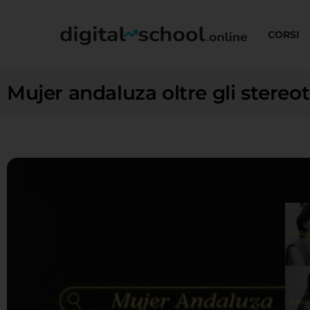
CORSI
Mujer andaluza oltre gli stere