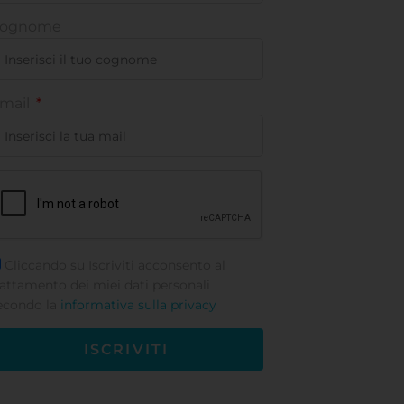
ognome
mail
Cliccando su Iscriviti acconsento al
rattamento dei miei dati personali
econdo la
informativa sulla privacy
ISCRIVITI