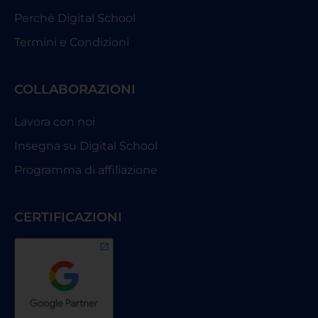
Perché Digital School
Termini e Condizioni
COLLABORAZIONI
Lavora con noi
Insegna su Digital School
Programma di affiliazione
CERTIFICAZIONI