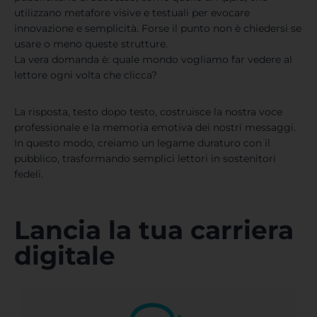
utilizzano metafore visive e testuali per evocare
innovazione e semplicità. Forse il punto non è chiedersi se
usare o meno queste strutture.
La vera domanda è: quale mondo vogliamo far vedere al
lettore ogni volta che clicca?
La risposta, testo dopo testo, costruisce la nostra voce
professionale e la memoria emotiva dei nostri messaggi.
In questo modo, creiamo un legame duraturo con il
pubblico, trasformando semplici lettori in sostenitori
fedeli.
Lancia la tua carriera
digitale