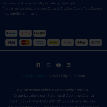
Paga fino a 36 rate con: PayPal, Alma, HeyLight.
Paga in unica soluzione con: Carta di Credito, Apple Pay, Google
Pay, Bonifico Bancario.
Privacy policy
| © 2024 Digital School
digital-school.online è un marchio UniD Srl,
Organizzazione con Sistema di Gestione Qualità
Certificato UNI EN ISO 9001:2015 da Lloyd's Register
per "Progettazione, Erogazione di Corsi di Formazione