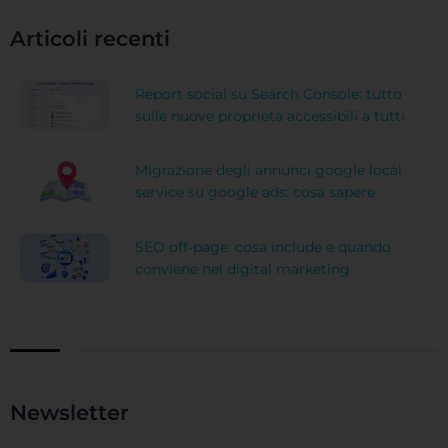
Articoli recenti
Report social su Search Console: tutto
sulle nuove proprietà accessibili a tutti
Migrazione degli annunci google local
service su google ads: cosa sapere
SEO off-page: cosa include e quando
conviene nel digital marketing
Newsletter