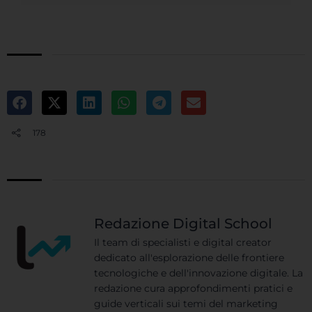
178
Redazione Digital School
Il team di specialisti e digital creator
dedicato all'esplorazione delle frontiere
tecnologiche e dell'innovazione digitale. La
redazione cura approfondimenti pratici e
guide verticali sui temi del marketing