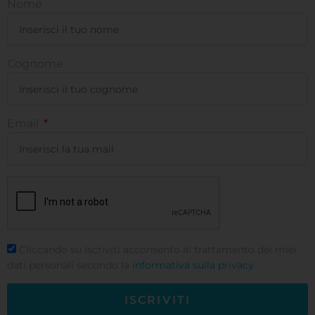
Nome
Cognome
Email
Cliccando su Iscriviti acconsento al trattamento dei miei
dati personali secondo la
informativa sulla privacy
ISCRIVITI