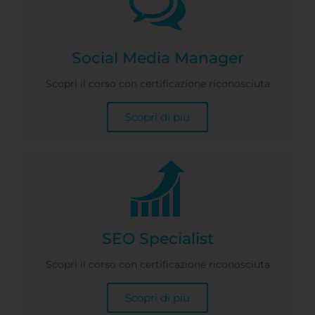
Social Media Manager
Scopri il corso con certificazione riconosciuta
Scopri di più
SEO Specialist
Scopri il corso con certificazione riconosciuta
Scopri di più