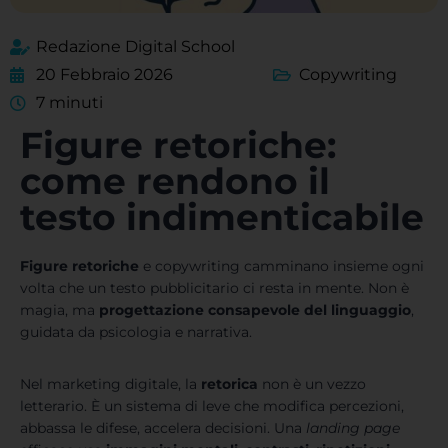
Redazione Digital School
20 Febbraio 2026
Copywriting
7 minuti
Figure retoriche:
come rendono il
testo indimenticabile
Figure retoriche
e copywriting camminano insieme ogni
volta che un testo pubblicitario ci resta in mente. Non è
magia, ma
progettazione consapevole del linguaggio
,
guidata da psicologia e narrativa.
Nel marketing digitale, la
retorica
non è un vezzo
letterario. È un sistema di leve che modifica percezioni,
abbassa le difese, accelera decisioni. Una
landing page