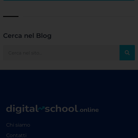
Cerca nel Blog
Chi siamo
Contatti