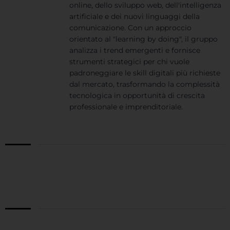
online, dello sviluppo web, dell'intelligenza
artificiale e dei nuovi linguaggi della
comunicazione. Con un approccio
orientato al "learning by doing", il gruppo
analizza i trend emergenti e fornisce
strumenti strategici per chi vuole
padroneggiare le skill digitali più richieste
dal mercato, trasformando la complessità
tecnologica in opportunità di crescita
professionale e imprenditoriale.