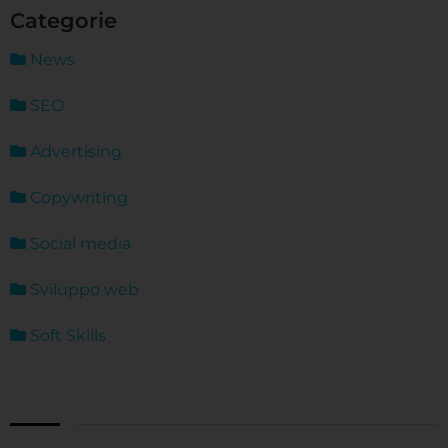
Categorie
News
SEO
Advertising
Copywriting
Social media
Sviluppo web
Soft Skills