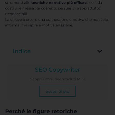
strumenti alle
tecniche narrative
più efficaci
, così da
costruire messaggi coerenti, persuasivi e soprattutto
riconoscibili.
La chiave è creare una connessione emotiva che non solo
informa, ma ispira e motiva all’azione.
Indice
SEO Copywriter
Scopri i corsi riconosciuti MIM
Scopri di più
Perché le figure retoriche