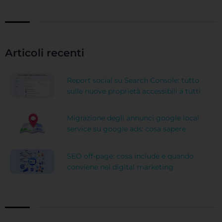
Articoli recenti
Report social su Search Console: tutto
sulle nuove proprietà accessibili a tutti
Migrazione degli annunci google local
service su google ads: cosa sapere
SEO off-page: cosa include e quando
conviene nel digital marketing