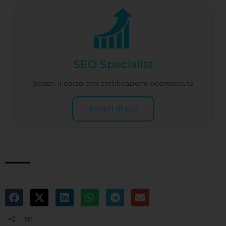
SEO Specialist
Scopri il corso con certificazione riconosciuta
Scopri di più
317