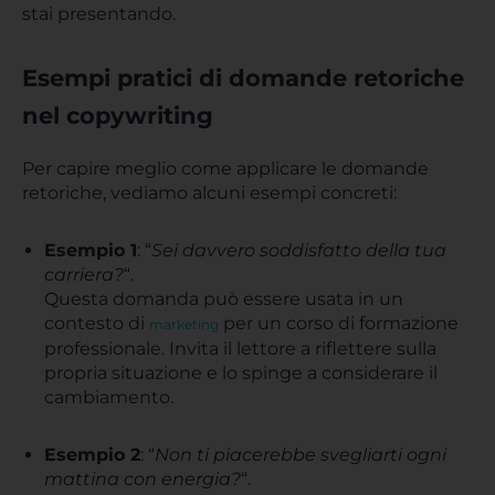
stai presentando.
Esempi pratici di domande retoriche
nel copywriting
Per capire meglio come applicare le domande
retoriche, vediamo alcuni esempi concreti:
Esempio 1
: “
Sei davvero soddisfatto della tua
carriera?
“.
Questa domanda può essere usata in un
contesto di
per un corso di formazione
marketing
professionale. Invita il lettore a riflettere sulla
propria situazione e lo spinge a considerare il
cambiamento.
Esempio 2
: “
Non ti piacerebbe svegliarti ogni
mattina con energia?
“.