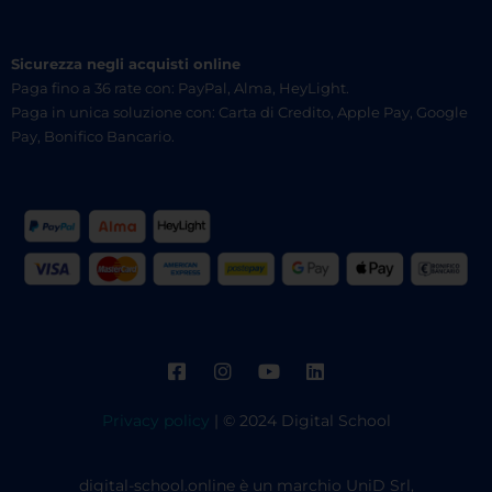
Sicurezza negli acquisti online
Paga fino a 36 rate con: PayPal, Alma, HeyLight.
Paga in unica soluzione con: Carta di Credito, Apple Pay, Google
Pay, Bonifico Bancario.
Privacy policy
| © 2024 Digital School
digital-school.online è un marchio UniD Srl,