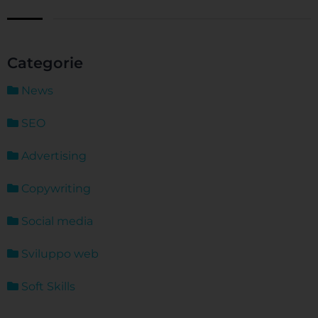
Categorie
News
SEO
Advertising
Copywriting
Social media
Sviluppo web
Soft Skills