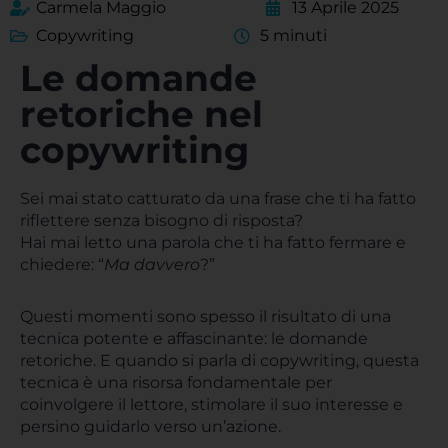
Carmela Maggio
13 Aprile 2025
Copywriting
5 minuti
Le domande
retoriche nel
copywriting
Sei mai stato catturato da una frase che ti ha fatto
riflettere senza bisogno di risposta?
Hai mai letto una parola che ti ha fatto fermare e
chiedere: “
Ma davvero
?”
Questi momenti sono spesso il risultato di una
tecnica potente e affascinante: le domande
retoriche. E quando si parla di copywriting, questa
tecnica è una risorsa fondamentale per
coinvolgere il lettore, stimolare il suo interesse e
persino guidarlo verso un’azione.