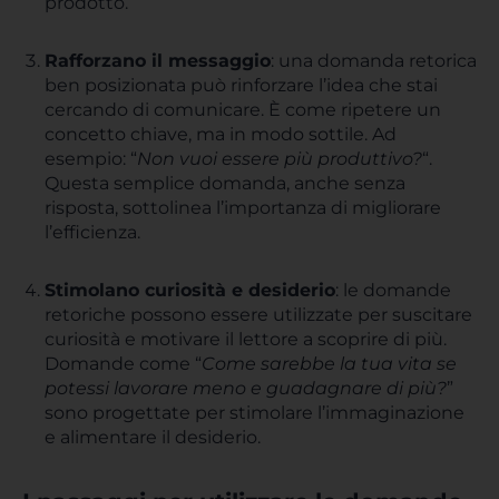
prodotto.
Rafforzano il messaggio
: una domanda retorica
ben posizionata può rinforzare l’idea che stai
cercando di comunicare. È come ripetere un
concetto chiave, ma in modo sottile. Ad
esempio: “
Non vuoi essere più produttivo?
“.
Questa semplice domanda, anche senza
risposta, sottolinea l’importanza di migliorare
l’efficienza.
Stimolano curiosità e desiderio
: le domande
retoriche possono essere utilizzate per suscitare
curiosità e motivare il lettore a scoprire di più.
Domande come “
Come sarebbe la tua vita se
potessi lavorare meno e guadagnare di più?
”
sono progettate per stimolare l’immaginazione
e alimentare il desiderio.