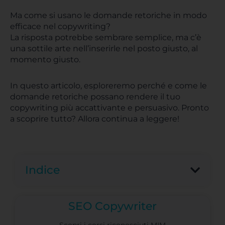
Ma come si usano le domande retoriche in modo
efficace nel copywriting?
La risposta potrebbe sembrare semplice, ma c’è
una sottile arte nell’inserirle nel posto giusto, al
momento giusto.
In questo articolo, esploreremo perché e come le
domande retoriche possano rendere il tuo
copywriting più accattivante e persuasivo. Pronto
a scoprire tutto? Allora continua a leggere!
Indice
SEO Copywriter