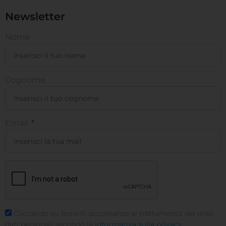
Newsletter
Nome
Cognome
Email
Cliccando su Iscriviti acconsento al trattamento dei miei
dati personali secondo la
informativa sulla privacy