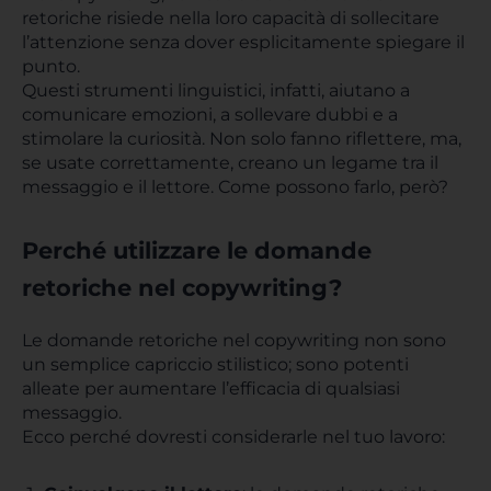
retoriche risiede nella loro capacità di sollecitare
l’attenzione senza dover esplicitamente spiegare il
punto.
Questi strumenti linguistici, infatti, aiutano a
comunicare emozioni, a sollevare dubbi e a
stimolare la curiosità. Non solo fanno riflettere, ma,
se usate correttamente, creano un legame tra il
messaggio e il lettore. Come possono farlo, però?
Perché utilizzare le domande
retoriche nel copywriting?
Le domande retoriche nel copywriting non sono
un semplice capriccio stilistico; sono potenti
alleate per aumentare l’efficacia di qualsiasi
messaggio.
Ecco perché dovresti considerarle nel tuo lavoro: