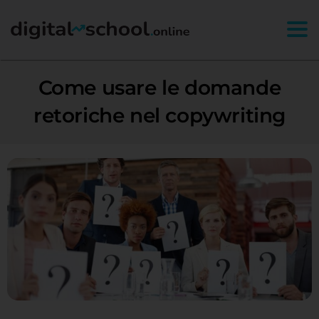
Togg
Come usare le domande
retoriche nel copywriting