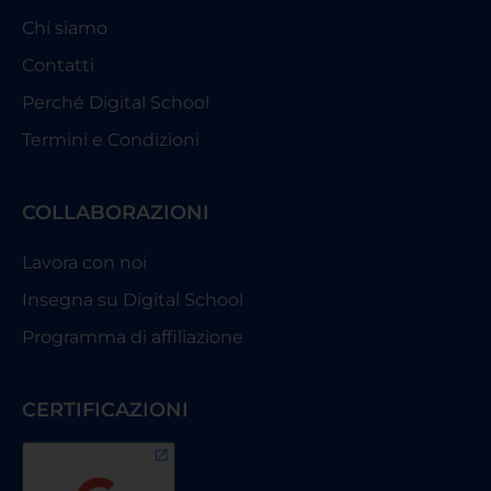
Chi siamo
Contatti
Perché Digital School
Termini e Condizioni
COLLABORAZIONI
Lavora con noi
Insegna su Digital School
Programma di affiliazione
CERTIFICAZIONI