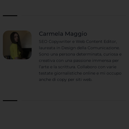
Carmela Maggio
SEO Copywriter e Web Content Editor,
laureata in Design della Comunicazione.
Sono una persona determinata, curiosa e
creativa con una passione immensa per
l’arte e la scrittura. Collaboro con varie
testate giornalistiche online e mi occupo
anche di copy per siti web.