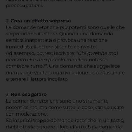
preoccupazioni.
2.
Crea un effetto sorpresa
Le domande retoriche più potenti sono quelle che
sorprendono il lettore. Quando una domanda
sembra inaspettata o provoca una reazione
immediata, il lettore si sente coinvolto.
Ad esempio, potresti scrivere: “
Chi avrebbe mai
pensato che una piccola modifica potesse
cambiare tutto?
“. Una domanda che suggerisce
una grande verità o una rivelazione può affascinare
e tenere il lettore incollato.
3.
Non esagerare
Le domande retoriche sono uno strumento
potentissimo, ma come tutte le cose, vanno usate
con moderazione.
Se inserisci troppe domande retoriche in un testo,
rischi di farle perdere il loro effetto. Una domanda