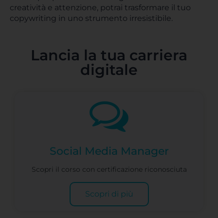
creatività e attenzione, potrai trasformare il tuo
copywriting in uno strumento irresistibile.
Lancia la tua carriera
digitale
Social Media Manager
Scopri il corso con certificazione riconosciuta
Scopri di più