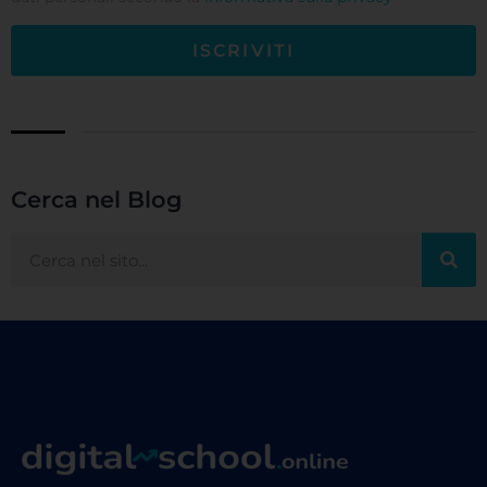
ISCRIVITI
Cerca nel Blog