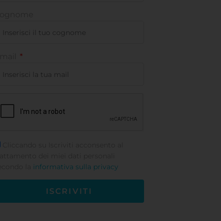
ognome
mail
Cliccando su Iscriviti acconsento al
rattamento dei miei dati personali
econdo la
informativa sulla privacy
ISCRIVITI