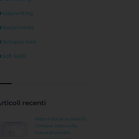
Copywriting
Social media
Sviluppo web
Soft Skills
rticoli recenti
Report social su Search
Console: tutto sulle
nuove proprietà