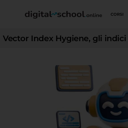
CORSI
Vector Index Hygiene, gli indici