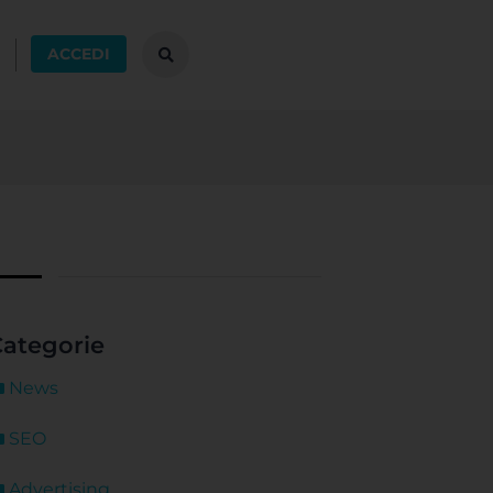
ACCEDI
ategorie
News
SEO
Advertising