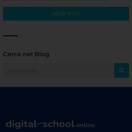
ISCRIVITI
Cerca nel Blog