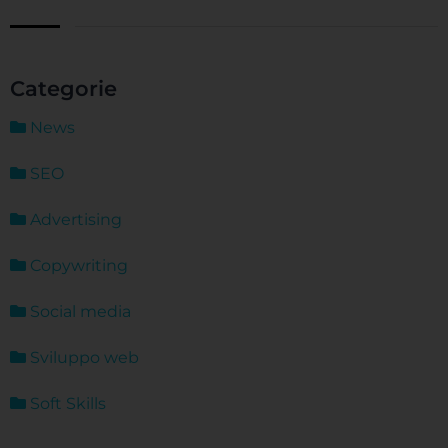
Categorie
News
SEO
Advertising
Copywriting
Social media
Sviluppo web
Soft Skills