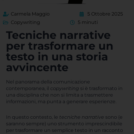
Carmela Maggio
5 Ottobre 2025
Copywriting
5 minuti
Tecniche narrative
per trasformare un
testo in una storia
avvincente
Nel panorama della comunicazione
contemporanea, il
copywriting
si è trasformato in
una disciplina che non si limita a trasmettere
informazioni, ma punta a generare esperienze.
In questo contesto, le
tecniche narrative
sono (e
saranno sempre) uno strumento imprescindibile
per trasformare un semplice testo in un racconto