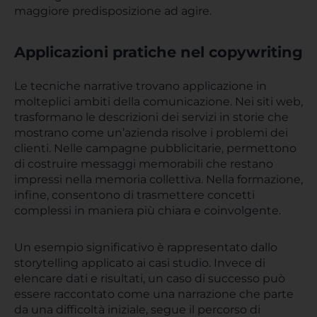
maggiore predisposizione ad agire.
Applicazioni pratiche nel copywriting
Le tecniche narrative trovano applicazione in
molteplici ambiti della comunicazione. Nei siti web,
trasformano le descrizioni dei servizi in storie che
mostrano come un’azienda risolve i problemi dei
clienti. Nelle campagne pubblicitarie, permettono
di costruire messaggi memorabili che restano
impressi nella memoria collettiva. Nella formazione,
infine, consentono di trasmettere concetti
complessi in maniera più chiara e coinvolgente.
Un esempio significativo è rappresentato dallo
storytelling applicato ai casi studio. Invece di
elencare dati e risultati, un caso di successo può
essere raccontato come una narrazione che parte
da una difficoltà iniziale, segue il percorso di