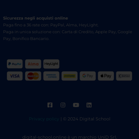
Sicurezza negli acquisti online
Paga fino a 36 rate con: PayPal, Alma, HeyLight.
Paga in unica soluzione con: Carta di Credito, Apple Pay, Google
Pay, Bonifico Bancario.
Privacy policy
| © 2024 Digital School
digital-school.online è un marchio UniD Srl,