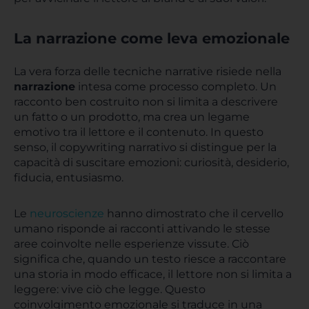
La narrazione come leva emozionale
La vera forza delle tecniche narrative risiede nella
narrazione
intesa come processo completo. Un
racconto ben costruito non si limita a descrivere
un fatto o un prodotto, ma crea un legame
emotivo tra il lettore e il contenuto. In questo
senso, il copywriting narrativo si distingue per la
capacità di suscitare emozioni: curiosità, desiderio,
fiducia, entusiasmo.
Le
neuroscienze
hanno dimostrato che il cervello
umano risponde ai racconti attivando le stesse
aree coinvolte nelle esperienze vissute. Ciò
significa che, quando un testo riesce a raccontare
una storia in modo efficace, il lettore non si limita a
leggere: vive ciò che legge. Questo
coinvolgimento emozionale si traduce in una