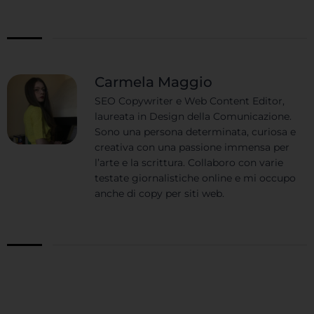
Carmela Maggio
SEO Copywriter e Web Content Editor,
laureata in Design della Comunicazione.
Sono una persona determinata, curiosa e
creativa con una passione immensa per
l’arte e la scrittura. Collaboro con varie
testate giornalistiche online e mi occupo
anche di copy per siti web.