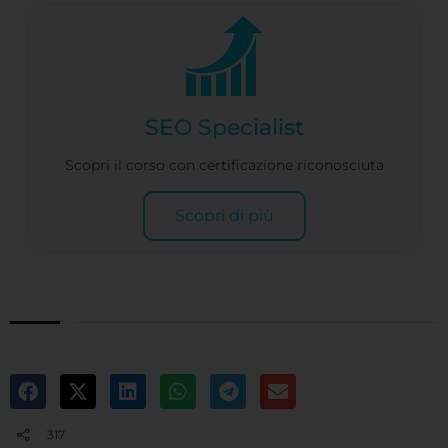
SEO Specialist
Scopri il corso con certificazione riconosciuta
Scopri di più
317