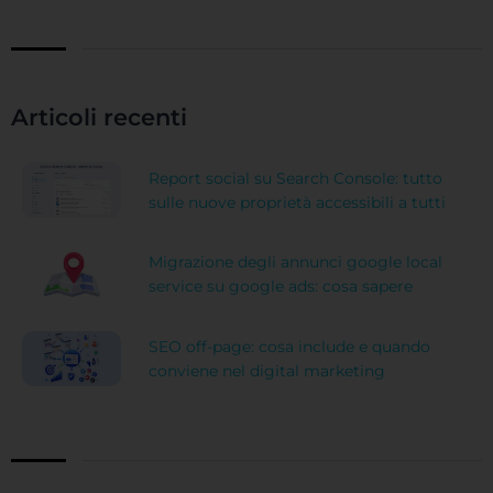
Articoli recenti
Report social su Search Console: tutto
sulle nuove proprietà accessibili a tutti
Migrazione degli annunci google local
service su google ads: cosa sapere
SEO off-page: cosa include e quando
conviene nel digital marketing