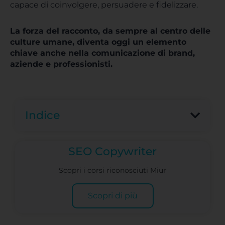
capace di coinvolgere, persuadere e fidelizzare.
La forza del racconto, da sempre al centro delle
culture umane, diventa oggi un elemento
chiave anche nella comunicazione di brand,
aziende e professionisti.
Indice
SEO Copywriter
Scopri i corsi riconosciuti Miur
Scopri di più