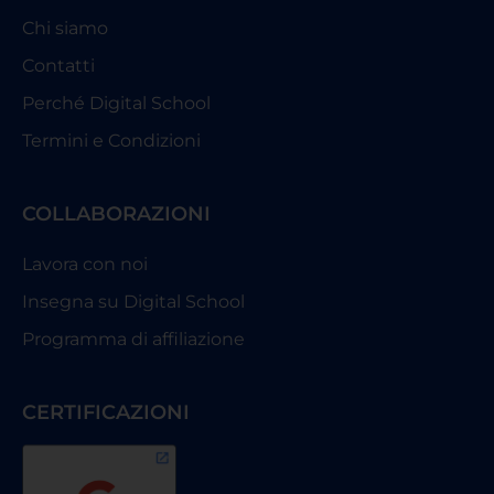
Chi siamo
Contatti
Perché Digital School
Termini e Condizioni
COLLABORAZIONI
Lavora con noi
Insegna su Digital School
Programma di affiliazione
CERTIFICAZIONI