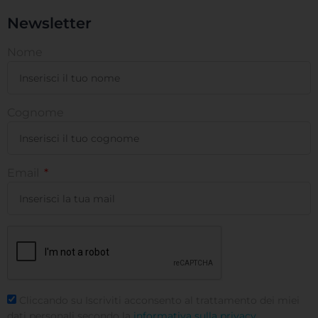
Newsletter
Nome
Cognome
Email
Cliccando su Iscriviti acconsento al trattamento dei miei
dati personali secondo la
informativa sulla privacy