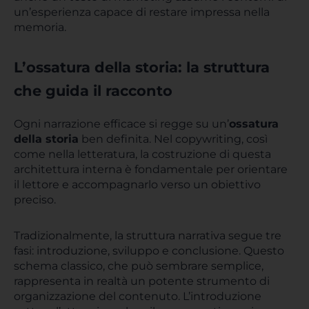
un’esperienza capace di restare impressa nella
memoria.
L’ossatura della storia: la struttura
che guida il racconto
Ogni narrazione efficace si regge su un’
ossatura
della storia
ben definita. Nel copywriting, così
come nella letteratura, la costruzione di questa
architettura interna è fondamentale per orientare
il lettore e accompagnarlo verso un obiettivo
preciso.
Tradizionalmente, la struttura narrativa segue tre
fasi: introduzione, sviluppo e conclusione. Questo
schema classico, che può sembrare semplice,
rappresenta in realtà un potente strumento di
organizzazione del contenuto. L’introduzione