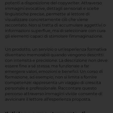
potenti a disposizione del copywriter. Attraverso
immagini evocative, dettagli sensoriali e scelte
linguistiche precise, permette al lettore di
visualizzare concretamente ciò che viene
raccontato. Non si tratta di accumulare aggettivi o
informazioni superflue, ma di selezionare con cura
gli elementi capaci di stimolare l’immaginazione.
Un prodotto, un servizio o un’esperienza formativa
diventano memorabili quando vengono descritti
con intensità e precisione. La descrizione non deve
essere fine a sé stessa, ma funzionale a far
emergere valori, emozioni e benefici. Un corso di
formazione, ad esempio, non si limita a fornire
competenze: rappresenta un viaggio di crescita
personale e professionale. Raccontare questo
percorso attraverso immagini vivide consente di
avvicinare il lettore all’esperienza proposta.