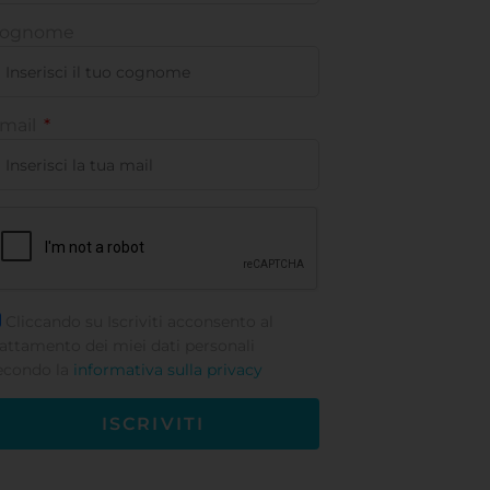
ognome
mail
Cliccando su Iscriviti acconsento al
rattamento dei miei dati personali
econdo la
informativa sulla privacy
ISCRIVITI