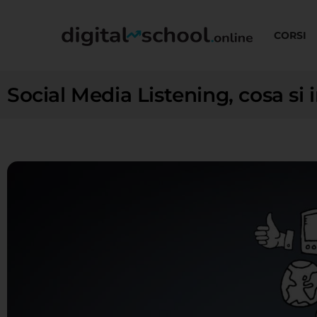
CORSI
Social Media Listening, cosa si 