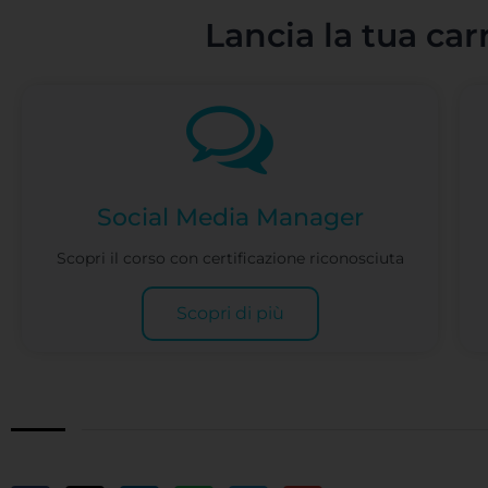
Lancia la tua car
Social Media Manager
Scopri il corso con certificazione riconosciuta
Scopri di più