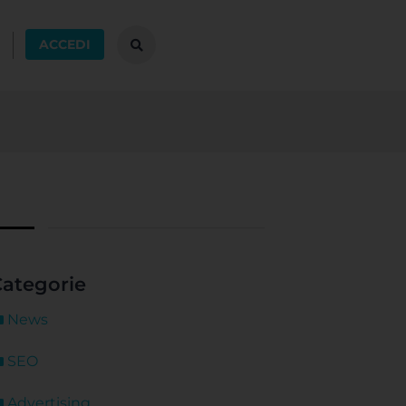
ACCEDI
ategorie
News
SEO
Advertising