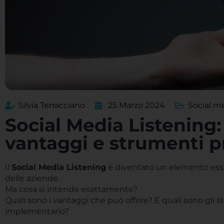
Silvia Terracciano
25 Marzo 2024
Social m
Social Media Listening:
vantaggi e strumenti pr
Il
Social Media Listening
è diventato un elemento essen
delle aziende.
Ma cosa si intende esattamente?
Quali sono i vantaggi che può offrire? E quali sono gli st
implementarlo?