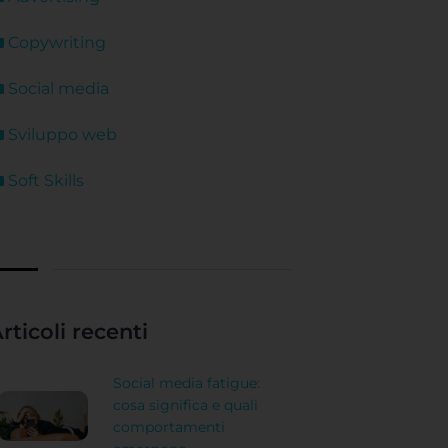
Copywriting
Social media
Sviluppo web
Soft Skills
rticoli recenti
Social media fatigue:
cosa significa e quali
comportamenti