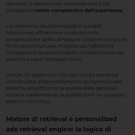
rilevanza. Il sistema non ottimizza solo il clic,
considera il
valore complessivo dell’esperienza
.
L’AI permette decisioni rapide e scalabili,
bilanciando efficienza e creatività nella
progettazione delle campagne. L’algoritmo riduce
l’intervento manuale, migliorando l’efficienza
complessiva. Questo modello richiede fiducia nel
sistema e input strategici chiari.
Inoltre, l’AI garantisce che ogni scelta operativa
contribuisca all’apprendimento complessivo del
sistema, amplificando la qualità delle decisioni
iniziali e trasformando la pubblicità in un processo
adattivo continuo .
Motore di retrieval e personalized
ads retrieval engine: la logica di