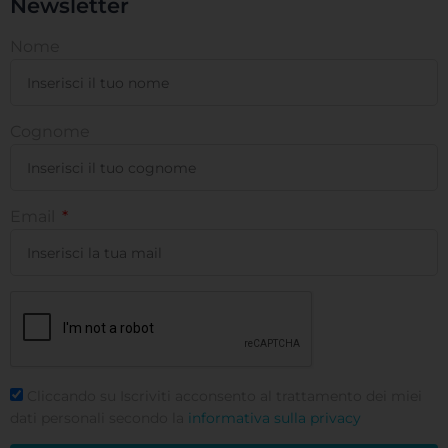
Newsletter
Nome
Cognome
Email
Cliccando su Iscriviti acconsento al trattamento dei miei
dati personali secondo la
informativa sulla privacy