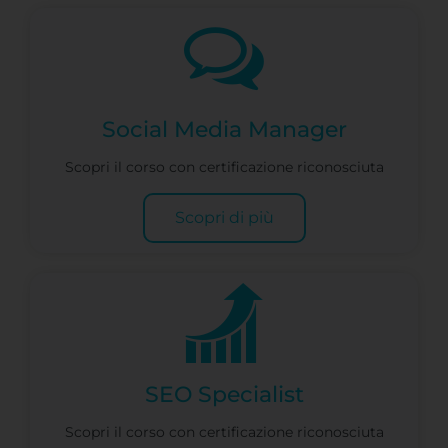
Social Media Manager
Scopri il corso con certificazione riconosciuta
Scopri di più
SEO Specialist
Scopri il corso con certificazione riconosciuta