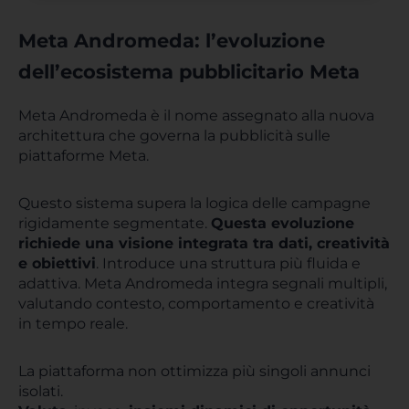
Meta Andromeda: l’evoluzione
dell’ecosistema pubblicitario Meta
Meta Andromeda è il nome assegnato alla nuova
architettura che governa la pubblicità sulle
piattaforme Meta.
Questo sistema supera la logica delle campagne
rigidamente segmentate.
Questa evoluzione
richiede una visione integrata tra dati, creatività
e obiettivi
. Introduce una struttura più fluida e
adattiva. Meta Andromeda integra segnali multipli,
valutando contesto, comportamento e creatività
in tempo reale.
La piattaforma non ottimizza più singoli annunci
isolati.