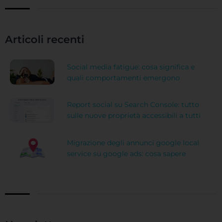
Articoli recenti
Social media fatigue: cosa significa e
quali comportamenti emergono
Report social su Search Console: tutto
sulle nuove proprietà accessibili a tutti
Migrazione degli annunci google local
service su google ads: cosa sapere