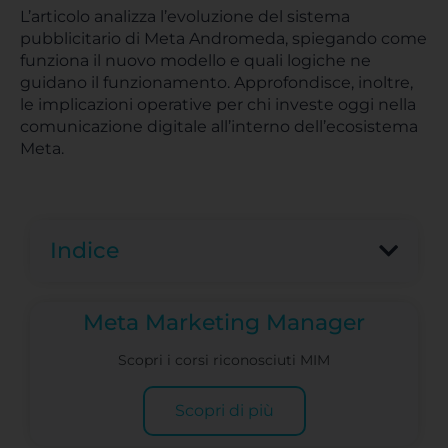
L’articolo analizza l’evoluzione del sistema
pubblicitario di Meta Andromeda, spiegando come
funziona il nuovo modello e quali logiche ne
guidano il funzionamento. Approfondisce, inoltre,
le implicazioni operative per chi investe oggi nella
comunicazione digitale all’interno dell’ecosistema
Meta.
Indice
Meta Marketing Manager
Scopri i corsi riconosciuti MIM
Scopri di più