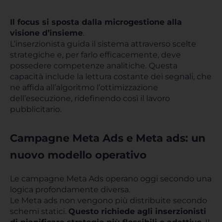
Il focus si sposta dalla microgestione alla
visione d’insieme
.
L’inserzionista guida il sistema attraverso scelte
strategiche e, per farlo efficacemente, deve
possedere competenze analitiche. Questa
capacità include la lettura costante dei segnali, che
ne affida all’algoritmo l’ottimizzazione
dell’esecuzione, ridefinendo così il lavoro
pubblicitario.
Campagne Meta Ads e Meta ads: un
nuovo modello operativo
Le campagne Meta Ads operano oggi secondo una
logica profondamente diversa.
Le Meta ads non vengono più distribuite secondo
schemi statici.
Questo richiede agli inserzionisti