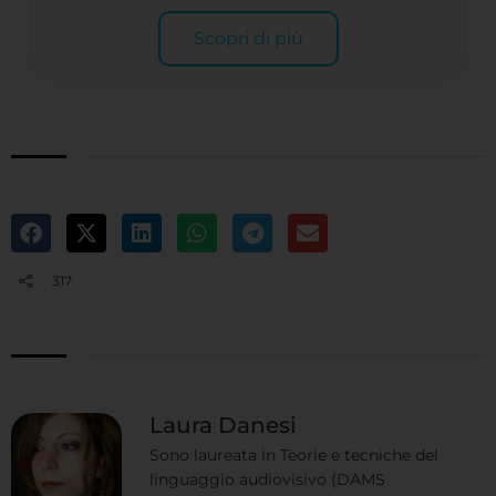
Scopri di più
317
Laura Danesi
Sono laureata in Teorie e tecniche del
linguaggio audiovisivo (DAMS