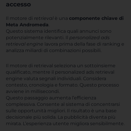
accesso
Il motore di
retrieval
è una
componente chiave di
Meta Andromeda
.
Questo sistema identifica quali annunci sono
potenzialmente rilevanti. Il
personalized ads
retrieval engine
lavora prima della fase di ranking e
analizza miliardi di combinazioni possibili.
Il motore di retrieval seleziona un sottoinsieme
qualificato, mentre il personalized ads retrieval
engine valuta segnali individuali. Considera
contesto, cronologia e formato. Questo processo
avviene in millisecondi.
Questo passaggio aumenta l’efficienza
complessiva. Consente al sistema di concentrarsi
sulle opportunità migliori. Il risultato è una base
decisionale più solida. La pubblicità diventa più
mirata. L’esperienza utente migliora sensibilmente.