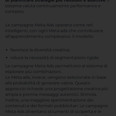
di pianificare strategie più flessibili e adattive
. Il
sistema valuta continuamente performance e
contesto.
Le campagne Meta Ads operano come reti
intelligenti, con ogni Meta ads che contribuisce
all’apprendimento complessivo. Il modello:
favorisce la diversità creativa;
riduce la necessità di segmentazioni rigide.
Le campagne Meta Ads permettono al sistema di
esplorare più combinazioni.
Le Meta ads, invece, vengono selezionate in base
alla probabilità di generare valore. Questo
approccio richiede una progettazione creativa più
ampia e premia messaggi autentici. Stimola,
inoltre, una maggiore sperimentazione dei
contenuti e dei formati pubblicitari. Le campagne
Meta Ads diventano strumenti di scoperta e le