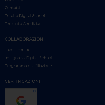
Contatti
Perché Digital School
Termini e Condizioni
COLLABORAZIONI
Lavora con noi
Insegna su Digital School
Programma di affiliazione
CERTIFICAZIONI