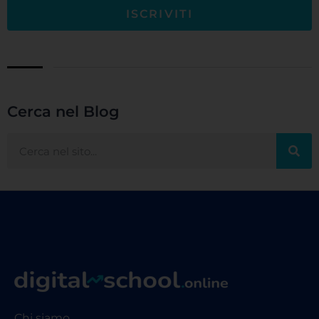
ISCRIVITI
Cerca nel Blog
Chi siamo