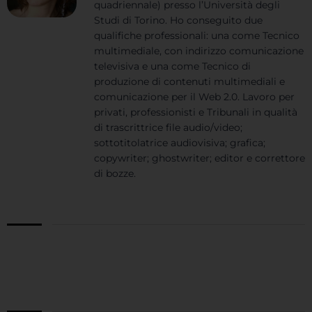
quadriennale) presso l’Università degli
Studi di Torino. Ho conseguito due
qualifiche professionali: una come Tecnico
multimediale, con indirizzo comunicazione
televisiva e una come Tecnico di
produzione di contenuti multimediali e
comunicazione per il Web 2.0. Lavoro per
privati, professionisti e Tribunali in qualità
di trascrittrice file audio/video;
sottotitolatrice audiovisiva; grafica;
copywriter; ghostwriter; editor e correttore
di bozze.