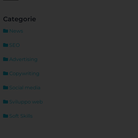
Categorie
News
SEO
Advertising
Copywriting
Social media
Sviluppo web
Soft Skills