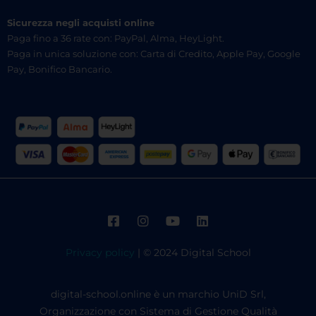
Sicurezza negli acquisti online
Paga fino a 36 rate con: PayPal, Alma, HeyLight.
Paga in unica soluzione con: Carta di Credito, Apple Pay, Google
Pay, Bonifico Bancario.
Privacy policy
| © 2024 Digital School
digital-school.online è un marchio UniD Srl,
Organizzazione con Sistema di Gestione Qualità