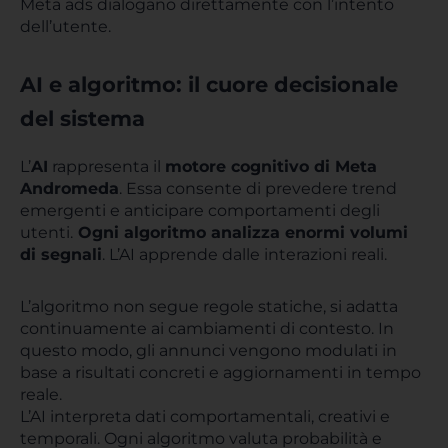
Meta ads dialogano direttamente con l’intento
dell’utente.
AI e algoritmo: il cuore decisionale
del sistema
L’
AI
rappresenta il
motore cognitivo di Meta
Andromeda
. Essa consente di prevedere trend
emergenti e anticipare comportamenti degli
utenti.
Ogni algoritmo analizza enormi volumi
di segnali
. L’AI apprende dalle interazioni reali.
L’algoritmo non segue regole statiche, si adatta
continuamente ai cambiamenti di contesto. In
questo modo, gli annunci vengono modulati in
base a risultati concreti e aggiornamenti in tempo
reale.
L’AI interpreta dati comportamentali, creativi e
temporali. Ogni algoritmo valuta probabilità e