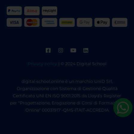
Privacy policy
| © 2024 Digital School
digital-school.online è un marchio UniD Srl,
Organizzazione con Sistema di Gestione Qualità
Certificato UNI EN ISO 9001:2015 da Lloyd's Register
per "Progettazione, Erogazione di Corsi di Formazione
Online" 00031917 -QMS-ITAIT-ACCREDIA