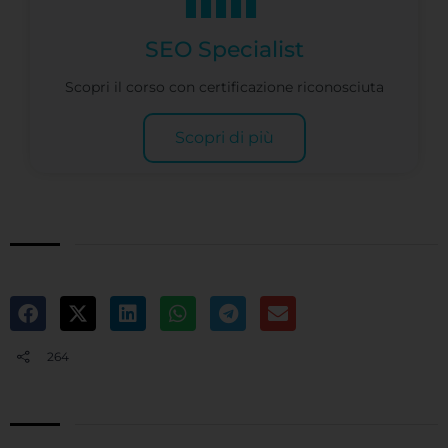
SEO Specialist
Scopri il corso con certificazione riconosciuta
Scopri di più
264