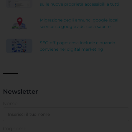
sulle nuove proprietà accessibili a tutti
Migrazione degli annunci google local
service su google ads: cosa sapere
SEO off-page: cosa include e quando
conviene nel digital marketing
Newsletter
Nome
Cognome