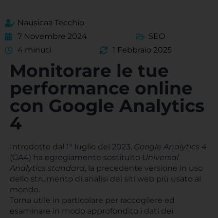
Nausicaa Tecchio
7 Novembre 2024
SEO
4 minuti
1 Febbraio 2025
Monitorare le tue
performance online
con Google Analytics
4
Introdotto dal 1° luglio del 2023,
Google Analytics 4
(GA4) ha egregiamente sostituito
Universal
Analytics standard
, la precedente versione in uso
dello strumento di analisi dei siti web più usato al
mondo.
Torna utile in particolare per raccogliere ed
esaminare in modo approfondito i dati dei