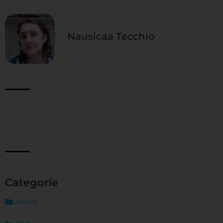
Nausicaa Tecchio
Categorie
News