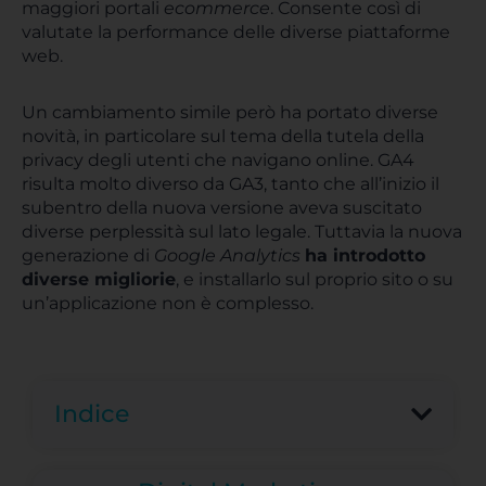
maggiori portali
ecommerce
. Consente così di
valutate la performance delle diverse piattaforme
web.
Un cambiamento simile però ha portato diverse
novità, in particolare sul tema della tutela della
privacy degli utenti che navigano online. GA4
risulta molto diverso da GA3, tanto che all’inizio il
subentro della nuova versione aveva suscitato
diverse perplessità sul lato legale. Tuttavia la nuova
generazione di
Google
Analytics
ha introdotto
diverse migliorie
, e installarlo sul proprio sito o su
un’applicazione non è complesso.
Indice