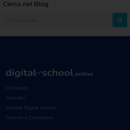
Cerca nel Blog
Chi siamo
Contatti
Perché Digital School
Termini e Condizioni