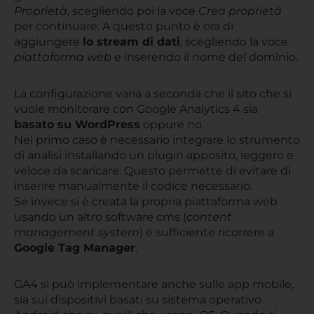
Proprietà
, scegliendo poi la voce
Crea proprietà
per continuare. A questo punto è ora di
aggiungere
lo stream di dati
, scegliendo la voce
piattaforma web
e inserendo il nome del dominio.
La configurazione varia a seconda che il sito che si
vuole monitorare con Google Analytics 4 sia
basato su WordPress
oppure no.
Nel primo caso è necessario integrare lo strumento
di analisi installando un plugin apposito, leggero e
veloce da scaricare. Questo permette di evitare di
inserire manualmente il codice necessario.
Se invece si è creata la propria piattaforma web
usando un altro software cms (
content
management system
) è sufficiente ricorrere a
Google Tag Manager
.
GA4 si può implementare anche sulle app mobile,
sia sui dispositivi basati su sistema operativo