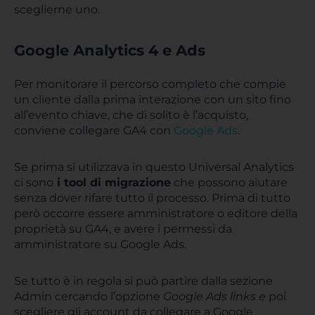
sceglierne uno.
Google Analytics 4 e Ads
Per monitorare il percorso completo che compie
un cliente dalla prima interazione con un sito fino
all’evento chiave, che di solito è l’acquisto,
conviene collegare GA4 con
Google Ads
.
Se prima si utilizzava in questo Universal Analytics
ci sono
i tool di migrazione
che possono aiutare
senza dover rifare tutto il processo. Prima di tutto
però occorre essere amministratore o editore della
proprietà su GA4, e avere i permessi da
amministratore su Google Ads.
Se tutto è in regola si può partire dalla sezione
Admin cercando l’opzione
Google Ads links e
poi
scegliere gli account da collegare a Google