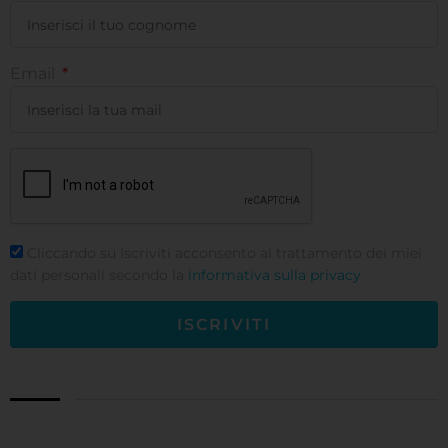
Email
Cliccando su Iscriviti acconsento al trattamento dei miei
dati personali secondo la
informativa sulla privacy
ISCRIVITI