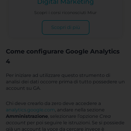
Digital Marketing
Scopri i corsi riconosciuti Miur
Scopri di più
Come configurare Google Analytics
4
Per iniziare ad utilizzare questo strumento di
analisi dei dati occorre prima di tutto possedere un
account su GA.
Chi deve crearlo da zero deve accedere a
analytics.google.com
, andare nella sezione
Amministrazione
, selezionare l’opzione
Crea
account
per poi seguire le istruzioni. Se si possiede
già un account la voce da cercare invece è