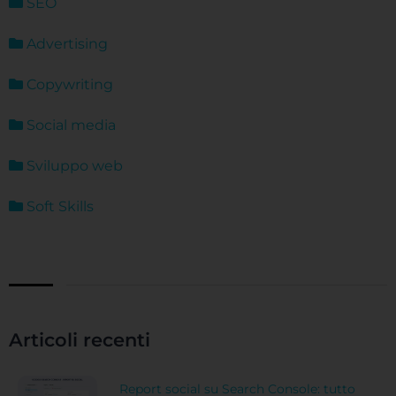
SEO
Advertising
Copywriting
Social media
Sviluppo web
Soft Skills
Articoli recenti
Report social su Search Console: tutto