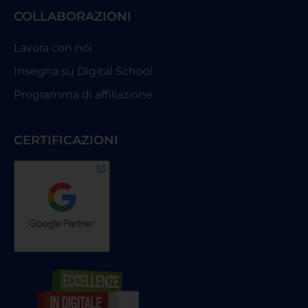
COLLABORAZIONI
Lavora con noi
Insegna su Digital School
Programma di affiliazione
CERTIFICAZIONI