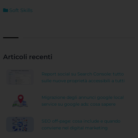
Soft Skills
Articoli recenti
Report social su Search Console: tutto
sulle nuove proprietà accessibili a tutti
Migrazione degli annunci google local
service su google ads: cosa sapere
SEO off-page: cosa include e quando
conviene nel digital marketing