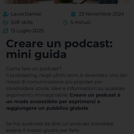
Laura Danesi
23 Novembre 2024
Soft skills
5 minuti
13 Luglio 2025
Creare un podcast:
mini guida
Come fare un podcast?
Il podcasting, negli ultimi anni, è diventato uno dei
mezzi di comunicazione più popolari per
condividere storie, idee e informazioni su qualsiasi
argomento immaginabile.
Creare un podcast è
un modo accessibile per esprimersi e
raggiungere un pubblico globale
.
Se hai qualcosa da dire, un podcast potrebbe
essere il mezzo giusto per farlo.