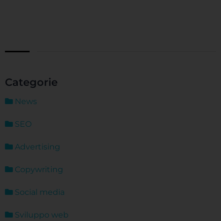
Categorie
News
SEO
Advertising
Copywriting
Social media
Sviluppo web