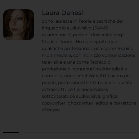
Laura Danesi
Sono laureata in Teorie e tecniche del
linguaggio audiovisivo (DAMS
quadriennale) presso l’Università degli
Studi di Torino. Ho conseguito due
qualifiche professionali: una come Tecnico
multimediale, con indirizzo comunicazione
televisiva e una come Tecnico di
produzione di contenuti multimediali e
comunicazione per il Web 2.0. Lavoro per
privati, professionisti e Tribunali in qualità
di trascrittrice file audio/video;
sottotitolatrice audiovisiva; grafica;
copywriter; ghostwriter; editor e correttore
di bozze.