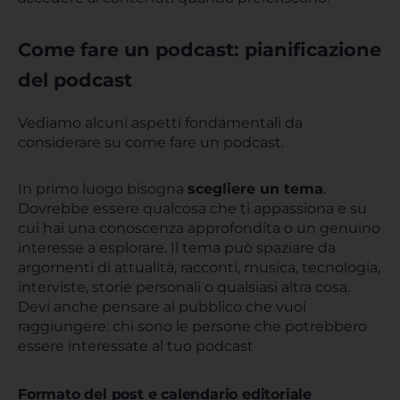
Come fare un podcast: pianificazione
del podcast
Vediamo alcuni aspetti fondamentali da
considerare su come fare un podcast.
In primo luogo bisogna
scegliere un tema
.
Dovrebbe essere qualcosa che ti appassiona e su
cui hai una conoscenza approfondita o un genuino
interesse a esplorare. Il tema può spaziare da
argomenti di attualità, racconti, musica, tecnologia,
interviste, storie personali o qualsiasi altra cosa.
Devi anche pensare al pubblico che vuoi
raggiungere: chi sono le persone che potrebbero
essere interessate al tuo podcast
Formato del post e calendario editoriale