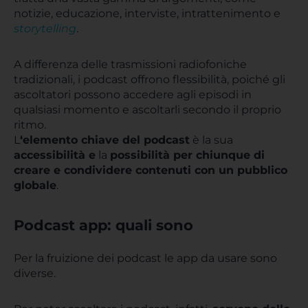
notizie, educazione, interviste, intrattenimento e
storytelling
.
A differenza delle trasmissioni radiofoniche
tradizionali, i podcast offrono flessibilità, poiché gli
ascoltatori possono accedere agli episodi in
qualsiasi momento e ascoltarli secondo il proprio
ritmo.
L
‘elemento chiave del podcast
è la sua
accessibilità e
la
possibilità per chiunque di
creare e condividere contenuti con un pubblico
globale
.
Podcast app: quali sono
Per la fruizione dei podcast le app da usare sono
diverse.