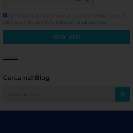
Cliccando su Iscriviti acconsento al trattamento dei miei
dati personali secondo la
informativa sulla privacy
ISCRIVITI
Cerca nel Blog