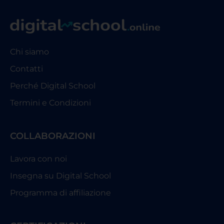
Chi siamo
Contatti
Perché Digital School
Termini e Condizioni
COLLABORAZIONI
Lavora con noi
Insegna su Digital School
Programma di affiliazione