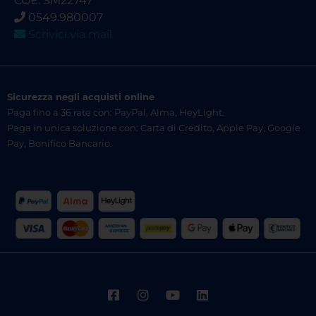
COE: SM22747
0549.980007
Scrivici via mail
Sicurezza negli acquisti online
Paga fino a 36 rate con: PayPal, Alma, HeyLight.
Paga in unica soluzione con: Carta di Credito, Apple Pay, Google
Pay, Bonifico Bancario.