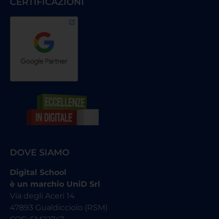
CERTIFICAZIONI
DOVE SIAMO
Digital School
è un marchio UniD Srl
Via degli Aceri 14
47893 Gualdicciolo (RSM)