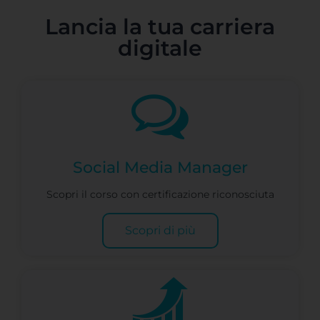
Lancia la tua carriera
digitale
Social Media Manager
Scopri il corso con certificazione riconosciuta
Scopri di più