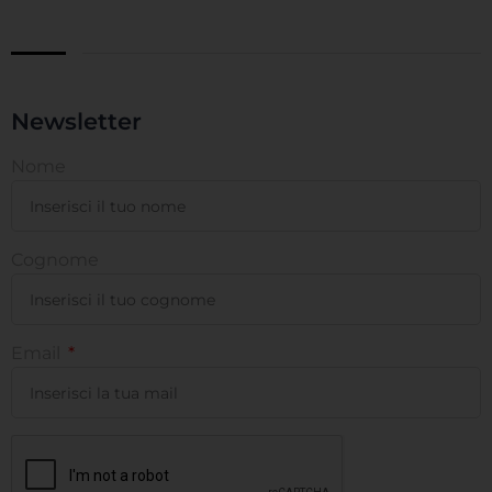
Newsletter
Nome
Cognome
Email