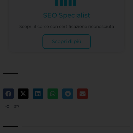
SEO Specialist
Scopri il corso con certificazione riconosciuta
Scopri di più
317