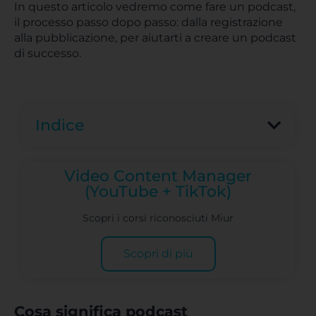
In questo articolo vedremo come fare un podcast,
il processo passo dopo passo: dalla registrazione
alla pubblicazione, per aiutarti a creare un podcast
di successo.
Indice
Video Content Manager
(YouTube + TikTok)
Scopri i corsi riconosciuti Miur
Scopri di più
Cosa significa podcast