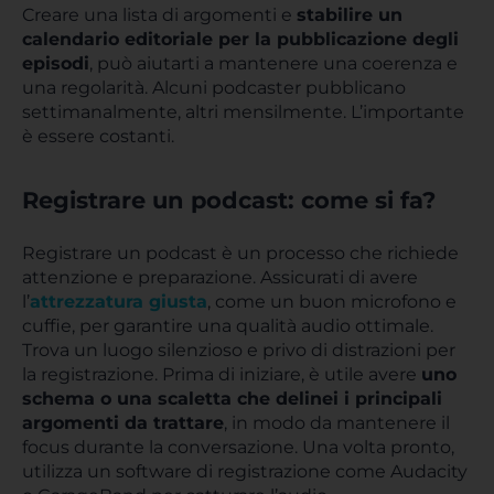
Creare una lista di argomenti e
stabilire un
calendario editoriale per la pubblicazione degli
episodi
, può aiutarti a mantenere una coerenza e
una regolarità. Alcuni podcaster pubblicano
settimanalmente, altri mensilmente. L’importante
è essere costanti.
Registrare un podcast: come si fa?
Registrare un podcast è un processo che richiede
attenzione e preparazione. Assicurati di avere
l’
attrezzatura giusta
, come un buon microfono e
cuffie, per garantire una qualità audio ottimale.
Trova un luogo silenzioso e privo di distrazioni per
la registrazione. Prima di iniziare, è utile avere
uno
schema o una scaletta che delinei i principali
argomenti da trattare
, in modo da mantenere il
focus durante la conversazione. Una volta pronto,
utilizza un software di registrazione come Audacity