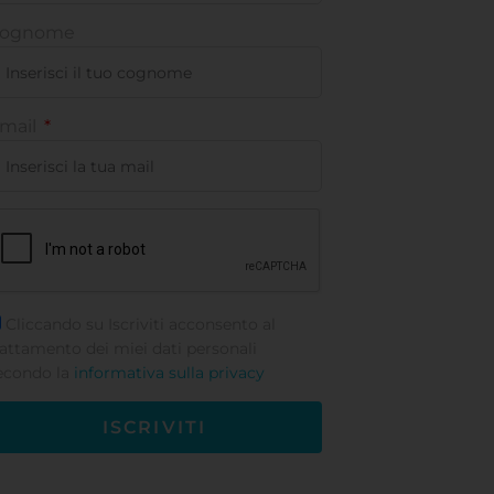
ognome
mail
Cliccando su Iscriviti acconsento al
rattamento dei miei dati personali
econdo la
informativa sulla privacy
ISCRIVITI