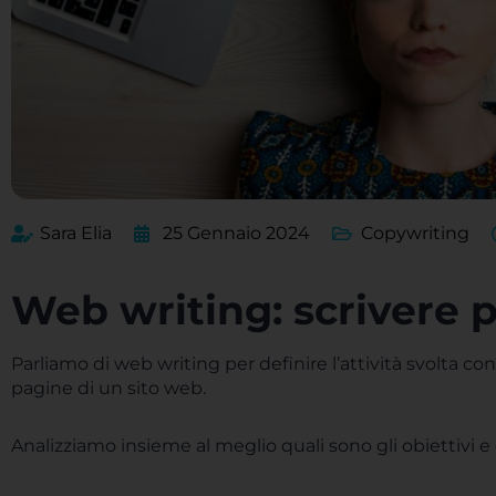
Sara Elia
25 Gennaio 2024
Copywriting
Web writing: scrivere p
Parliamo di web writing per definire l’attività svolta con
pagine di un sito web.
Analizziamo insieme al meglio quali sono gli obiettivi 