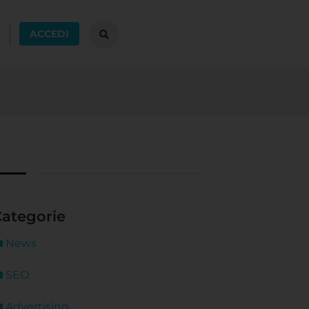
ACCEDI
ategorie
News
SEO
Advertising