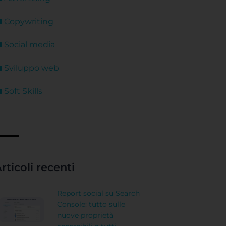
Copywriting
Social media
Sviluppo web
Soft Skills
rticoli recenti
Report social su Search
Console: tutto sulle
nuove proprietà