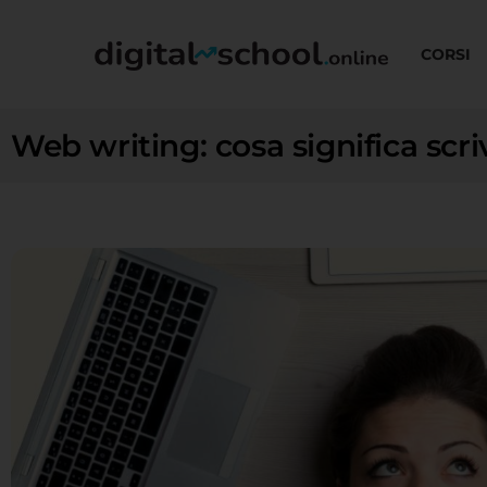
CORSI
Web writing: cosa significa scri