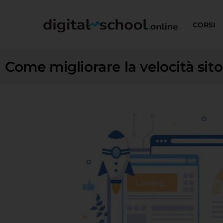
CORSI
Come migliorare la velocità si