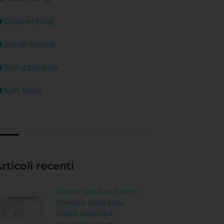
Copywriting
Social media
Sviluppo web
Soft Skills
rticoli recenti
Report social su Search
Console: tutto sulle
nuove proprietà