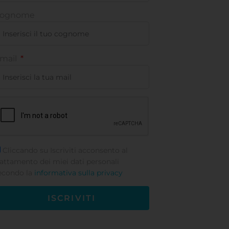
ognome
mail
Cliccando su Iscriviti acconsento al
rattamento dei miei dati personali
econdo la
informativa sulla privacy
ISCRIVITI