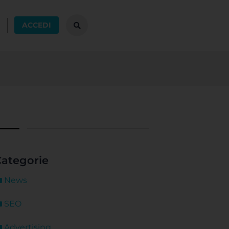
ACCEDI
ategorie
News
SEO
Advertising