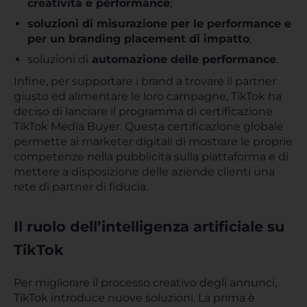
creatività e performance
;
soluzioni di misurazione per le performance e
per un branding placement di impatto
;
soluzioni di
automazione delle performance
.
Infine, per supportare i brand a trovare il partner
giusto ed alimentare le loro campagne, TikTok ha
deciso di lanciare il programma di certificazione
TikTok Media Buyer. Questa certificazione globale
permette ai marketer digitali di mostrare le proprie
competenze nella pubblicità sulla piattaforma e di
mettere a disposizione delle aziende clienti una
rete di partner di fiducia.
Il ruolo dell’intelligenza artificiale su
TikTok
Per migliorare il processo creativo degli annunci,
TikTok introduce nuove soluzioni. La prima è