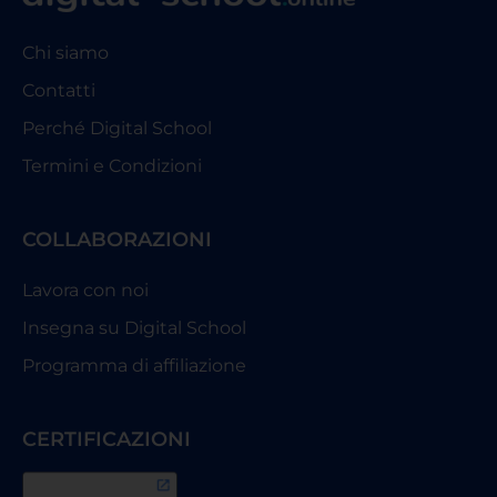
Chi siamo
Contatti
Perché Digital School
Termini e Condizioni
COLLABORAZIONI
Lavora con noi
Insegna su Digital School
Programma di affiliazione
CERTIFICAZIONI