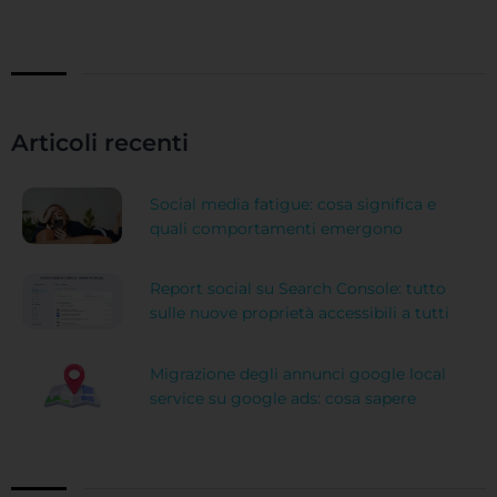
Articoli recenti
Social media fatigue: cosa significa e
quali comportamenti emergono
Report social su Search Console: tutto
sulle nuove proprietà accessibili a tutti
Migrazione degli annunci google local
service su google ads: cosa sapere