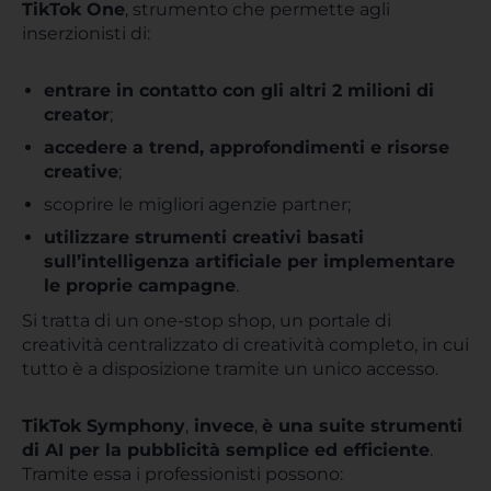
TikTok One
, strumento che permette agli
inserzionisti di:
entrare in contatto con gli altri 2 milioni di
creator
;
accedere a trend, approfondimenti e risorse
creative
;
scoprire le migliori agenzie partner;
utilizzare strumenti creativi basati
sull’intelligenza artificiale per implementare
le proprie campagne
.
Si tratta di un one-stop shop, un portale di
creatività centralizzato di creatività completo, in cui
tutto è a disposizione tramite un unico accesso.
TikTok Symphony
,
invece
,
è una suite strumenti
di AI per la pubblicità semplice ed efficiente
.
Tramite essa i professionisti possono: