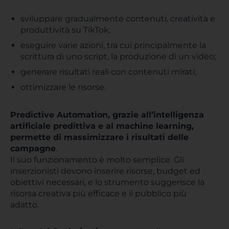
sviluppare gradualmente contenuti, creatività e
produttività su TikTok;
eseguire varie azioni, tra cui principalmente la
scrittura di uno script, la produzione di un video;
generare risultati reali con contenuti mirati;
ottimizzare le risorse.
Predictive Automation, grazie all’intelligenza
artificiale predittiva e al machine learning,
permette di massimizzare i risultati delle
campagne
.
Il suo funzionamento è molto semplice. Gli
inserzionisti devono inserire risorse, budget ed
obiettivi necessari, e lo strumento suggerisce la
risorsa creativa più efficace e il pubblico più
adatto.