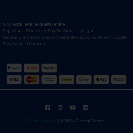
Sicurezza negli acquisti online
Paga fino a 36 rate con: PayPal, Alma, HeyLight.
Paga in unica soluzione con: Carta di Credito, Apple Pay, Google
Pay, Bonifico Bancario.
Privacy policy
| © 2024 Digital School