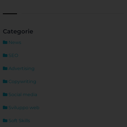
Categorie
News
SEO
Advertising
Copywriting
Social media
Sviluppo web
Soft Skills