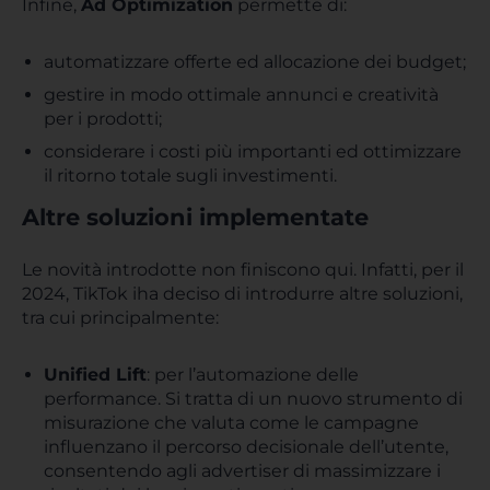
Infine,
Ad Optimization
permette di:
automatizzare offerte ed allocazione dei budget;
gestire in modo ottimale annunci e creatività
per i prodotti;
considerare i costi più importanti ed ottimizzare
il ritorno totale sugli investimenti.
Altre soluzioni implementate
Le novità introdotte non finiscono qui. Infatti, per il
2024, TikTok iha deciso di introdurre altre soluzioni,
tra cui principalmente:
Unified Lift
: per l’automazione delle
performance. Si tratta di un nuovo strumento di
misurazione che valuta come le campagne
influenzano il percorso decisionale dell’utente,
consentendo agli advertiser di massimizzare i