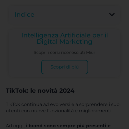
Indice
Intelligenza Artificiale per il
Digital Marketing
Scopri i corsi riconosciuti Miur
Scopri di più
TikTok: le novità 2024
TikTok continua ad evolversi e a sorprendere i suoi
utenti con nuove funzionalità e miglioramenti.
Ad oggi,
i brand sono sempre più presenti e