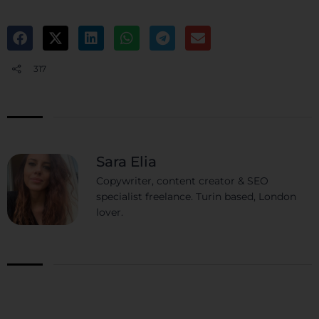
317
Sara Elia
Copywriter, content creator & SEO
specialist freelance. Turin based, London
lover.