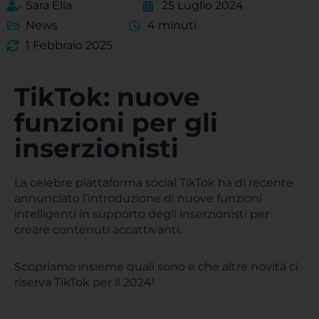
Sara Elia
25 Luglio 2024
News
4 minuti
1 Febbraio 2025
TikTok: nuove
funzioni per gli
inserzionisti
La celebre piattaforma social TikTok ha di recente
annunciato l’introduzione di nuove funzioni
intelligenti in supporto degli inserzionisti per
creare contenuti accattivanti.
Scopriamo insieme quali sono e che altre novità ci
riserva TikTok per il 2024!