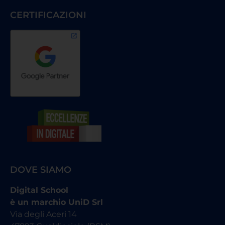
CERTIFICAZIONI
DOVE SIAMO
Digital School
è un marchio UniD Srl
Via degli Aceri 14