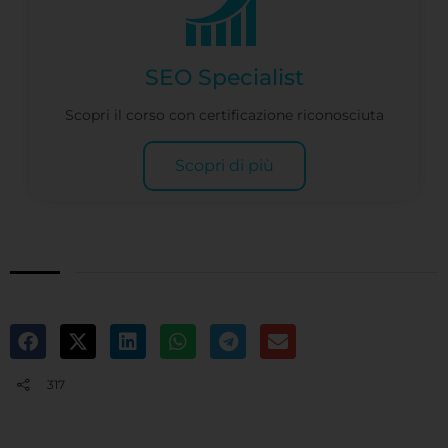
SEO Specialist
Scopri il corso con certificazione riconosciuta
Scopri di più
317