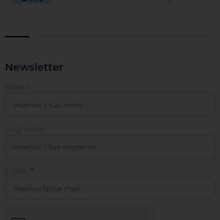
Newsletter
Nome
Cognome
Email