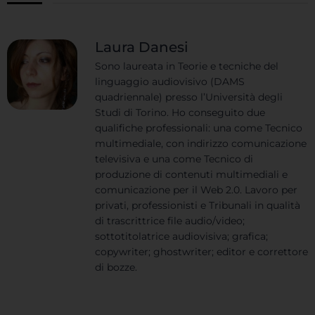
Laura Danesi
Sono laureata in Teorie e tecniche del
linguaggio audiovisivo (DAMS
quadriennale) presso l’Università degli
Studi di Torino. Ho conseguito due
qualifiche professionali: una come Tecnico
multimediale, con indirizzo comunicazione
televisiva e una come Tecnico di
produzione di contenuti multimediali e
comunicazione per il Web 2.0. Lavoro per
privati, professionisti e Tribunali in qualità
di trascrittrice file audio/video;
sottotitolatrice audiovisiva; grafica;
copywriter; ghostwriter; editor e correttore
di bozze.