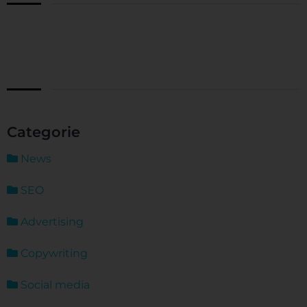
Categorie
News
SEO
Advertising
Copywriting
Social media