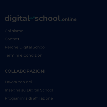
Chi siamo
Contatti
Perché Digital School
Termini e Condizioni
COLLABORAZIONI
Lavora con noi
Insegna su Digital School
Programma di affiliazione