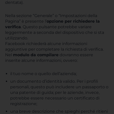
dentata).
Nella sezione “Generale” o “Impostazioni della
Pagina” è presente l’
opzione per richiedere la
verifica
. Questo pulsante potrebbe variare
leggermente a seconda del dispositivo che si sta
utilizzando.
Facebook richiederà alcune informazioni
aggiuntive per completare la richiesta di verifica.
Nel
modulo da compilare
dovranno essere
inserite alcune informazioni, ovvero:
il tuo nome o quello dell’azienda;
un documento d’identità valido. Per i profili
personali, questo può includere un passaporto o
una patente di guida; per le aziende, invece,
potrebbe essere necessario un certificato di
registrazione;
una breve descrizione che spieghi perché ritieni