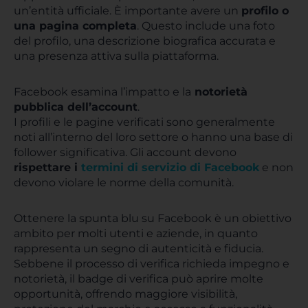
un’entità ufficiale. È importante avere un
profilo o
una pagina completa
. Questo include una foto
del profilo, una descrizione biografica accurata e
una presenza attiva sulla piattaforma.
Facebook esamina l’impatto e la
notorietà
pubblica dell’account
.
I profili e le pagine verificati sono generalmente
noti all’interno del loro settore o hanno una base di
follower significativa. Gli account devono
rispettare i
termini di servizio di Facebook
e non
devono violare le norme della comunità.
Ottenere la spunta blu su Facebook è un obiettivo
ambito per molti utenti e aziende, in quanto
rappresenta un segno di autenticità e fiducia.
Sebbene il processo di verifica richieda impegno e
notorietà, il badge di verifica può aprire molte
opportunità, offrendo maggiore visibilità,