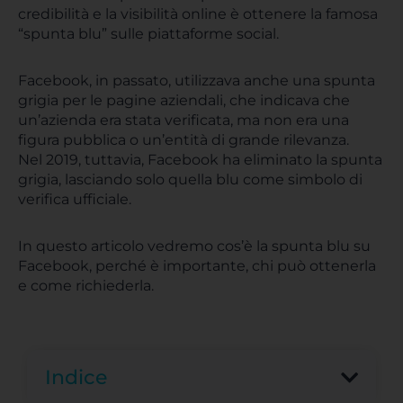
credibilità e la visibilità online è ottenere la famosa
“spunta blu” sulle piattaforme social.
Facebook, in passato, utilizzava anche una spunta
grigia per le pagine aziendali, che indicava che
un’azienda era stata verificata, ma non era una
figura pubblica o un’entità di grande rilevanza.
Nel 2019, tuttavia, Facebook ha eliminato la spunta
grigia, lasciando solo quella blu come simbolo di
verifica ufficiale.
In questo articolo vedremo cos’è la spunta blu su
Facebook, perché è importante, chi può ottenerla
e come richiederla.
Indice