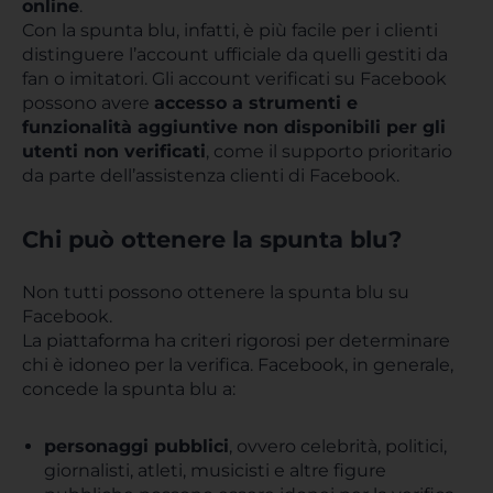
online
.
Con la spunta blu, infatti, è più facile per i clienti
distinguere l’account ufficiale da quelli gestiti da
fan o imitatori. Gli account verificati su Facebook
possono avere
accesso a strumenti e
funzionalità aggiuntive non disponibili per gli
utenti non verificati
, come il supporto prioritario
da parte dell’assistenza clienti di Facebook.
Chi può ottenere la spunta blu?
Non tutti possono ottenere la spunta blu su
Facebook.
La piattaforma ha criteri rigorosi per determinare
chi è idoneo per la verifica. Facebook, in generale,
concede la spunta blu a:
personaggi pubblici
, ovvero celebrità, politici,
giornalisti, atleti, musicisti e altre figure