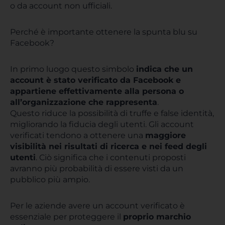
o da account non ufficiali.
Perché è importante ottenere la spunta blu su
Facebook?
In primo luogo questo simbolo
indica che un
account è stato verificato da Facebook e
appartiene effettivamente alla persona o
all’organizzazione che rappresenta
.
Questo riduce la possibilità di truffe e false identità,
migliorando la fiducia degli utenti. Gli account
verificati tendono a ottenere una
maggiore
visibilità nei risultati di ricerca e nei feed degli
utenti
. Ciò significa che i contenuti proposti
avranno più probabilità di essere visti da un
pubblico più ampio.
Per le aziende avere un account verificato è
essenziale per proteggere il
proprio marchio