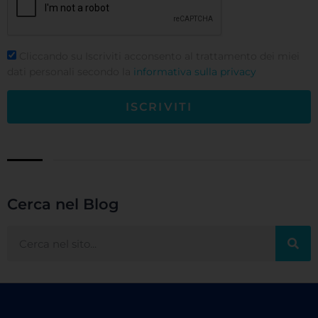
Cliccando su Iscriviti acconsento al trattamento dei miei
dati personali secondo la
informativa sulla privacy
ISCRIVITI
Cerca nel Blog