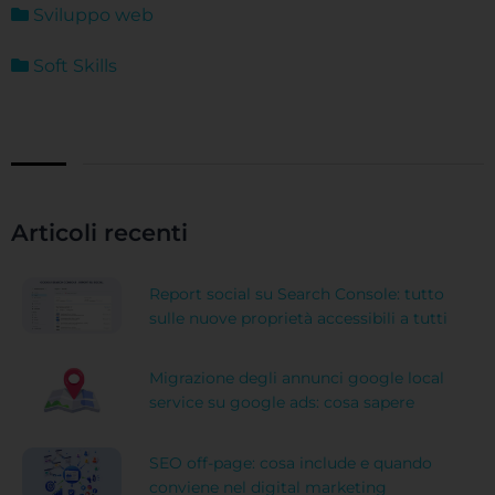
Sviluppo web
Soft Skills
Articoli recenti
Report social su Search Console: tutto
sulle nuove proprietà accessibili a tutti
Migrazione degli annunci google local
service su google ads: cosa sapere
SEO off-page: cosa include e quando
conviene nel digital marketing