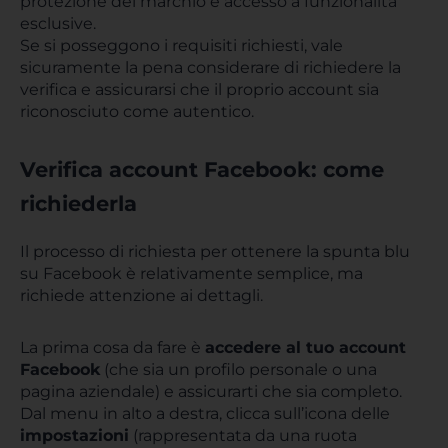
protezione del marchio e accesso a funzionalità
esclusive.
Se si posseggono i requisiti richiesti, vale
sicuramente la pena considerare di richiedere la
verifica e assicurarsi che il proprio account sia
riconosciuto come autentico.
Verifica account Facebook: come
richiederla
Il processo di richiesta per ottenere la spunta blu
su Facebook è relativamente semplice, ma
richiede attenzione ai dettagli.
La prima cosa da fare è
accedere al tuo account
Facebook
(che sia un profilo personale o una
pagina aziendale) e assicurarti che sia completo.
Dal menu in alto a destra, clicca sull’icona delle
impostazioni
(rappresentata da una ruota