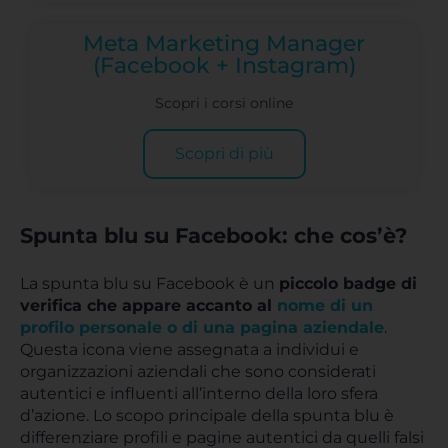
Meta Marketing Manager
(Facebook + Instagram)
Scopri i corsi online
Scopri di più
Spunta blu su Facebook: che cos’è?
La spunta blu su Facebook è un
piccolo badge di
verifica che appare accanto al
nome di un
profilo personale o di una pagina aziendale
.
Questa icona viene assegnata a individui e
organizzazioni aziendali che sono considerati
autentici e influenti all’interno della loro sfera
d’azione. Lo scopo principale della spunta blu è
differenziare profili e pagine autentici da quelli falsi