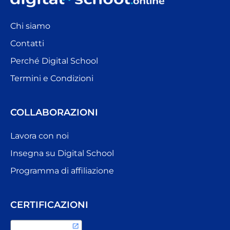
Chi siamo
Contatti
Perché Digital School
Termini e Condizioni
COLLABORAZIONI
Lavora con noi
Insegna su Digital School
Programma di affiliazione
CERTIFICAZIONI