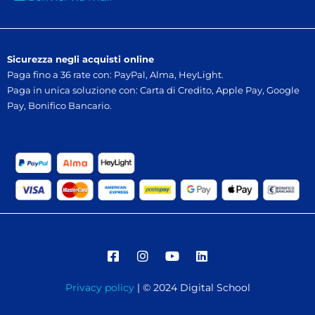
Sicurezza negli acquisti online
Paga fino a 36 rate con: PayPal, Alma, HeyLight.
Paga in unica soluzione con: Carta di Credito, Apple Pay, Google
Pay, Bonifico Bancario.
Privacy policy
| © 2024 Digital School