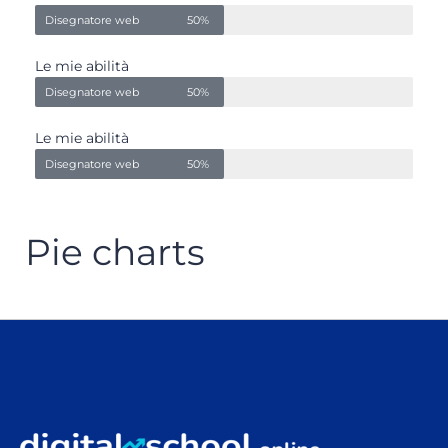
Disegnatore web
50%
Le mie abilità
Disegnatore web
50%
Le mie abilità
Disegnatore web
50%
Pie charts