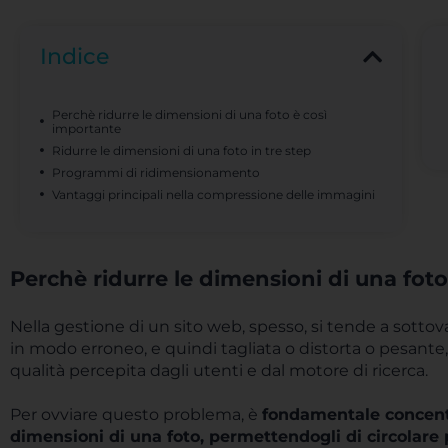
Indice
Perchè ridurre le dimensioni di una foto è così
importante
Ridurre le dimensioni di una foto in tre step
Programmi di ridimensionamento
Vantaggi principali nella compressione delle immagini
Perchè ridurre le dimensioni di una fot
Nella gestione di un sito web, spesso, si tende a sotto
in modo erroneo, e quindi tagliata o distorta o pesante
qualità percepita dagli utenti e dal motore di ricerca.
Per ovviare questo problema, è
fondamentale concentra
dimensioni di una foto, permettendogli di circolare 