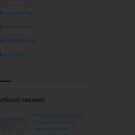
Copywriting
Social media
Sviluppo web
Soft Skills
rticoli recenti
Report social su Search
Console: tutto sulle
nuove proprietà