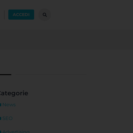
ACCEDI
ategorie
News
SEO
Advertising