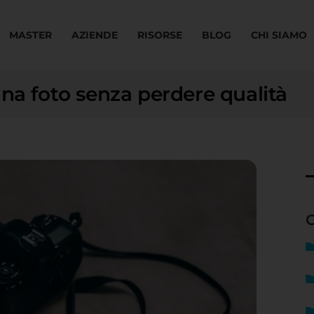
MASTER
AZIENDE
RISORSE
BLOG
CHI SIAMO
una foto senza perdere qualità
C