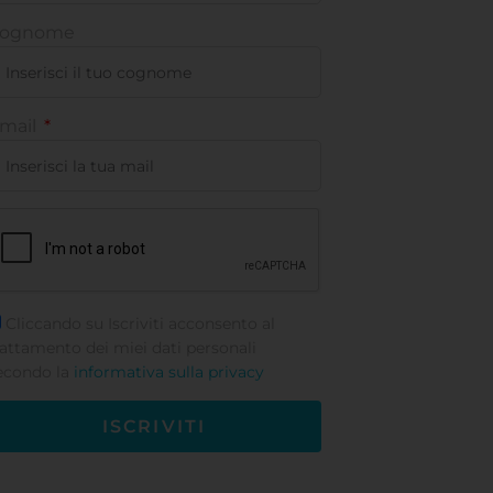
ognome
mail
Cliccando su Iscriviti acconsento al
rattamento dei miei dati personali
econdo la
informativa sulla privacy
ISCRIVITI