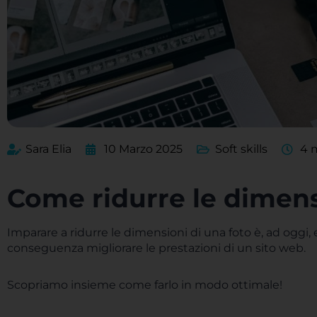
Sara Elia
10 Marzo 2025
Soft skills
4 
Come ridurre le dimens
Imparare a ridurre le dimensioni di una foto è, ad oggi, 
conseguenza migliorare le prestazioni di un sito web.
Scopriamo insieme come farlo in modo ottimale!