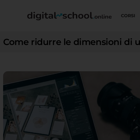
CORSI
Come ridurre le dimensioni di 