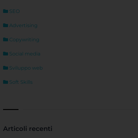
SEO
Advertising
Copywriting
Social media
Sviluppo web
Soft Skills
Articoli recenti