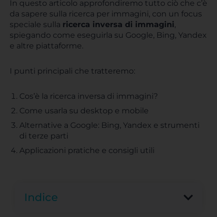
In questo articolo approfondiremo tutto ciò che c’è
da sapere sulla ricerca per immagini, con un focus
speciale sulla
ricerca inversa di immagini
,
spiegando come eseguirla su Google, Bing, Yandex
e altre piattaforme.
I punti principali che tratteremo:
Cos’è la ricerca inversa di immagini?
Come usarla su desktop e mobile
Alternative a Google: Bing, Yandex e strumenti
di terze parti
Applicazioni pratiche e consigli utili
Indice