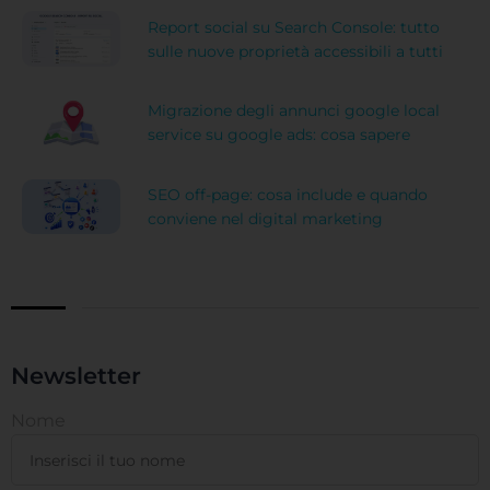
Report social su Search Console: tutto
sulle nuove proprietà accessibili a tutti
Migrazione degli annunci google local
service su google ads: cosa sapere
SEO off-page: cosa include e quando
conviene nel digital marketing
Newsletter
Nome