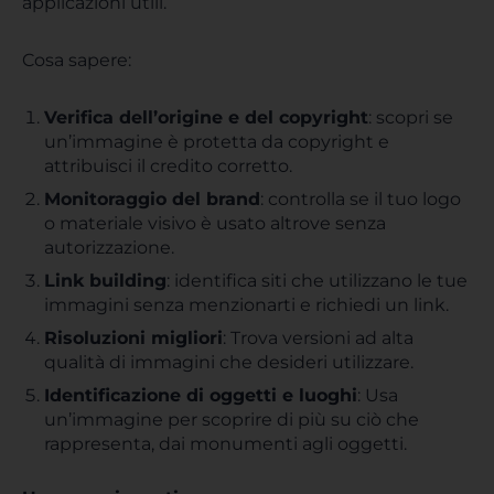
applicazioni utili.
Cosa sapere:
Verifica dell’origine e del copyright
: scopri se
un’immagine è protetta da copyright e
attribuisci il credito corretto.
Monitoraggio del brand
: controlla se il tuo logo
o materiale visivo è usato altrove senza
autorizzazione.
Link building
: identifica siti che utilizzano le tue
immagini senza menzionarti e richiedi un link.
Risoluzioni migliori
: Trova versioni ad alta
qualità di immagini che desideri utilizzare.
Identificazione di oggetti e luoghi
: Usa
un’immagine per scoprire di più su ciò che
rappresenta, dai monumenti agli oggetti.