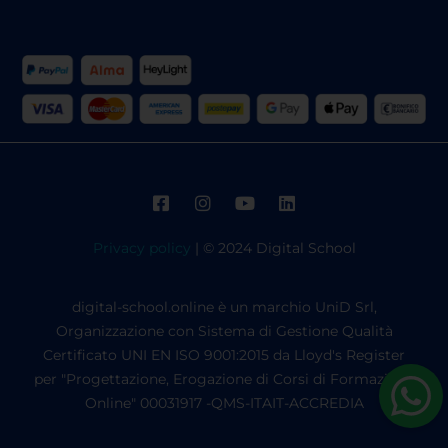
Privacy policy
| © 2024 Digital School
digital-school.online è un marchio UniD Srl,
Organizzazione con Sistema di Gestione Qualità
Certificato UNI EN ISO 9001:2015 da Lloyd's Register
per "Progettazione, Erogazione di Corsi di Formazione
Online" 00031917 -QMS-ITAIT-ACCREDIA