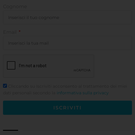
Cognome
Email
Cliccando su Iscriviti acconsento al trattamento dei miei
dati personali secondo la
informativa sulla privacy
ISCRIVITI