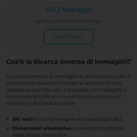
SEO Manager
Scopri i corsi riconosciuti Miur
Scopri di più
Cos’è la Ricerca Inversa di Immagini?
La ricerca inversa di immagini è una funzione che ti
consente di usare un’immagine al posto di una
classica query testuale. Caricando un’immagine o
inserendone l’URL in un motore di ricerca, puoi
ottenere informazioni come:
Siti web
in cui l’immagine è stata pubblicata.
Dimensioni alternative
o versioni modificate
della stessa immagine.