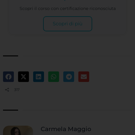
Scopri il corso con certificazione riconosciuta
Scopri di più
317
Carmela Maggio