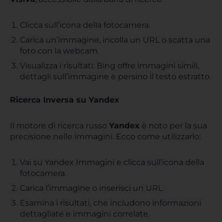
Clicca sull’icona della fotocamera.
Carica un’immagine, incolla un URL o scatta una
foto con la webcam.
Visualizza i risultati: Bing offre immagini simili,
dettagli sull’immagine e persino il testo estratto.
Ricerca Inversa su Yandex
Il motore di ricerca russo
Yandex
è noto per la sua
precisione nelle immagini. Ecco come utilizzarlo:
Vai su Yandex Immagini e clicca sull’icona della
fotocamera.
Carica l’immagine o inserisci un URL.
Esamina i risultati, che includono informazioni
dettagliate e immagini correlate.