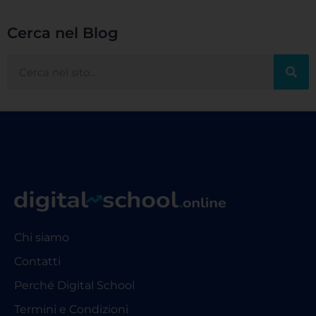
Cerca nel Blog
Chi siamo
Contatti
Perché Digital School
Termini e Condizioni