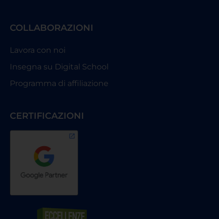
COLLABORAZIONI
Lavora con noi
Insegna su Digital School
Programma di affiliazione
CERTIFICAZIONI