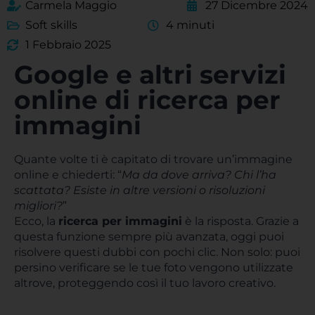
Carmela Maggio
27 Dicembre 2024
Soft skills
4 minuti
1 Febbraio 2025
Google e altri servizi
online di ricerca per
immagini
Quante volte ti è capitato di trovare un’immagine
online e chiederti: “
Ma da dove arriva? Chi l’ha
scattata? Esiste in altre versioni o risoluzioni
migliori?
”
Ecco, la
ricerca per immagini
è la risposta. Grazie a
questa funzione sempre più avanzata, oggi puoi
risolvere questi dubbi con pochi clic. Non solo: puoi
persino verificare se le tue foto vengono utilizzate
altrove, proteggendo così il tuo lavoro creativo.