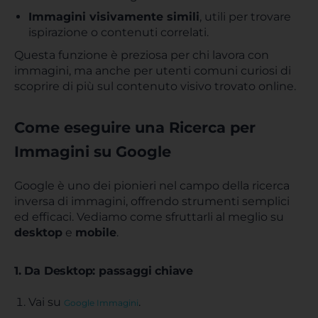
Immagini visivamente simili
, utili per trovare
ispirazione o contenuti correlati.
Questa funzione è preziosa per chi lavora con
immagini, ma anche per utenti comuni curiosi di
scoprire di più sul contenuto visivo trovato online.
Come eseguire una Ricerca per
Immagini su Google
Google è uno dei pionieri nel campo della ricerca
inversa di immagini, offrendo strumenti semplici
ed efficaci. Vediamo come sfruttarli al meglio su
desktop
e
mobile
.
1. Da Desktop: passaggi chiave
Vai su
.
Google Immagini