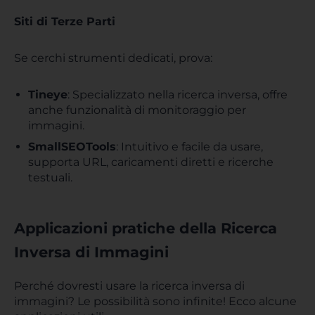
Siti di Terze Parti
Se cerchi strumenti dedicati, prova:
Tineye
: Specializzato nella ricerca inversa, offre
anche funzionalità di monitoraggio per
immagini.
SmallSEOTools
: Intuitivo e facile da usare,
supporta URL, caricamenti diretti e ricerche
testuali.
Applicazioni pratiche della Ricerca
Inversa di Immagini
Perché dovresti usare la ricerca inversa di
immagini? Le possibilità sono infinite! Ecco alcune