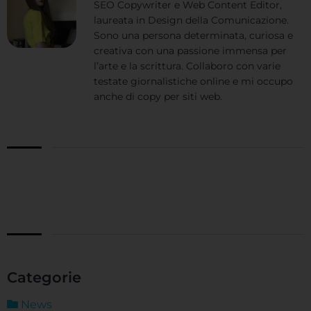
SEO Copywriter e Web Content Editor,
laureata in Design della Comunicazione.
Sono una persona determinata, curiosa e
creativa con una passione immensa per
l’arte e la scrittura. Collaboro con varie
testate giornalistiche online e mi occupo
anche di copy per siti web.
Categorie
News