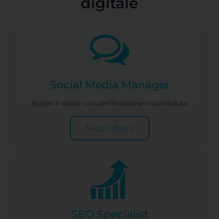
digitale
Social Media Manager
Scopri il corso con certificazione riconosciuta
Scopri di più
SEO Specialist