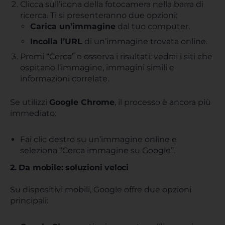
Clicca sull’icona della fotocamera nella barra di
ricerca. Ti si presenteranno due opzioni:
Carica un’immagine
dal tuo computer.
Incolla l’URL
di un’immagine trovata online.
Premi “Cerca” e osserva i risultati: vedrai i siti che
ospitano l’immagine, immagini simili e
informazioni correlate.
Se utilizzi
Google Chrome
, il processo è ancora più
immediato:
Fai clic destro su un’immagine online e
seleziona “Cerca immagine su Google”.
2. Da mobile: soluzioni veloci
Su dispositivi mobili, Google offre due opzioni
principali: