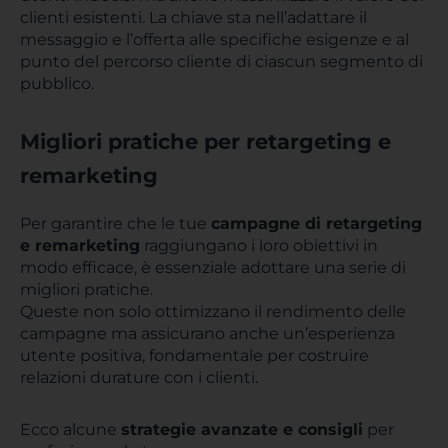
clienti esistenti. La chiave sta nell’adattare il
messaggio e l’offerta alle specifiche esigenze e al
punto del percorso cliente di ciascun segmento di
pubblico.
Migliori pratiche per retargeting e
remarketing
Per garantire che le tue
campagne di retargeting
e remarketing
raggiungano i loro obiettivi in
modo efficace, è essenziale adottare una serie di
migliori pratiche.
Queste non solo ottimizzano il rendimento delle
campagne ma assicurano anche un’esperienza
utente positiva, fondamentale per costruire
relazioni durature con i clienti.
Ecco alcune
strategie avanzate e consigli
per