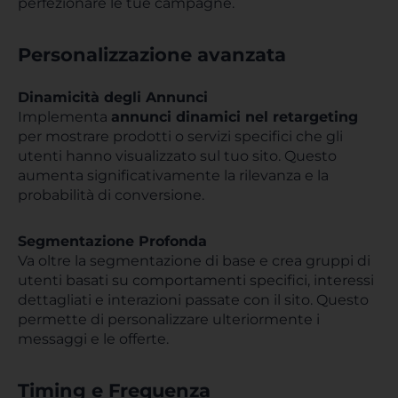
perfezionare le tue campagne.
Personalizzazione avanzata
Dinamicità degli Annunci
Implementa
annunci dinamici nel retargeting
per mostrare prodotti o servizi specifici che gli
utenti hanno visualizzato sul tuo sito. Questo
aumenta significativamente la rilevanza e la
probabilità di conversione.
Segmentazione Profonda
Va oltre la segmentazione di base e crea gruppi di
utenti basati su comportamenti specifici, interessi
dettagliati e interazioni passate con il sito. Questo
permette di personalizzare ulteriormente i
messaggi e le offerte.
Timing e Frequenza