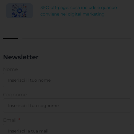
SEO off-page: cosa include e quando
conviene nel digital marketing
Newsletter
Nome
Cognome
Email