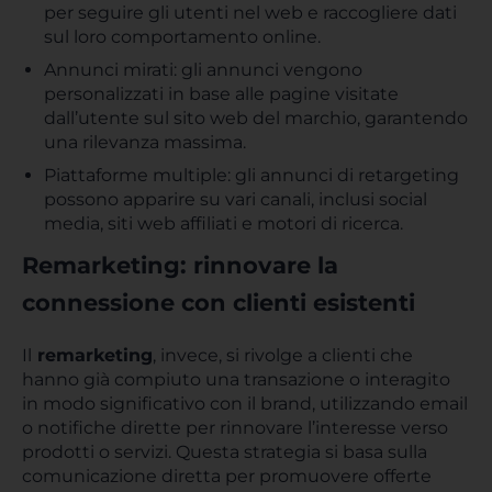
per seguire gli utenti nel web e raccogliere dati
sul loro comportamento online.
Annunci mirati: gli annunci vengono
personalizzati in base alle pagine visitate
dall’utente sul sito web del marchio, garantendo
una rilevanza massima.
Piattaforme multiple: gli annunci di retargeting
possono apparire su vari canali, inclusi social
media, siti web affiliati e motori di ricerca.
Remarketing: rinnovare la
connessione con clienti esistenti
Il
remarketing
, invece, si rivolge a clienti che
hanno già compiuto una transazione o interagito
in modo significativo con il brand, utilizzando email
o notifiche dirette per rinnovare l’interesse verso
prodotti o servizi. Questa strategia si basa sulla
comunicazione diretta per promuovere offerte