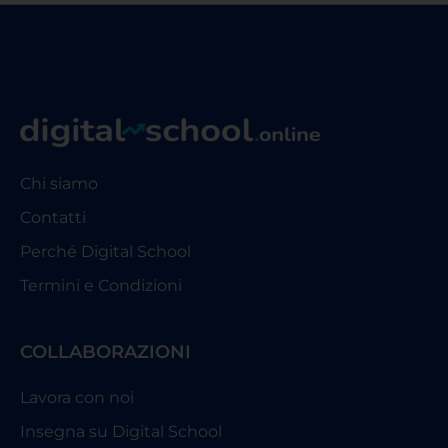
Chi siamo
Contatti
Perché Digital School
Termini e Condizioni
COLLABORAZIONI
Lavora con noi
Insegna su Digital School