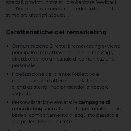
speciali, prodotti correlati, o sollecitare feedback,
con l’intento di aumentare la fedeltà del cliente e
stimolare ulteriori acquisti.
Caratteristiche del remarketing
Comunicazione Diretta: il remarketing avviene
principalmente attraverso email o messaggi
diretti, offrendo un canale di comunicazione
personale.
Fidelizzazione del cliente: l’obiettivo è
mantenere alta l’attenzione e la fedeltà dei
clienti esistenti, incoraggiandoli a ripetere
acquisti.
Personalizzazione elevata: le
campagne di
remarketing
sono altamente personalizzate in
base al comportamento di acquisto passato e
alle preferenze del cliente.