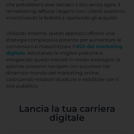
che potrebbero aver lasciato il sito senza agire, il
remarketing rafforza i legami con i clienti esistenti,
incentivando la fedeltà e ripetendo gli acquisti.
Utilizzati insieme, questi approcci offrono una
strategia complessiva potente per aumentare le
conversioni e massimizzare il
ROI del marketing
digitale
. Adottando le migliori pratiche e
integrando questi metodi in modo strategico, le
aziende possono navigare con successo nel
dinamico mondo del marketing online,
costruendo relazioni durature e redditizie con il
loro pubblico.
Lancia la tua carriera
digitale