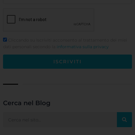
Cliccando su Iscriviti acconsento al trattamento dei miei
dati personali secondo la
informativa sulla privacy
ISCRIVITI
Cerca nel Blog