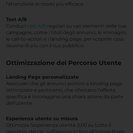
l’attenzione in modo più efficace.
Test A/B
Conduci
test A/B
regolari su vari elementi delle tue
campagne, come i titoli degli annunci, le immagini,
le call-to-action e i landing page, per scoprire cosa
risuona di più con il tuo pubblico.
Ottimizzazione del Percorso Utente
Landing Page personalizzate
Assicurati che gli annunci portino a
landing page
ottimizzate e pertinenti, che riflettano l’offerta
specifica e incoraggino una chiara azione da parte
dell’utente.
Esperienza utente su misura
Ottimizza l’esperienza utente (UX) su tutto il
percorso, dal clic sull’annuncio fino all’azione finale