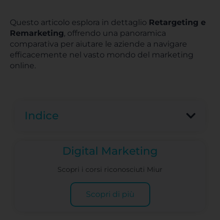
Questo articolo esplora in dettaglio
Retargeting e
Remarketing
, offrendo una panoramica
comparativa per aiutare le aziende a navigare
efficacemente nel vasto mondo del marketing
online.
Indice
Digital Marketing
Scopri i corsi riconosciuti Miur
Scopri di più