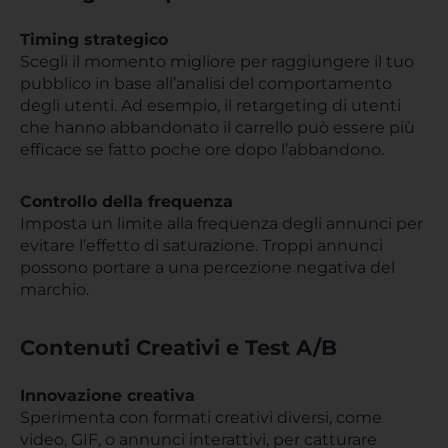
Timing strategico
Scegli il momento migliore per raggiungere il tuo
pubblico in base all’analisi del comportamento
degli utenti. Ad esempio, il retargeting di utenti
che hanno abbandonato il carrello può essere più
efficace se fatto poche ore dopo l’abbandono.
Controllo della frequenza
Imposta un limite alla frequenza degli annunci per
evitare l’effetto di saturazione. Troppi annunci
possono portare a una percezione negativa del
marchio.
Contenuti Creativi e Test A/B
Innovazione creativa
Sperimenta con formati creativi diversi, come
video, GIF, o annunci interattivi, per catturare