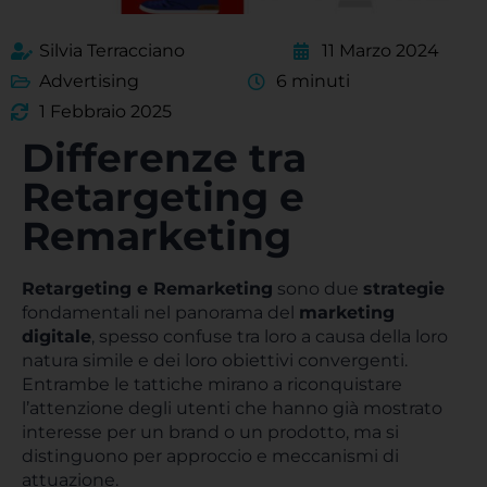
Silvia Terracciano
11 Marzo 2024
Advertising
6 minuti
1 Febbraio 2025
Differenze tra
Retargeting e
Remarketing
Retargeting e Remarketing
sono due
strategie
fondamentali nel panorama del
marketing
digitale
, spesso confuse tra loro a causa della loro
natura simile e dei loro obiettivi convergenti.
Entrambe le tattiche mirano a riconquistare
l’attenzione degli utenti che hanno già mostrato
interesse per un brand o un prodotto, ma si
distinguono per approccio e meccanismi di
attuazione.