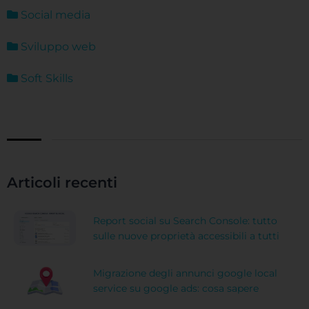
Social media
Sviluppo web
Soft Skills
Articoli recenti
Report social su Search Console: tutto
sulle nuove proprietà accessibili a tutti
Migrazione degli annunci google local
service su google ads: cosa sapere