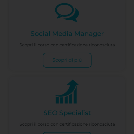
Social Media Manager
Scopri il corso con certificazione riconosciuta
Scopri di più
SEO Specialist
Scopri il corso con certificazione riconosciuta