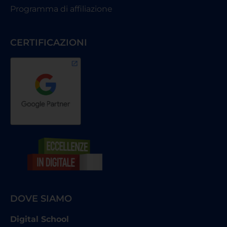
Programma di affiliazione
CERTIFICAZIONI
DOVE SIAMO
Digital School