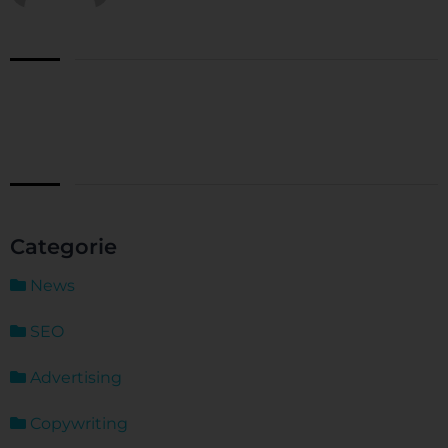
Categorie
News
SEO
Advertising
Copywriting