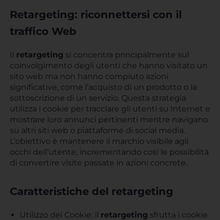
Retargeting: riconnettersi con il
traffico Web
Il
retargeting
si concentra principalmente sul
coinvolgimento degli utenti che hanno visitato un
sito web ma non hanno compiuto azioni
significative, come l’acquisto di un prodotto o la
sottoscrizione di un servizio. Questa strategia
utilizza i cookie per tracciare gli utenti su Internet e
mostrare loro annunci pertinenti mentre navigano
su altri siti web o piattaforme di social media.
L’obiettivo è mantenere il marchio visibile agli
occhi dell’utente, incrementando così le possibilità
di convertire visite passate in azioni concrete.
Caratteristiche del retargeting
Utilizzo dei Cookie: il
retargeting
sfrutta i cookie