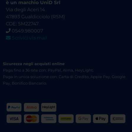
è un marchio UniD Srl
Via degli Aceri 14
47893 Gualdicciolo (RSM)
COE: SM22747
0549.980007
Scrivici via mail
Sicurezza negli acquisti online
Paga fino a 36 rate con: PayPal, Alma, HeyLight.
Paga in unica soluzione con: Carta di Credito, Apple Pay, Google
Pay, Bonifico Bancario.