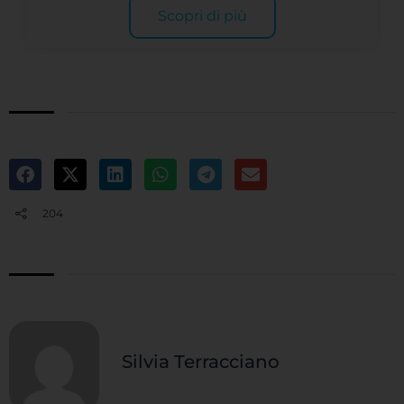
Scopri di più
204
Silvia Terracciano