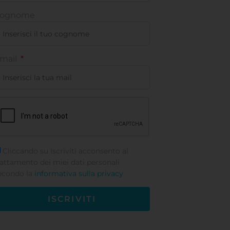
ognome
mail
Cliccando su Iscriviti acconsento al
rattamento dei miei dati personali
econdo la
informativa sulla privacy
ISCRIVITI