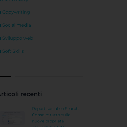
Copywriting
Social media
Sviluppo web
Soft Skills
rticoli recenti
Report social su Search
Console: tutto sulle
nuove proprietà