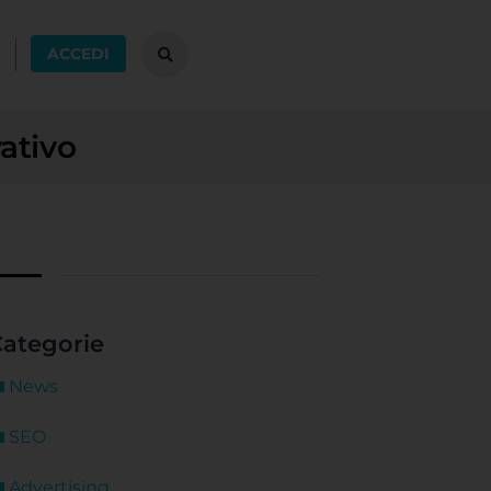
ACCEDI
ativo
ategorie
News
SEO
Advertising