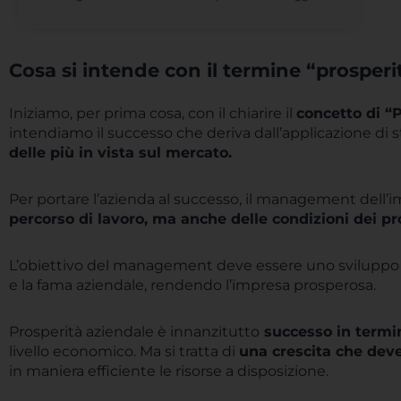
Cosa si intende con il termine “prosperi
Iniziamo, per prima cosa, con il chiarire il
concetto di “
intendiamo il successo che deriva dall’applicazione di 
delle più in vista sul mercato.
Per portare l’azienda al successo, il management dell’
percorso di lavoro, ma anche delle condizioni dei pro
L’obiettivo del management deve essere uno sviluppo in
e la fama aziendale, rendendo l’impresa prosperosa.
Prosperità aziendale è innanzitutto
successo in termin
livello economico. Ma si tratta di
una crescita che deve
in maniera efficiente le risorse a disposizione.