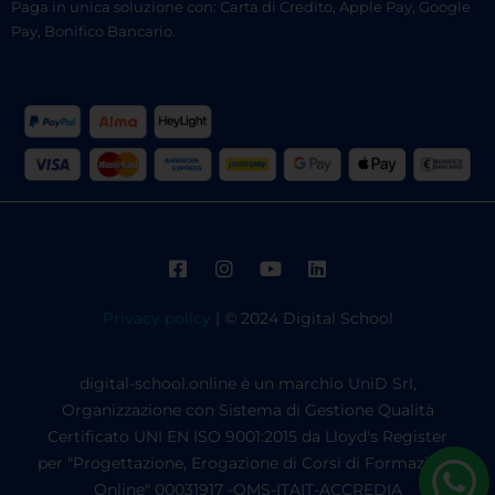
Paga in unica soluzione con: Carta di Credito, Apple Pay, Google
Pay, Bonifico Bancario.
Privacy policy
| © 2024 Digital School
digital-school.online è un marchio UniD Srl,
Organizzazione con Sistema di Gestione Qualità
Certificato UNI EN ISO 9001:2015 da Lloyd's Register
per "Progettazione, Erogazione di Corsi di Formazione
Online" 00031917 -QMS-ITAIT-ACCREDIA