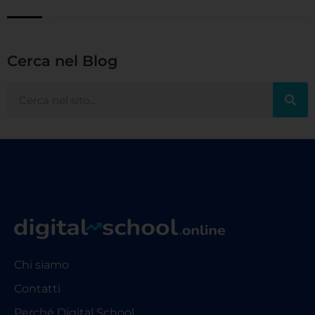
Cerca nel Blog
Chi siamo
Contatti
Perché Digital School