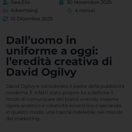
Sara Elia
30 Novembre 2025
Advertising
4 minuti
10 Dicembre 2025
Dall’uomo in
uniforme a oggi:
l’eredità creativa di
David Ogilvy
David Ogilvy è considerato il padre della pubblicità
moderna. È infatti stato proprio lui a definire il
modo di comunicare dei brand unendo insieme
rigore analitico e creatività eccentrico e lasciando,
in questo modo, una traccia indelebile nel mondo
del marketing.