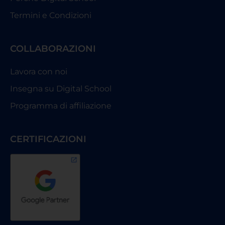
Termini e Condizioni
COLLABORAZIONI
Lavora con noi
Insegna su Digital School
Programma di affiliazione
CERTIFICAZIONI