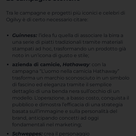
Tra le campagne e progetti più iconici e celebri di
Ogilvy è di certo necessario citare:
Guinness:
l’idea fu quella di associare la birra a
una serie di piatti tradizionali tramite materiali
stampati ad hoc, trasformando un prodotto già
noto in un’icona di gusto e stile;
azienda di camicie,
Hathaway
:
con la
campagna “L’uomo nella camicia Hathaway”
trasforma un marchio sconosciuto in un simbolo
di fascino ed eleganza tramite il semplice
dettaglio di una benda nera sull’occhio di un
modello. L’operazione, a basso costo, conquista il
pubblico e dimostra l’efficacia di una strategia
basata sull’immagine e sulla personalità del
brand, anticipando concetti ad oggi
fondamentali nel marketing;
Schweppes:
crea il personaggio