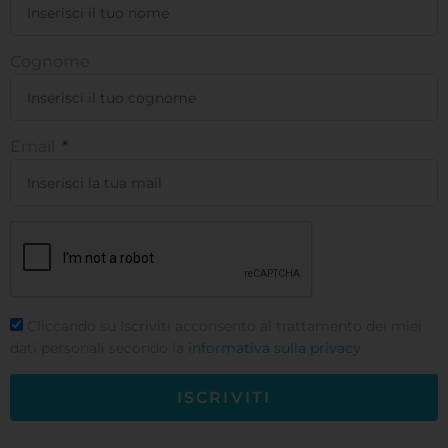
Cognome
Email
Cliccando su Iscriviti acconsento al trattamento dei miei
dati personali secondo la
informativa sulla privacy
ISCRIVITI