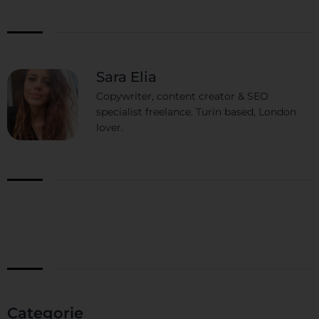
Sara Elia
Copywriter, content creator & SEO
specialist freelance. Turin based, London
lover.
Categorie