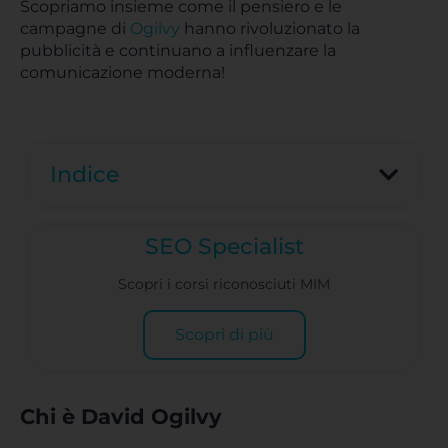
Scopriamo insieme come il pensiero e le
campagne di
Ogilvy
hanno rivoluzionato la
pubblicità e continuano a influenzare la
comunicazione moderna!
Indice
SEO Specialist
Scopri i corsi riconosciuti MIM
Scopri di più
Chi è David Ogilvy