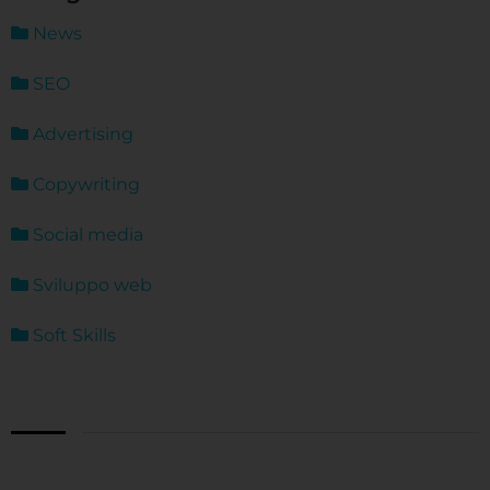
News
SEO
Advertising
Copywriting
Social media
Sviluppo web
Soft Skills