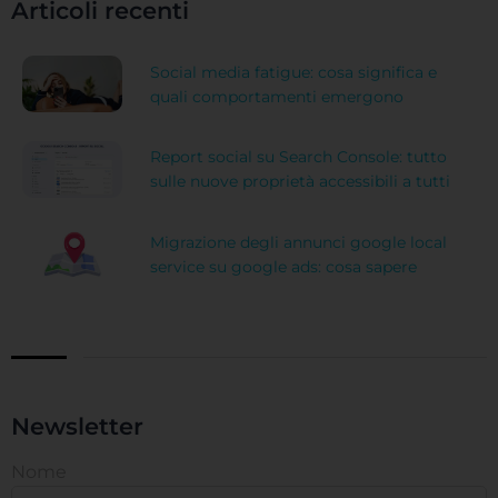
Articoli recenti
Social media fatigue: cosa significa e
quali comportamenti emergono
Report social su Search Console: tutto
sulle nuove proprietà accessibili a tutti
Migrazione degli annunci google local
service su google ads: cosa sapere
Newsletter
Nome