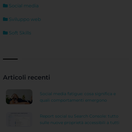
Social media
Sviluppo web
Soft Skills
Articoli recenti
Social media fatigue: cosa significa e
quali comportamenti emergono
Report social su Search Console: tutto
sulle nuove proprietà accessibili a tutti