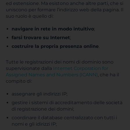
ed estensione. Ma esistono anche altre parti, che si
uniscono per formare l’indirizzo web della pagina. Il
suo ruolo è quello di:
navigare in rete in modo intuitivo
;
farsi trovare su Internet
;
costruire la propria presenza online
.
Tutte le registrazioni dei nomi di dominio sono
supervisionate dalla
Internet Corporation for
Assigned Names and Numbers (ICANN)
, che ha il
compito di:
assegnare gli indirizzi IP;
gestire i sistemi di accreditamento delle società
di registrazione dei domini;
coordinare il database centralizzato con tutti i
nomi e gli idirizzi IP;