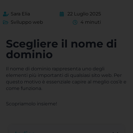
Sara Elia
22 Luglio 2025
Sviluppo web
4 minuti
Scegliere il nome di
dominio
Il nome di dominio rappresenta uno degli
elementi più importanti di qualsiasi sito web. Per
questo motivo è essenziale capire al meglio cos’è e
come funziona.
Scopriamolo insieme!