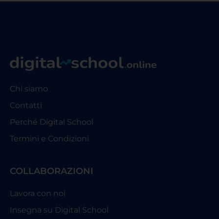
Chi siamo
Contatti
Perché Digital School
Termini e Condizioni
COLLABORAZIONI
Lavora con noi
Insegna su Digital School