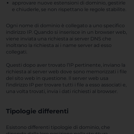
approvare nuove estensioni di dominio, gestirle
e chiuderle, se non rispettano le regole stabilite.
Ogni nome di dominio è collegato a uno specifico
indirizzo IP. Quando si inserisce in un browser web,
viene inviata una richiesta ai server DNS che
inoltrano la richiesta ai i name server ad esso
collegati.
Questi dopo aver trovato l’IP pertinente, inviano la
richiesta al server web dove sono memorizzati i file
del sito web in questione. Il server web usa
l’indirizzo IP per trovare tutti i file a esso associati e,
una volta trovati, invia i dati richiesti al browser.
Tipologie differenti
Esistono differenti tipologie di dominio, che
dipende dalla loro posizione nella struttura