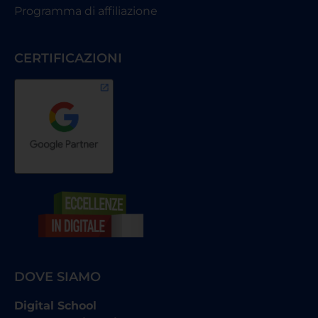
Programma di affiliazione
CERTIFICAZIONI
DOVE SIAMO
Digital School