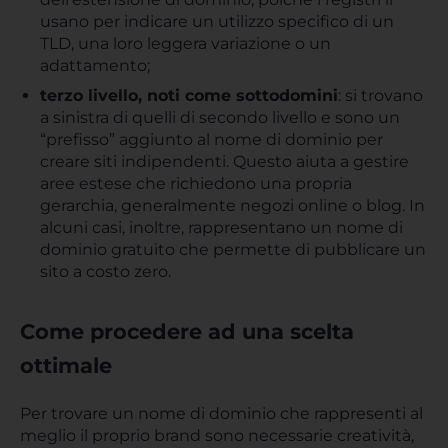
usano per indicare un utilizzo specifico di un
TLD, una loro leggera variazione o un
adattamento;
terzo livello, noti come sottodomini
: si trovano
a sinistra di quelli di secondo livello e sono un
“prefisso” aggiunto al nome di dominio per
creare siti indipendenti. Questo aiuta a gestire
aree estese che richiedono una propria
gerarchia, generalmente negozi online o blog. In
alcuni casi, inoltre, rappresentano un nome di
dominio gratuito che permette di pubblicare un
sito a costo zero.
Come procedere ad una scelta
ottimale
Per trovare un nome di dominio che rappresenti al
meglio il proprio brand sono necessarie creatività,