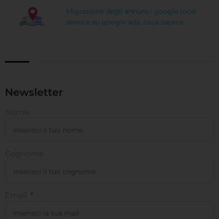
Migrazione degli annunci google local
service su google ads: cosa sapere
Newsletter
Nome
Cognome
Email