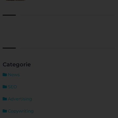
Categorie
News
SEO
Advertising
Copywriting