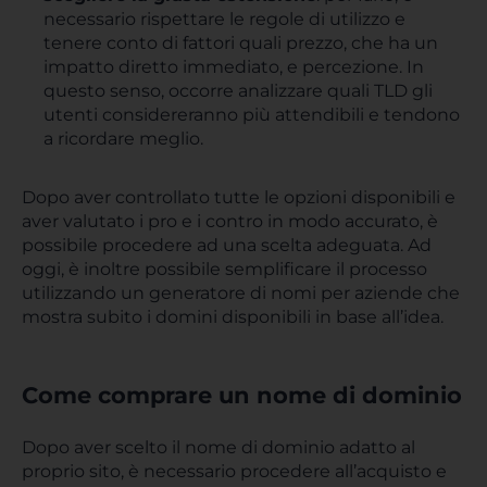
necessario rispettare le regole di utilizzo e
tenere conto di fattori quali prezzo, che ha un
impatto diretto immediato, e percezione. In
questo senso, occorre analizzare quali TLD gli
utenti considereranno più attendibili e tendono
a ricordare meglio.
Dopo aver controllato tutte le opzioni disponibili e
aver valutato i pro e i contro in modo accurato, è
possibile procedere ad una scelta adeguata. Ad
oggi, è inoltre possibile semplificare il processo
utilizzando un generatore di nomi per aziende che
mostra subito i domini disponibili in base all’idea.
Come comprare un nome di dominio
Dopo aver scelto il nome di dominio adatto al
proprio sito, è necessario procedere all’acquisto e