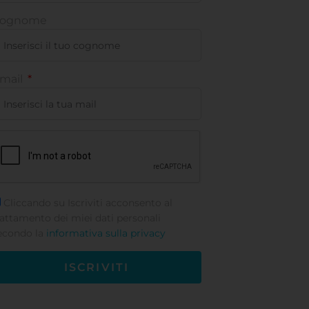
ognome
mail
Cliccando su Iscriviti acconsento al
rattamento dei miei dati personali
econdo la
informativa sulla privacy
ISCRIVITI