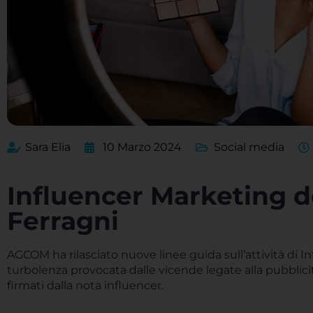
Sara Elia
10 Marzo 2024
Social media
Influencer Marketing d
Ferragni
AGCOM ha rilasciato nuove linee guida sull’attività di 
turbolenza provocata dalle vicende legate alla pubblici
firmati dalla nota influencer.