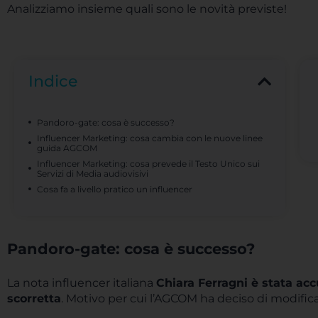
Analizziamo insieme quali sono le novità previste!
Indice
Pandoro-gate: cosa è successo?
Influencer Marketing: cosa cambia con le nuove linee
guida AGCOM
Influencer Marketing: cosa prevede il Testo Unico sui
Servizi di Media audiovisivi
Cosa fa a livello pratico un influencer
Pandoro-gate: cosa è successo?
La nota influencer italiana
Chiara Ferragni è stata acc
scorretta
. Motivo per cui l’AGCOM ha deciso di modifica