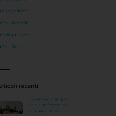
Copywriting
Social media
Sviluppo web
Soft Skills
rticoli recenti
Social media fatigue:
cosa significa e quali
comportamenti