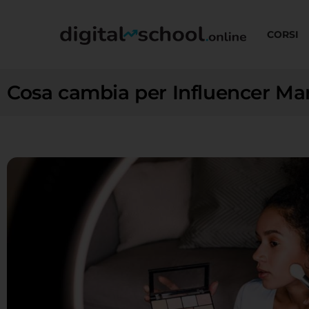
CORSI
Cosa cambia per Influencer Mar