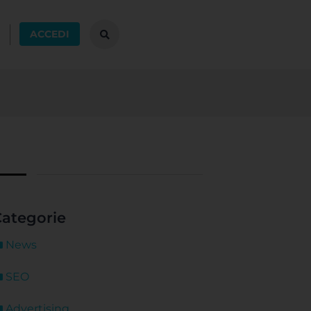
ACCEDI
ategorie
News
SEO
Advertising