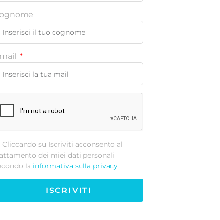
ognome
mail
Cliccando su Iscriviti acconsento al
rattamento dei miei dati personali
econdo la
informativa sulla privacy
ISCRIVITI