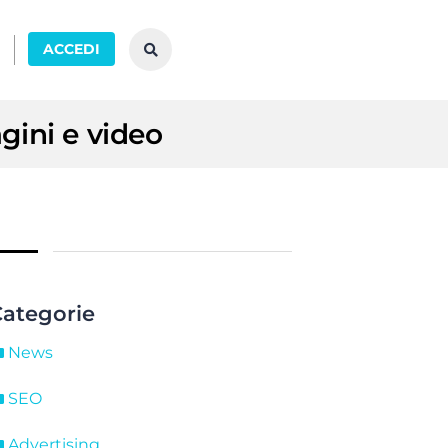
ACCEDI
gini e video
ategorie
News
SEO
Advertising