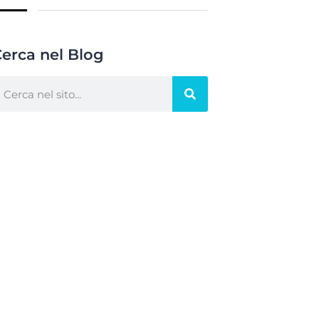
erca nel Blog