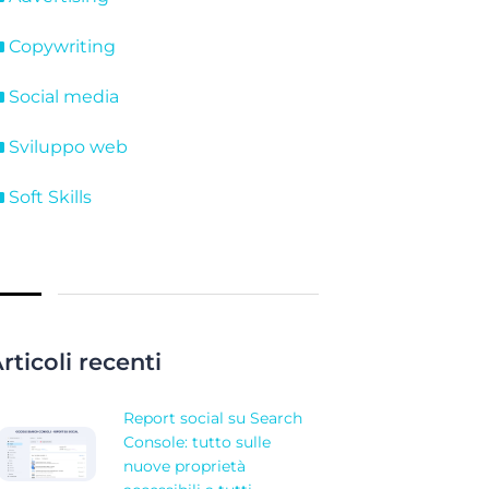
Copywriting
Social media
Sviluppo web
Soft Skills
rticoli recenti
Report social su Search
Console: tutto sulle
nuove proprietà