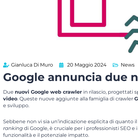
Gianluca Di Muro
20 Maggio 2024
News
Google annuncia due n
Due
nuovi Google web crawler
in rilascio, progettati
video
. Queste nuove aggiunte alla famiglia di crawler
G
e sviluppo.
Sebbene non vi sia un’indicazione esplicita di quanto il 
ranking
di Google, è cruciale per i professionisti SEO e 
funzionalità e il potenziale impatto.