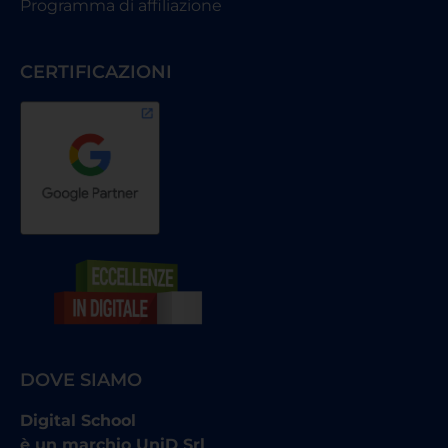
Programma di affiliazione
CERTIFICAZIONI
DOVE SIAMO
Digital School
è un marchio UniD Srl