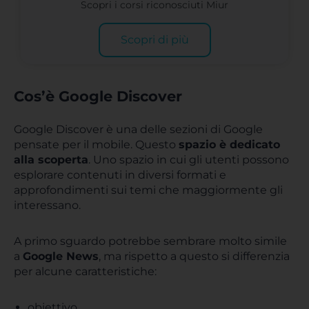
Scopri i corsi riconosciuti Miur
Scopri di più
Cos’è Google Discover
Google Discover è una delle sezioni di Google
pensate per il mobile. Questo
spazio è dedicato
alla scoperta
. Uno spazio in cui gli utenti possono
esplorare contenuti in diversi formati e
approfondimenti sui temi che maggiormente gli
interessano.
A primo sguardo potrebbe sembrare molto simile
a
Google News
, ma rispetto a questo si differenzia
per alcune caratteristiche:
obiettivo