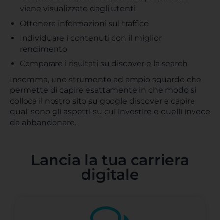
viene visualizzato dagli utenti
Ottenere informazioni sul traffico
Individuare i contenuti con il miglior
rendimento
Comparare i risultati su discover e la search
Insomma, uno strumento ad ampio sguardo che
permette di capire esattamente in che modo si
colloca il nostro sito su google discover e capire
quali sono gli aspetti su cui investire e quelli invece
da abbandonare.
Lancia la tua carriera
digitale