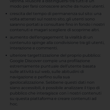
vetrina. Riuscire a distinguersi tra tutti è un
modo per farsi conoscere anche da nuovi utenti.
crescita del tempo di permanenza sul sito: una
volta atterrati sul nostro sito, gli utenti sono
saranno portati a consultare fino in fondo i nostri
contenuti e magari scegliere di scoprirne altri.
aumento dell’engagement: la viralità di un
contenuto spinge alla condivisione tra gli utenti,
interazione e commenti.
ulteriore targettizzazione del proprio pubblico:
Google Discover compie una profilazione
estremamente puntuale dell’utente basata
sulle attività sul web, sulle abitudini di
navigazione e perfino sulla sua
geolocalizzazione. Sebbene questi dati non
siano accessibili, è possibile analizzare il tipo di
pubblico che interagisce con i nostri contenuti
su questa piattaforma e creare contenuti ad
hoc.