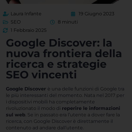
Laura Infante
19 Giugno 2023
SEO
8 minuti
1 Febbraio 2025
Google Discover: la
nuova frontiera della
ricerca e strategie
SEO vincenti
Google Discover
è una delle funzioni di Google tra
le più interessanti del momento. Nata nel 2017 per
i dispositivi mobili ha completamente
rivoluzionato il modo di
reperire le informazioni
sul web
. Se in passato era l’utente a dover fare la
ricerca, con Google Discover è direttamente il
contenuto ad andare dall’utente.