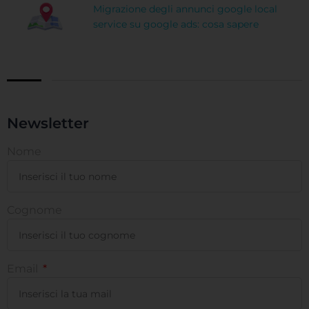
Migrazione degli annunci google local
service su google ads: cosa sapere
Newsletter
Nome
Cognome
Email