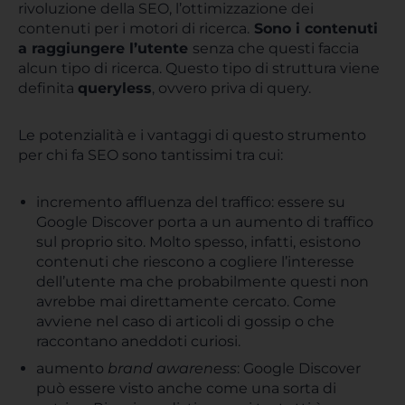
rivoluzione della SEO, l’ottimizzazione dei
contenuti per i motori di ricerca.
Sono i contenuti
a raggiungere l’utente
senza che questi faccia
alcun tipo di ricerca. Questo tipo di struttura viene
definita
queryless
, ovvero priva di query.
Le potenzialità e i vantaggi di questo strumento
per chi fa SEO sono tantissimi tra cui:
incremento affluenza del traffico: essere su
Google Discover porta a un aumento di traffico
sul proprio sito. Molto spesso, infatti, esistono
contenuti che riescono a cogliere l’interesse
dell’utente ma che probabilmente questi non
avrebbe mai direttamente cercato. Come
avviene nel caso di articoli di gossip o che
raccontano aneddoti curiosi.
aumento
brand awareness
: Google Discover
può essere visto anche come una sorta di