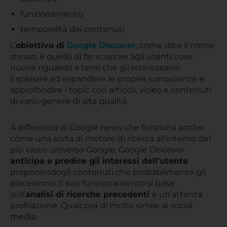
funzionamento
temporalità dei contenuti
L’
obiettivo di
Google Discover
, come dice il nome
stesso, è quello di far scoprire agli utenti cose
nuove riguardo a temi che gli interessano.
Esplorare ed espandere le proprie conoscenze e
approfondire i topic con articoli, video e contenuti
di vario genere di alta qualità.
A differenza di Google news che funziona anche
come una sorta di motore di ricerca all’interno del
più vasto universo Google, Google Discover
anticipa e predice gli interessi dell’utente
proponendogli contenuti che probabilmente gli
piaceranno. Il suo funzionamento si basa
sull’
analisi di ricerche precedenti
e un’attenta
profilazione. Qualcosa di molto simile ai social
media.