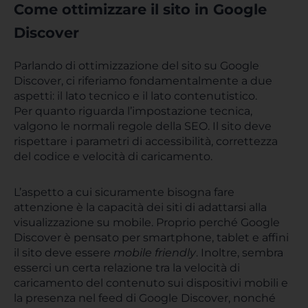
Come ottimizzare il sito in Google
Discover
Parlando di ottimizzazione del sito su Google
Discover, ci riferiamo fondamentalmente a due
aspetti: il lato tecnico e il lato contenutistico.
Per quanto riguarda l’impostazione tecnica,
valgono le normali regole della SEO. Il sito deve
rispettare i parametri di accessibilità, correttezza
del codice e velocità di caricamento.
L’aspetto a cui sicuramente bisogna fare
attenzione è la capacità dei siti di adattarsi alla
visualizzazione su mobile. Proprio perché Google
Discover è pensato per smartphone, tablet e affini
il sito deve essere
mobile friendly
. Inoltre, sembra
esserci un certa relazione tra la velocità di
caricamento del contenuto sui dispositivi mobili e
la presenza nel feed di Google Discover, nonché