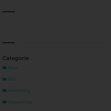
Categorie
News
SEO
Advertising
Copywriting