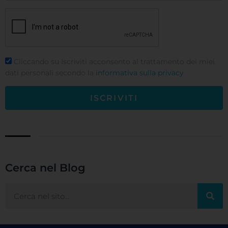
Cliccando su Iscriviti acconsento al trattamento dei miei
dati personali secondo la
informativa sulla privacy
ISCRIVITI
Cerca nel Blog