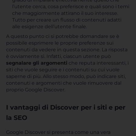
l’utente cerca, cosa preferisce e quali sono i temi
che maggiormente attirano il suo interesse.
Tutto per creare un flusso di contenuti adatti
alle esigenze dell’utente finale.
A questo punto ci si potrebbe domandare se è
possibile esprimere le proprie preferenze sui
contenuti da vedere in questa sezione. La risposta
è ovviamente sì. Infatti, ciascun utente può
segnalare gli argomenti
che reputa interessanti, i
siti che vuole seguire e i contenuti su cui vuole
saperne di più. Allo stesso modo, può indicare siti,
contenuti e argomenti che vuole rimuovere dal
proprio Google Discover.
I vantaggi di Discover per i siti e per
la SEO
Google Discover si presenta come una vera