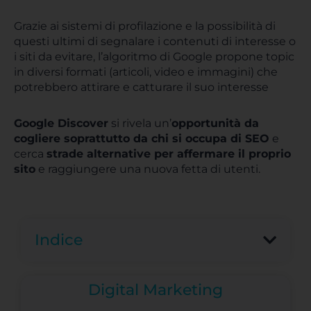
Grazie ai sistemi di profilazione e la possibilità di
questi ultimi di segnalare i contenuti di interesse o
i siti da evitare, l’algoritmo di Google propone topic
in diversi formati (articoli, video e immagini) che
potrebbero attirare e catturare il suo interesse
Google Discover
si rivela un’
opportunità da
cogliere soprattutto da chi si occupa di SEO
e
cerca
strade alternative per affermare il proprio
sito
e raggiungere una nuova fetta di utenti.
Indice
Digital Marketing