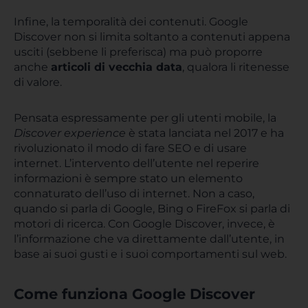
Infine, la temporalità dei contenuti. Google
Discover non si limita soltanto a contenuti appena
usciti (sebbene li preferisca) ma può proporre
anche
articoli di vecchia data
, qualora li ritenesse
di valore.
Pensata espressamente per gli utenti mobile, la
Discover experience
è stata lanciata nel 2017 e ha
rivoluzionato il modo di fare SEO e di usare
internet. L’intervento dell’utente nel reperire
informazioni è sempre stato un elemento
connaturato dell’uso di internet. Non a caso,
quando si parla di Google, Bing o FireFox si parla di
motori di ricerca. Con Google Discover, invece, è
l’informazione che va direttamente dall’utente, in
base ai suoi gusti e i suoi comportamenti sul web.
Come funziona Google Discover