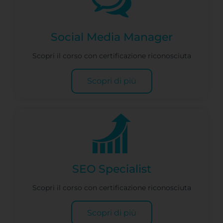
Social Media Manager
Scopri il corso con certificazione riconosciuta
Scopri di più
SEO Specialist
Scopri il corso con certificazione riconosciuta
Scopri di più