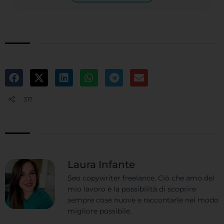
317
Laura Infante
Seo copywriter freelance. Ciò che amo del
mio lavoro è la possibilità di scoprire
sempre cose nuove e raccontarle nel modo
migliore possibile.