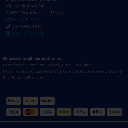
Via degli Aceri 14
47893 Gualdicciolo (RSM)
COE: SM22747
0549.980007
Scrivici via mail
Sicurezza negli acquisti online
Paga fino a 36 rate con: PayPal, Alma, HeyLight.
Paga in unica soluzione con: Carta di Credito, Apple Pay, Google
Pay, Bonifico Bancario.