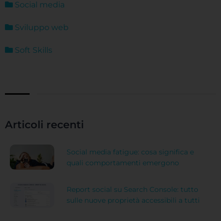
Social media
Sviluppo web
Soft Skills
Articoli recenti
Social media fatigue: cosa significa e
quali comportamenti emergono
Report social su Search Console: tutto
sulle nuove proprietà accessibili a tutti