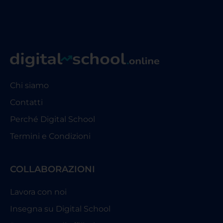
Chi siamo
Contatti
Perché Digital School
Termini e Condizioni
COLLABORAZIONI
Lavora con noi
Insegna su Digital School