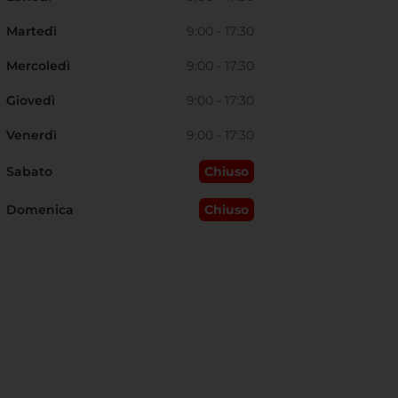
Martedì
9:00 - 17:30
Mercoledì
9:00 - 17:30
Giovedì
9:00 - 17:30
Venerdì
9:00 - 17:30
Sabato
Chiuso
Domenica
Chiuso