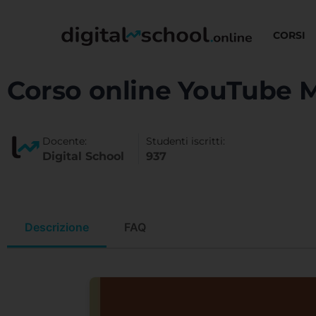
CORSI
Corso online YouTube 
Docente:
Studenti iscritti:
Digital School
937
Descrizione
FAQ