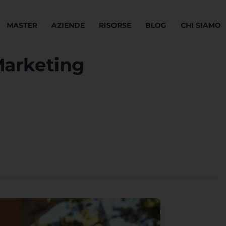
MASTER
AZIENDE
RISORSE
BLOG
CHI SIAMO
Marketing