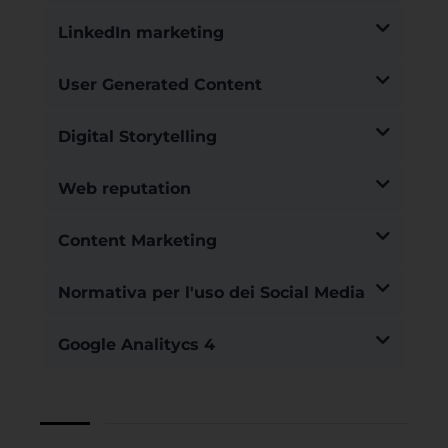
LinkedIn marketing
User Generated Content
Digital Storytelling
Web reputation
Content Marketing
Normativa per l'uso dei Social Media
Google Analitycs 4