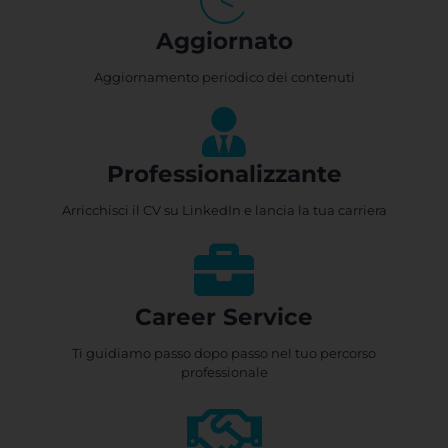
Aggiornato
Aggiornamento periodico dei contenuti
Professionalizzante
Arricchisci il CV su LinkedIn e lancia la tua carriera
Career Service
Ti guidiamo passo dopo passo nel tuo percorso
professionale