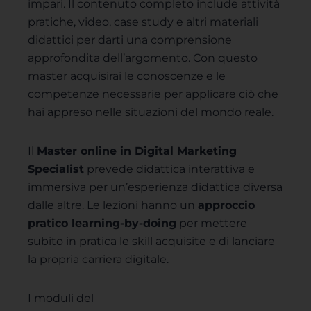
impari. Il contenuto completo include attività
pratiche, video, case study e altri materiali
didattici per darti una comprensione
approfondita dell’argomento. Con questo
master acquisirai le conoscenze e le
competenze necessarie per applicare ciò che
hai appreso nelle situazioni del mondo reale.
Il
Master online in Digital Marketing
Specialist
prevede didattica interattiva e
immersiva per un’esperienza didattica diversa
dalle altre. Le lezioni hanno un
approccio
pratico learning-by-doing
per mettere
subito in pratica le skill acquisite e di lanciare
la propria carriera digitale.
I moduli del