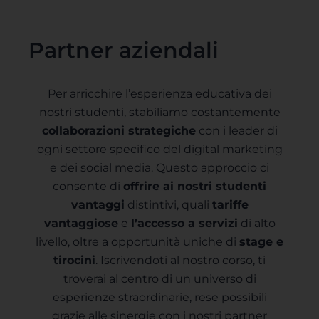
Partner aziendali
Per arricchire l’esperienza educativa dei
nostri studenti, stabiliamo costantemente
collaborazioni strategiche
con i leader di
ogni settore specifico del digital marketing
e dei social media. Questo approccio ci
consente di
offrire ai nostri studenti
vantaggi
distintivi, quali
tariffe
vantaggiose
e
l’accesso a servizi
di alto
livello, oltre a opportunità uniche di
stage e
tirocini
. Iscrivendoti al nostro corso, ti
troverai al centro di un universo di
esperienze straordinarie, rese possibili
grazie alle sinergie con i nostri partner