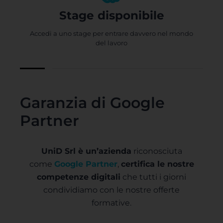
Stage disponibile
Accedi a uno stage per entrare davvero nel mondo
del lavoro
Garanzia di Google
Partner
UniD Srl è un’azienda
riconosciuta
come
Google Partner
,
certifica le nostre
competenze digitali
che tutti i giorni
condividiamo con le nostre offerte
formative.