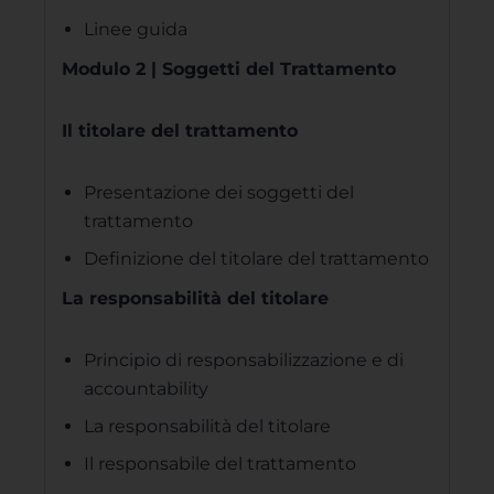
Linee guida
Modulo 2 | Soggetti del Trattamento
Il titolare del trattamento
Presentazione dei soggetti del
trattamento
Definizione del titolare del trattamento
La responsabilità del titolare
Principio di responsabilizzazione e di
accountability
La responsabilità del titolare
Il responsabile del trattamento