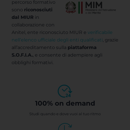
percorso formativo
sono
riconosciuti
dal MIUR
in
collaborazione con
Anitel, ente riconosciuto MIUR e
verificabile
nell’elenco ufficiale degli enti qualificati
, grazie
all’accreditamento sulla
piattaforma
S.O.F.I.A.
, e consente di adempiere agli
obblighi formativi.
100% on demand
Studi quando e dove vuoi al tuo ritmo