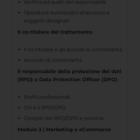
Verifica ed audit del responsabile
Operatore autorizzato all’accesso e
soggetti designati
Il co-titolare del trattamento
Il co-titolare e gli accordi di contitolarità
Accordo di contitolarità
Il responsabile della protezione dei dati
(RPD) o Data Protection Officer (DPO)
Profili professionali
Chi è il RPD/DPO
Compiti del RPD/DPO e nomina
Modulo 3 | Marketing e eCommerce