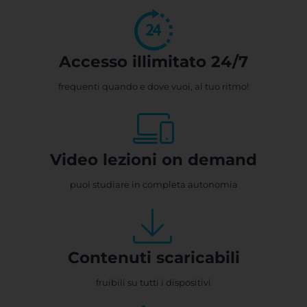
Accesso illimitato 24/7
frequenti quando e dove vuoi, al tuo ritmo!
Video lezioni on demand
puoi studiare in completa autonomia
Contenuti scaricabili
fruibili su tutti i dispositivi