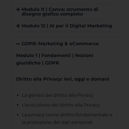
Modulo 11 | Canva: strumento di
disegno grafico completo
Modulo 12 | AI per il Digital Marketing
GDPR: Marketing & eCommerce
Modulo 1 | Fondamenti | Nozioni
giuridiche | GDPR
Diritto alla Privacy: ieri, oggi e domani
La genesi del diritto alla Privacy
L’evoluzione del diritto alla Privacy
La privacy come diritto fondamentale e
la protezione dei dati personali