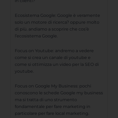
in clienti?
Ecosistema Google: Google è veramente
solo un motore di ricerca? oppure molto
di più. andiamo a scoprire che cos’è
l’ecosistema Google.
Focus on Youtube: andremo a vedere
come si crea un canale di youtube e
come si ottimizza un video per la SEO di
youtube.
Focus on Google My Business: pochi
conoscono le schede Google my business
ma si tratta di uno strumento
fondamentale per fare marketing in
particolare per fare local marketing.