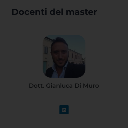
Docenti del master
Dott. Gianluca Di Muro