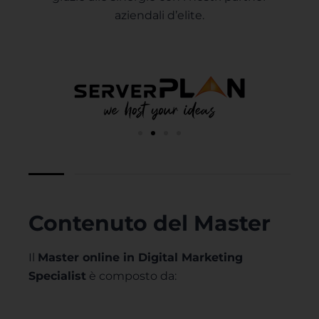
aziendali d’elite.
Contenuto del Master
Il
Master online in Digital Marketing
Specialist
è composto da: