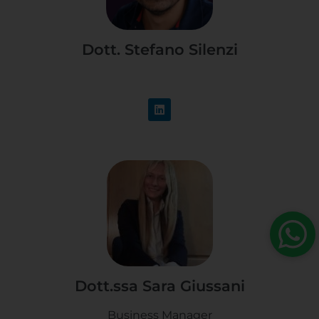
Dott. Stefano Silenzi
Dott.ssa Sara Giussani
Business Manager