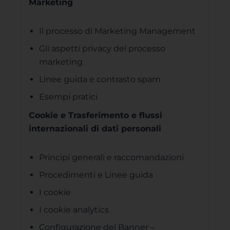
Marketing
Il processo di Marketing Management
Gli aspetti privacy del processo
marketing
Linee guida e contrasto spam
Esempi pratici
Cookie e Trasferimento e flussi
internazionali di dati personali
Principi generali e raccomandazioni
Procedimenti e Linee guida
I cookie
I cookie analytics
Configurazione del Banner –