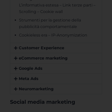
L’informativa estesa – Link terze parti –
Scrolling – Cookie wall
Strumenti per la gestione della
pubblicità comportamentale
Cookieless era – IP-Anonymization
Customer Experience
eCommerce marketing
Google Ads
Meta Ads
Neuromarketing
Social media marketing