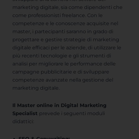
marketing digitale, sia come dipendenti che
come professionisti freelance. Con le
competenze e le conoscenze acquisite nel
master, i partecipanti saranno in grado di
progettare e gestire strategie di marketing
digitale efficaci per le aziende, di utilizzare le
più recenti tecnologie e gli strumenti di
analisi per migliorare le performance delle
campagne pubblicitarie e di sviluppare
competenze avanzate nella gestione del
marketing digitale.
Il Master online in Digital Marketing
Specialist
prevede i seguenti moduli
didattici:
SEO & Copywriting;