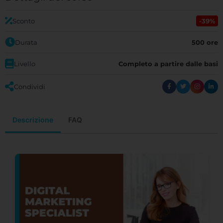
Sconto
-39%
Durata
500 ore
Livello
Completo a partire dalle basi
Condividi
Descrizione
FAQ