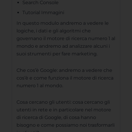
Search Console
Tutorial Immagini
In questo modulo andremo a vedere le
logiche, i dati e gli algoritmi che
governano il motore di ricerca numero 1 al
mondo e andremo ad analizzare alcuni i
suoi strumenti per fare marketing.
Che cos’è Google: andremo a vedere che
cos’è e come funziona il motore di ricerca
numero 1 al mondo.
Cosa cercano gli utenti: cosa cercano gli
utenti in rete e in particolare nel motore
di ricerca di Google, di cosa hanno
bisogno e come possiamo noi trasformarli