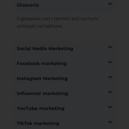
Glossario
Il glossario con i termini più comuni
utilizzati nel settore.
Social Media Marketing
Facebook marketing
Instagram Marketing
Influencer marketing
YouTube marketing
TikTok marketing