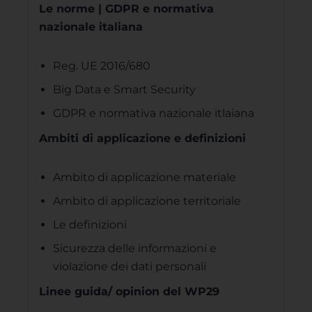
Le norme | GDPR e normativa
nazionale italiana
Reg. UE 2016/680
Big Data e Smart Security
GDPR e normativa nazionale itlaiana
Ambiti di applicazione e definizioni
Ambito di applicazione materiale
Ambito di applicazione territoriale
Le definizioni
Sicurezza delle informazioni e
violazione dei dati personali
Linee guida/ opinion del WP29