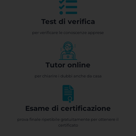
Test di verifica
per verificare le conoscenze apprese
Tutor online
per chiarire i dubbi anche da casa
Esame di certificazione
prova finale ripetibile gratuitamente per ottenere il
certificato