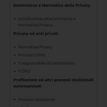
Ecommerce e Normativa della Privacy
Introduzione all’eCommerce e
Normativa Privacy
Privacy ed enti privati
Normativa Privacy
Principi GDPR
Il responsabile di trattamento
Il DPO
Profilazione ed altri processi decisionali
automatizzati
Processi decisionali