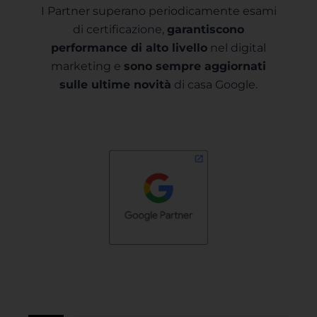
I Partner superano periodicamente esami
di certificazione,
garantiscono
performance di alto livello
nel digital
marketing e
sono sempre aggiornati
sulle ultime novità
di casa Google.