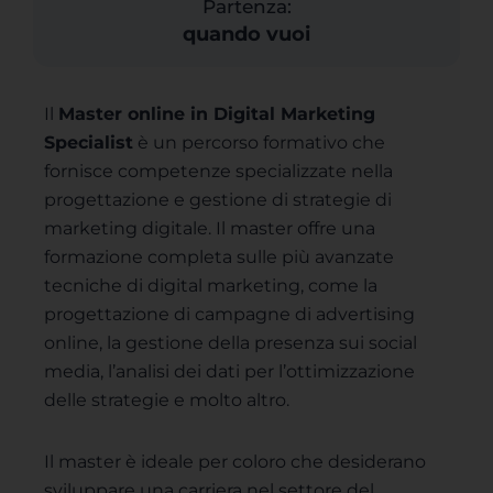
Partenza:
quando vuoi
Il
Master online in Digital Marketing
Specialist
è un percorso formativo che
fornisce competenze specializzate nella
progettazione e gestione di strategie di
marketing digitale. Il master offre una
formazione completa sulle più avanzate
tecniche di digital marketing, come la
progettazione di campagne di advertising
online, la gestione della presenza sui social
media, l’analisi dei dati per l’ottimizzazione
delle strategie e molto altro.
Il master è ideale per coloro che desiderano
sviluppare una carriera nel settore del