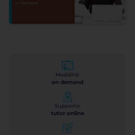
Modalità:
on demand
Supporto:
tutor online