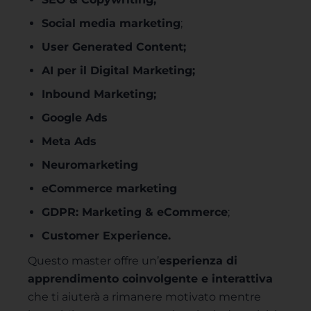
Social media marketing
;
User Generated Content;
AI per il Digital Marketing;
Inbound Marketing;
Google Ads
Meta Ads
Neuromarketing
eCommerce marketing
GDPR: Marketing & eCommerce
;
Customer Experience.
Questo master offre un’
esperienza di
apprendimento coinvolgente e interattiva
che ti aiuterà a rimanere motivato mentre