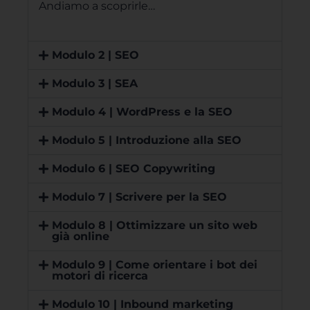
Andiamo a scoprirle…
Modulo 2 | SEO
Modulo 3 | SEA
Modulo 4 | WordPress e la SEO
Modulo 5 | Introduzione alla SEO
Modulo 6 | SEO Copywriting
Modulo 7 | Scrivere per la SEO
Modulo 8 | Ottimizzare un sito web
già online
Modulo 9 | Come orientare i bot dei
motori di ricerca
Modulo 10 | Inbound marketing