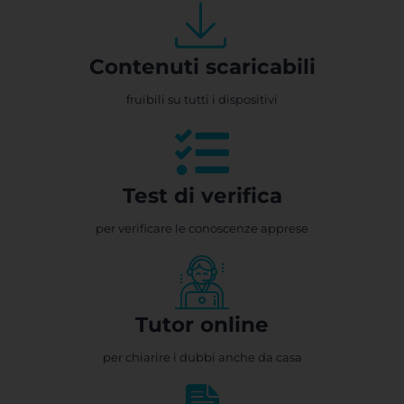
Contenuti scaricabili
fruibili su tutti i dispositivi
Test di verifica
per verificare le conoscenze apprese
Tutor online
per chiarire i dubbi anche da casa