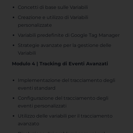
Concetti di base sulle Variabili
Creazione e utilizzo di Variabili
personalizzate
Variabili predefinite di Google Tag Manager
Strategie avanzate per la gestione delle
Variabili
Modulo 4 | Tracking di Eventi Avanzati
Implementazione del tracciamento degli
eventi standard
Configurazione del tracciamento degli
eventi personalizzati
Utilizzo delle variabili per il tracciamento
avanzato