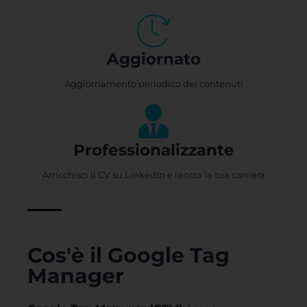
Aggiornato
Aggiornamento periodico dei contenuti
Professionalizzante
Arricchisci il CV su LinkedIn e lancia la tua carriera
Cos'è il Google Tag
Manager