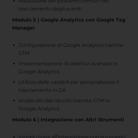
Risoluzione dei problemi comuni nel
tracciamento degli eventi
Modulo 5 | Google Analytics con Google Tag
Manager
Configurazione di Google Analytics tramite
GTM
Implementazione di obiettivi avanzati in
Google Analytics
Utilizzo delle variabili per personalizzare il
tracciamento in GA
Analisi dei dati raccolti tramite GTM in
Google Analytics
Modulo 6 | Integrazione con Altri Strumenti
Introduzione all’integrazione con strumenti