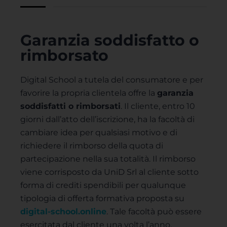
Garanzia soddisfatto o
rimborsato
Digital School a tutela del consumatore e per
favorire la propria clientela offre la
garanzia
soddisfatti o rimborsati
. Il cliente, entro 10
giorni dall’atto dell’iscrizione, ha la facoltà di
cambiare idea per qualsiasi motivo e di
richiedere il rimborso della quota di
partecipazione nella sua totalità. Il rimborso
viene corrisposto da UniD Srl al cliente sotto
forma di crediti spendibili per qualunque
tipologia di offerta formativa proposta su
digital-school.online
. Tale facoltà può essere
esercitata dal cliente una volta l’anno.