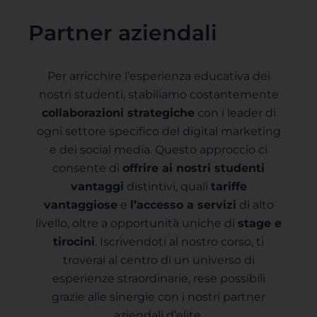
Partner aziendali
Per arricchire l’esperienza educativa dei
nostri studenti, stabiliamo costantemente
collaborazioni strategiche
con i leader di
ogni settore specifico del digital marketing
e dei social media. Questo approccio ci
consente di
offrire ai nostri studenti
vantaggi
distintivi, quali
tariffe
vantaggiose
e
l’accesso a servizi
di alto
livello, oltre a opportunità uniche di
stage e
tirocini
. Iscrivendoti al nostro corso, ti
troverai al centro di un universo di
esperienze straordinarie, rese possibili
grazie alle sinergie con i nostri partner
aziendali d’elite.