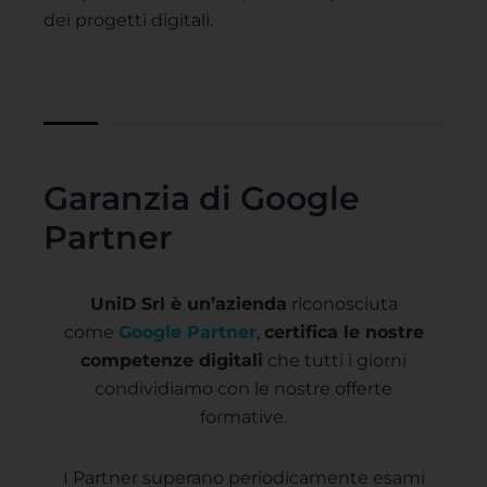
dei progetti digitali.
Garanzia di Google
Partner
UniD Srl è un’azienda
riconosciuta
come
Google Partner
,
certifica le nostre
competenze digitali
che tutti i giorni
condividiamo con le nostre offerte
formative.
I Partner superano periodicamente esami