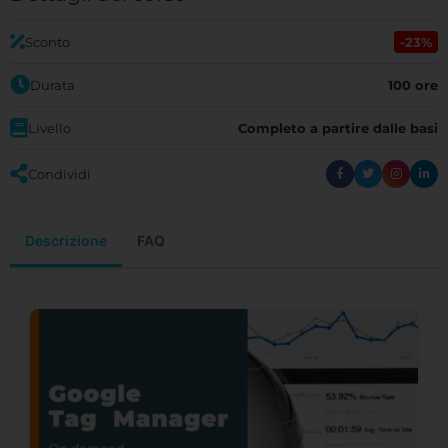
Sconto
-23%
Durata
100 ore
Livello
Completo a partire dalle basi
Condividi
Descrizione
FAQ