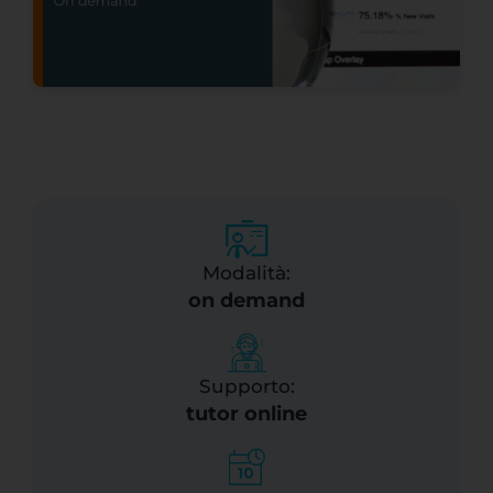
Modalità:
on demand
Supporto:
tutor online