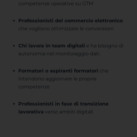
competenze operative su GTM
Professionisti del commercio elettronico
che vogliono ottimizzare le conversioni
Chi lavora in team digitali
e ha bisogno di
autonomia nel monitoraggio dati
Formatori o aspiranti formatori
che
intendono aggiornare le proprie
competenze
Professionisti in fase di transizione
lavorativa
verso ambiti digitali