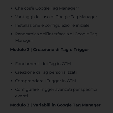
Che cos’è Google Tag Manager?
Vantaggi dell’uso di Google Tag Manager
Installazione e configurazione iniziale
Panoramica dell’interfaccia di Google Tag
Manager
Modulo 2 | Creazione di Tag e Trigger
Fondamenti dei Tag in GTM
Creazione di Tag personalizzati
Comprendere i Trigger in GTM
Configurare Trigger avanzati per specifici
eventi
Modulo 3 | Variabili in Google Tag Manager