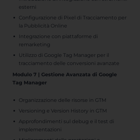
esterni
Configurazione di Pixel di Tracciamento per
la Pubblicità Online
Integrazione con piattaforme di
remarketing
Utilizzo di Google Tag Manager per il
tracciamento delle conversioni avanzate
Modulo 7 | Gestione Avanzata di Google
Tag Manager
Organizzazione delle risorse in GTM
Versioning e Version History in GTM
Approfondimenti sul debug e il test di
implementazioni