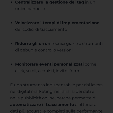
Centralizzare la gestione dei tag
in un
unico pannello
Velocizzare i tempi di implementazione
dei codici di tracciamento
Ridurre gli errori
tecnici grazie a strumenti
di debug e controllo versioni
Monitorare eventi personalizzati
come
click, scroll, acquisti, invii di form
È uno strumento indispensabile per chi lavora
nel digital marketing, nell’analisi dei dati e
nella pubblicità online, perché permette di
automatizzare il tracciamento
e ottenere
dati più accurati e completi sulle performance