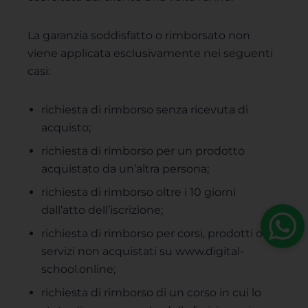
La garanzia soddisfatto o rimborsato non
viene applicata esclusivamente nei seguenti
casi:
richiesta di rimborso senza ricevuta di
acquisto;
richiesta di rimborso per un prodotto
acquistato da un’altra persona;
richiesta di rimborso oltre i 10 giorni
dall’atto dell’iscrizione;
richiesta di rimborso per corsi, prodotti o
servizi non acquistati su www.digital-
school.online;
richiesta di rimborso di un corso in cui lo