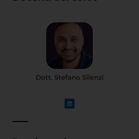
Dott. Stefano Silenzi