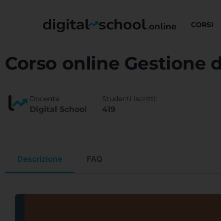
CORSI
Corso online Gestione d
Docente:
Studenti iscritti:
Digital School
419
Descrizione
FAQ