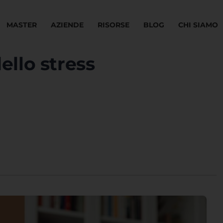
MASTER
AZIENDE
RISORSE
BLOG
CHI SIAMO
ello stress