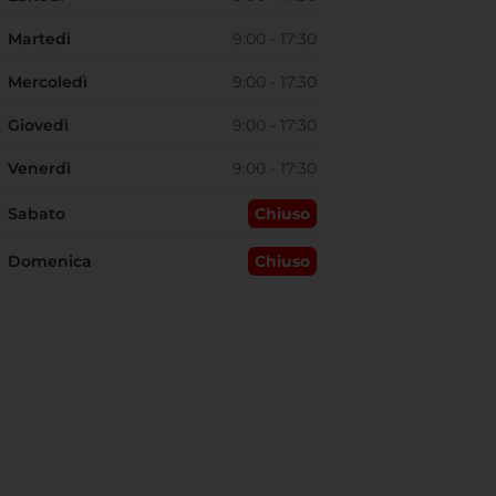
Martedì
9:00 - 17:30
Mercoledì
9:00 - 17:30
Giovedì
9:00 - 17:30
Venerdì
9:00 - 17:30
Sabato
Chiuso
Domenica
Chiuso