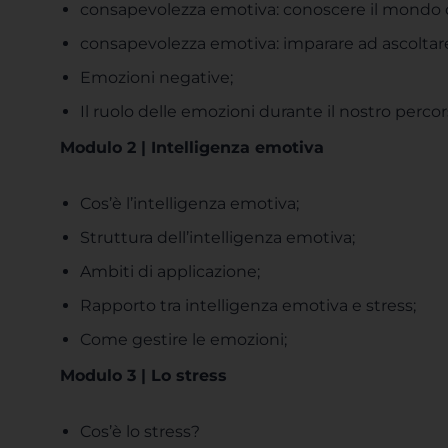
consapevolezza emotiva: conoscere il mondo d
consapevolezza emotiva: imparare ad ascoltare
Emozioni negative;
Il ruolo delle emozioni durante il nostro percors
Modulo 2 | Intelligenza emotiva
Cos’è l’intelligenza emotiva;
Struttura dell’intelligenza emotiva;
Ambiti di applicazione;
Rapporto tra intelligenza emotiva e stress;
Come gestire le emozioni;
Modulo 3 | Lo stress
Cos’è lo stress?