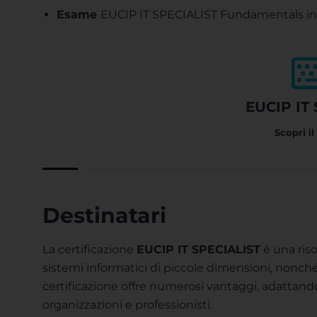
Esame
EUCIP IT SPECIALIST Fundamentals in
EUCIP IT 
Scopri il
Destinatari
La certificazione
EUCIP IT SPECIALIST
è una riso
sistemi informatici di piccole dimensioni, nonché
certificazione offre numerosi vantaggi, adattandos
organizzazioni e professionisti.