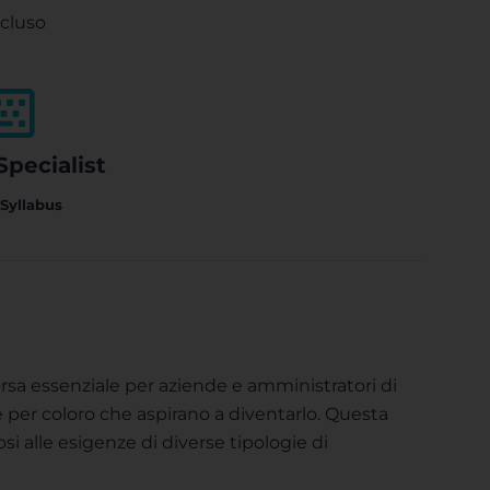
cluso
Specialist
 Syllabus
rsa essenziale per aziende e amministratori di
 per coloro che aspirano a diventarlo. Questa
i alle esigenze di diverse tipologie di