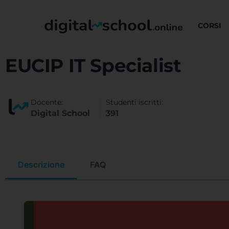
CORSI
EUCIP IT Specialist
Docente:
Studenti iscritti:
Digital School
391
Descrizione
FAQ