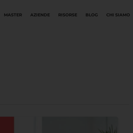
MASTER
AZIENDE
RISORSE
BLOG
CHI SIAMO