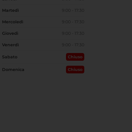
Martedì
9:00 - 17:30
Mercoledì
9:00 - 17:30
Giovedì
9:00 - 17:30
Venerdì
9:00 - 17:30
Sabato
Chiuso
Domenica
Chiuso