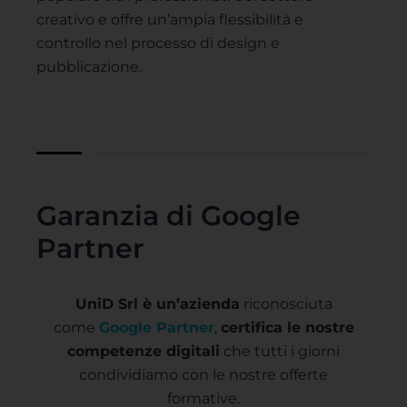
creativo e offre un’ampia flessibilità e
controllo nel processo di design e
pubblicazione.
Garanzia di Google
Partner
UniD Srl è un’azienda
riconosciuta
come
Google Partner
,
certifica le nostre
competenze digitali
che tutti i giorni
condividiamo con le nostre offerte
formative.