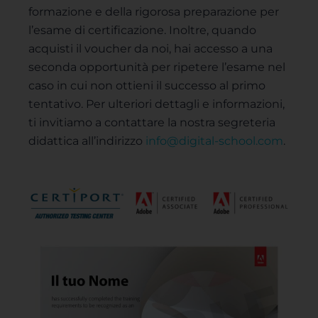
formazione e della rigorosa preparazione per
l’esame di certificazione. Inoltre, quando
acquisti il voucher da noi, hai accesso a una
seconda opportunità per ripetere l’esame nel
caso in cui non ottieni il successo al primo
tentativo. Per ulteriori dettagli e informazioni,
ti invitiamo a contattare la nostra segreteria
didattica all’indirizzo
info@digital-school.com
.