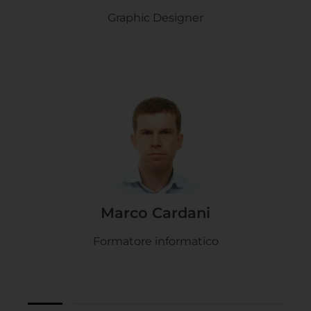
Graphic Designer
Marco Cardani
Formatore informatico