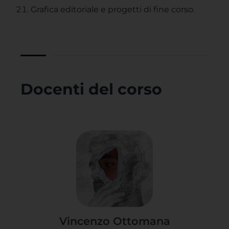
Grafica editoriale e progetti di fine corso.
Docenti del corso
Vincenzo Ottomana