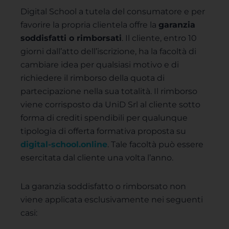
Digital School a tutela del consumatore e per
favorire la propria clientela offre la
garanzia
soddisfatti o rimborsati
. Il cliente, entro 10
giorni dall’atto dell’iscrizione, ha la facoltà di
cambiare idea per qualsiasi motivo e di
richiedere il rimborso della quota di
partecipazione nella sua totalità. Il rimborso
viene corrisposto da UniD Srl al cliente sotto
forma di crediti spendibili per qualunque
tipologia di offerta formativa proposta su
digital-school.online
. Tale facoltà può essere
esercitata dal cliente una volta l’anno.
La garanzia soddisfatto o rimborsato non
viene applicata esclusivamente nei seguenti
casi: