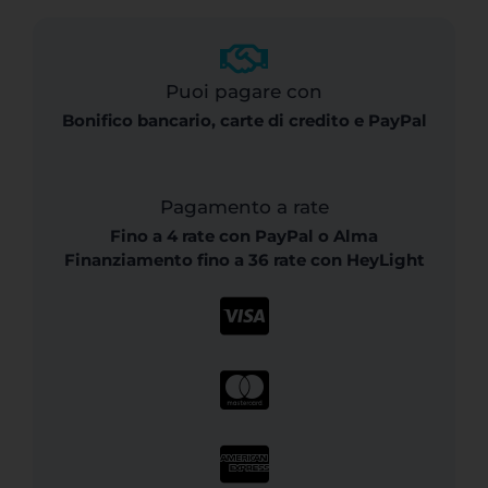
Puoi pagare con
Bonifico bancario, carte di credito e PayPal
Pagamento a rate
Fino a 4 rate con PayPal o Alma
Finanziamento fino a 36 rate con HeyLight