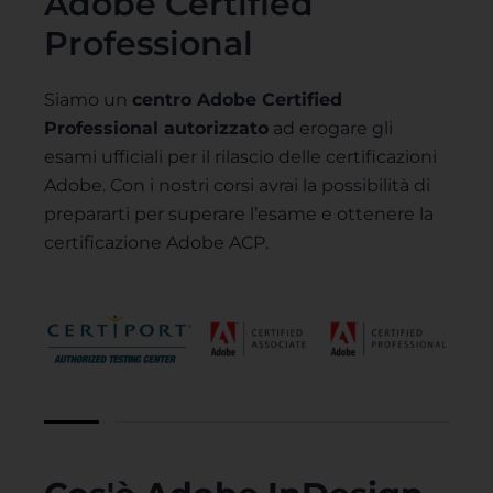
Adobe Certified
Professional
Siamo un
centro Adobe Certified
Professional autorizzato
ad erogare gli
esami ufficiali per il rilascio delle certificazioni
Adobe. Con i nostri corsi avrai la possibilità di
prepararti per superare l’esame e ottenere la
certificazione Adobe ACP.