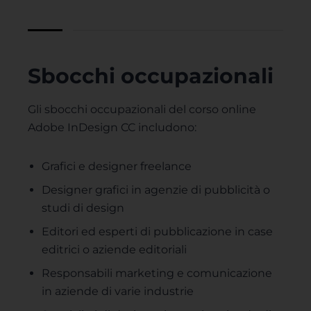
Sbocchi occupazionali
Gli sbocchi occupazionali del corso online
Adobe InDesign CC includono:
Grafici e designer freelance
Designer grafici in agenzie di pubblicità o
studi di design
Editori ed esperti di pubblicazione in case
editrici o aziende editoriali
Responsabili marketing e comunicazione
in aziende di varie industrie