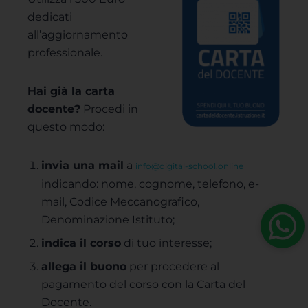
dedicati
all’aggiornamento
professionale.
Hai già la carta
docente?
Procedi in
questo modo:
invia una mail
a
info@digital-school.online
indicando: nome, cognome, telefono, e-
mail, Codice Meccanografico,
Denominazione Istituto;
indica il corso
di tuo interesse;
allega il buono
per procedere al
pagamento del corso con la Carta del
Docente.