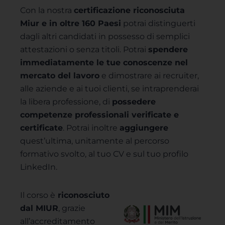
Con la nostra
certificazione riconosciuta
Miur e in oltre 160 Paesi
potrai distinguerti
dagli altri candidati in possesso di semplici
attestazioni o senza titoli. Potrai
spendere
immediatamente le tue conoscenze nel
mercato del lavoro
e dimostrare ai recruiter,
alle aziende e ai tuoi clienti, se intraprenderai
la libera professione, di
possedere
competenze professionali verificate e
certificate
. Potrai inoltre
aggiungere
quest’ultima, unitamente al percorso
formativo svolto, al tuo CV e sul tuo profilo
LinkedIn.
Il corso è
riconosciuto
dal MIUR
, grazie
all’accreditamento