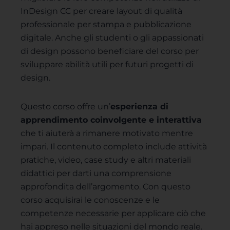
InDesign CC per creare layout di qualità
professionale per stampa e pubblicazione
digitale. Anche gli studenti o gli appassionati
di design possono beneficiare del corso per
sviluppare abilità utili per futuri progetti di
design.
Questo corso offre un’
esperienza di
apprendimento coinvolgente e interattiva
che ti aiuterà a rimanere motivato mentre
impari. Il contenuto completo include attività
pratiche, video, case study e altri materiali
didattici per darti una comprensione
approfondita dell’argomento. Con questo
corso acquisirai le conoscenze e le
competenze necessarie per applicare ciò che
hai appreso nelle situazioni del mondo reale.