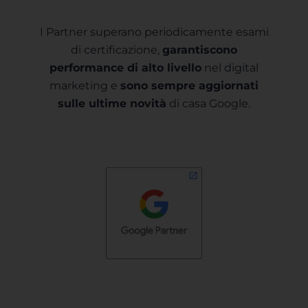
I Partner superano periodicamente esami
di certificazione,
garantiscono
performance di alto livello
nel digital
marketing e
sono sempre aggiornati
sulle ultime novità
di casa Google.