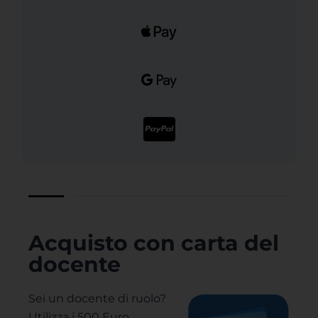
Acquisto con carta del
docente
Sei un docente di ruolo?
Utilizza i 500 Euro