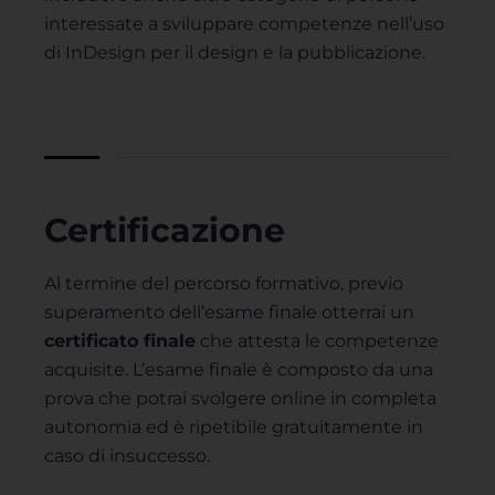
interessate a sviluppare competenze nell’uso
di InDesign per il design e la pubblicazione.
Certificazione
Al termine del percorso formativo, previo
superamento dell’esame finale otterrai un
certificato finale
che attesta le competenze
acquisite. L’esame finale è composto da una
prova che potrai svolgere online in completa
autonomia ed è ripetibile gratuitamente in
caso di insuccesso.