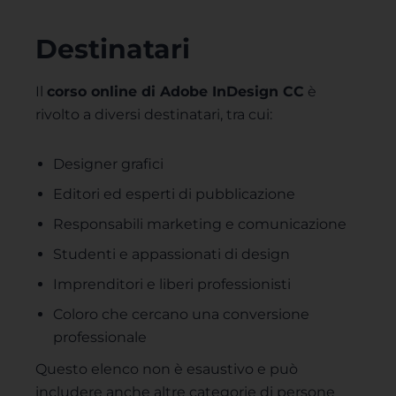
Destinatari
Il
corso online di Adobe InDesign CC
è
rivolto a diversi destinatari, tra cui:
Designer grafici
Editori ed esperti di pubblicazione
Responsabili marketing e comunicazione
Studenti e appassionati di design
Imprenditori e liberi professionisti
Coloro che cercano una conversione
professionale
Questo elenco non è esaustivo e può
includere anche altre categorie di persone