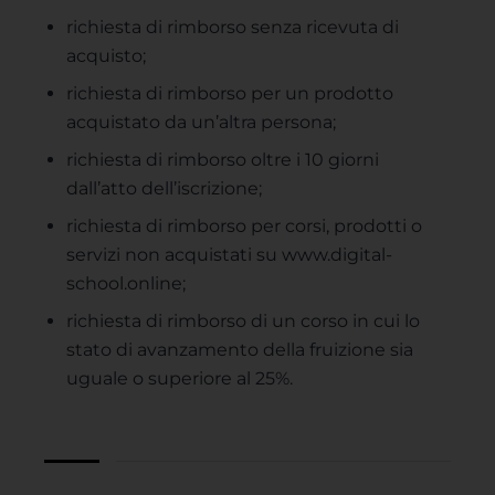
richiesta di rimborso senza ricevuta di
acquisto;
richiesta di rimborso per un prodotto
acquistato da un’altra persona;
richiesta di rimborso oltre i 10 giorni
dall’atto dell’iscrizione;
richiesta di rimborso per corsi, prodotti o
servizi non acquistati su www.digital-
school.online;
richiesta di rimborso di un corso in cui lo
stato di avanzamento della fruizione sia
uguale o superiore al 25%.