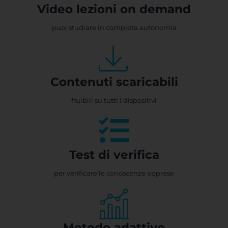
Video lezioni on demand
puoi studiare in completa autonomia
Contenuti scaricabili
fruibili su tutti i dispositivi
Test di verifica
per verificare le conoscenze apprese
Metodo adattivo