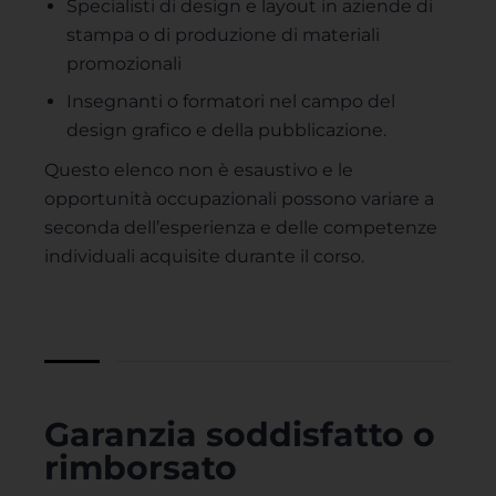
Specialisti di design e layout in aziende di
stampa o di produzione di materiali
promozionali
Insegnanti o formatori nel campo del
design grafico e della pubblicazione.
Questo elenco non è esaustivo e le
opportunità occupazionali possono variare a
seconda dell’esperienza e delle competenze
individuali acquisite durante il corso.
Garanzia soddisfatto o
rimborsato