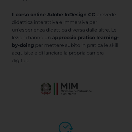
Il
corso online Adobe InDesign CC
prevede
didattica interattiva e immersiva per
un’esperienza didattica diversa dalle altre. Le
lezioni hanno un
approccio pratico learning-
by-doing
per mettere subito in pratica le skill
acquisite​ e di lanciare la propria carriera
digitale.