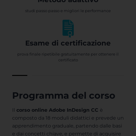
studi passo passo e migliori le performance
Esame di certificazione
prova finale ripetibile gratuitamente per ottenere il
certificato
Programma del corso
Il
corso online Adobe InDesign CC
è
composto da 18 moduli didattici e prevede un
apprendimento graduale, partendo dalle basi
e dai concetti chiave, e permette di acquisire