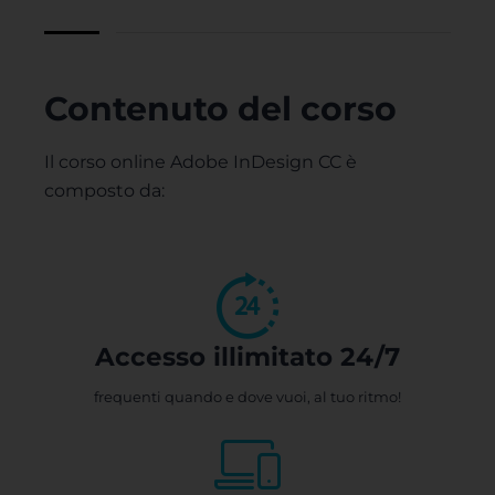
Contenuto del corso
Il corso online Adobe InDesign CC è
composto da:
Accesso illimitato 24/7
frequenti quando e dove vuoi, al tuo ritmo!