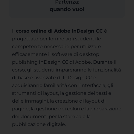
Partenza:
quando vuoi
Il
corso online di Adobe InDesign CC
è
progettato per fornire agli studenti le
competenze necessarie per utilizzare
efficacemente il software di desktop
publishing InDesign CC di Adobe. Durante il
corso, gli studenti impareranno le funzionalità
di base e avanzate di InDesign CC e
acquisiranno familiarità con l’interfaccia, gli
strumenti di layout, la gestione dei testi e
delle immagini, la creazione di layout di
pagine, la gestione dei colori e la preparazione
dei documenti per la stampa o la
pubblicazione digitale.