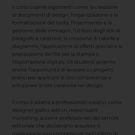
Il corso coprirà argomenti come la creazione
di documenti di design, l’organizzazione e la
formattazione del testo, l’inserimento e la
gestione delle immagini, l’utilizzo degli stili di
paragrafo e carattere, la creazione di tabelle e
diagrammi, l’applicazione di effetti speciali e la
preparazione dei file per la stampa o
l’esportazione digitale. Gli studenti avranno
anche l’opportunità di lavorare su progetti
pratici per applicare le loro competenze e
sviluppare la loro creatività nel design.
Il corso è adatto a professionisti creativi, come
designer grafici, editori, responsabili
marketing, autori e professionisti del settore
editoriale che desiderano acquisire o
migliorare le loro competenze nell’utilizzo di