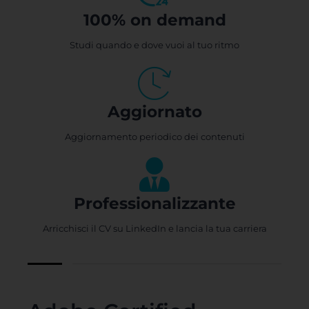
100% on demand
Studi quando e dove vuoi al tuo ritmo
Aggiornato
Aggiornamento periodico dei contenuti
Professionalizzante
Arricchisci il CV su LinkedIn e lancia la tua carriera