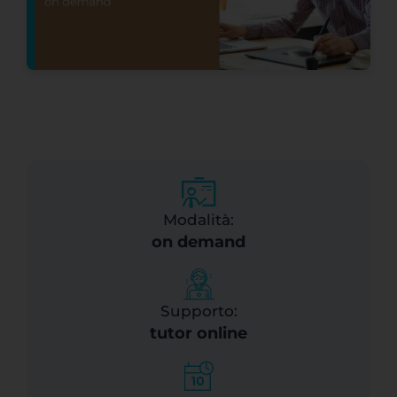
Modalità:
on demand
Supporto:
tutor online