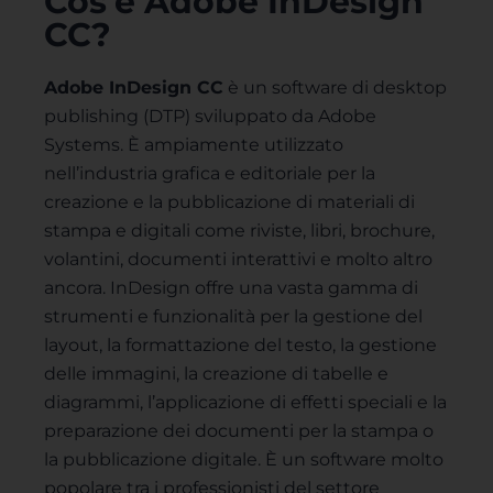
Cos'è Adobe InDesign
CC?
Adobe InDesign CC
è un software di desktop
publishing (DTP) sviluppato da Adobe
Systems. È ampiamente utilizzato
nell’industria grafica e editoriale per la
creazione e la pubblicazione di materiali di
stampa e digitali come riviste, libri, brochure,
volantini, documenti interattivi e molto altro
ancora. InDesign offre una vasta gamma di
strumenti e funzionalità per la gestione del
layout, la formattazione del testo, la gestione
delle immagini, la creazione di tabelle e
diagrammi, l’applicazione di effetti speciali e la
preparazione dei documenti per la stampa o
la pubblicazione digitale. È un software molto
popolare tra i professionisti del settore