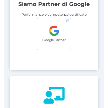
Siamo Partner di Google
Performance e competenze certificate