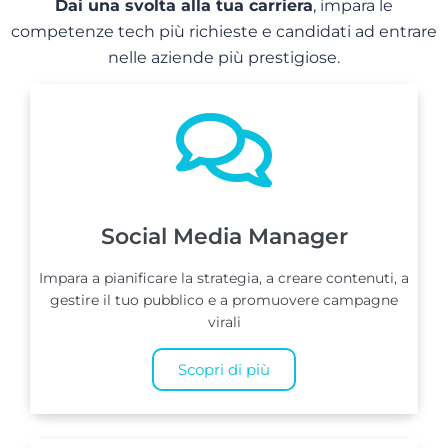
Dai una svolta alla tua carriera
, impara le
competenze tech più richieste e candidati ad entrare
nelle aziende più prestigiose.
Social Media Manager
Impara a pianificare la strategia, a creare contenuti, a
gestire il tuo pubblico e a promuovere campagne
virali
Scopri di più