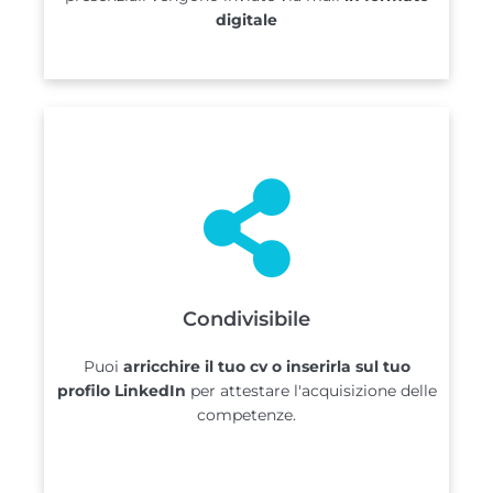
digitale
Condivisibile
Puoi
arricchire il tuo cv o inserirla sul tuo
profilo LinkedIn
per attestare l'acquisizione delle
competenze.