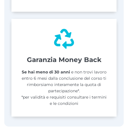
Garanzia Money Back
Se hai meno di 30 anni
e non trovi lavoro
entro 6 mesi dalla conclusione del corso ti
rimborsiamo interamente la quota di
partecipazione*.
*per validità e requisiti consultare i termini
e le condizioni