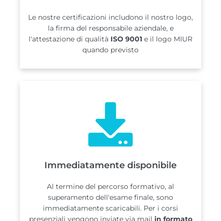
Le nostre certificazioni includono il nostro logo,
la firma del responsabile aziendale, e
l'attestazione di qualità
ISO 9001
e il logo MIUR
quando previsto
Immediatamente disponibile
Al termine del percorso formativo, al
superamento dell'esame finale, sono
immediatamente scaricabili. Per i corsi
presenziali vengono inviate via mail
in formato