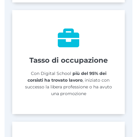
Tasso di occupazione​
Con Digital School
più del 95% dei
corsisti ha trovato lavoro
, iniziato con
successo la libera professione o ha avuto
una promozione