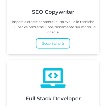
SEO Copywriter
Impara a creare contenuti autorevoli e le tecniche
SEO per valorizzarne il posizionamento sui motori di
ricerca
Scopri di più
Full Stack Developer