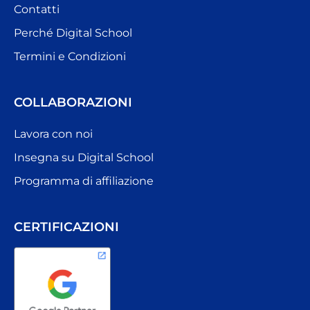
Contatti
Perché Digital School
Termini e Condizioni
COLLABORAZIONI
Lavora con noi
Insegna su Digital School
Programma di affiliazione
CERTIFICAZIONI