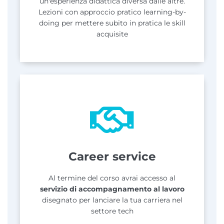
un'esperienza didattica diversa dalle altre.
Lezioni con approccio pratico learning-by-
doing per mettere subito in pratica le skill
acquisite
Career service
Al termine del corso avrai accesso al
servizio di accompagnamento al lavoro
disegnato per lanciare la tua carriera nel
settore tech