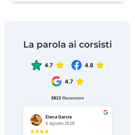
La parola ai corsisti