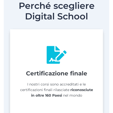
Perché scegliere
Digital School
Certificazione finale
I nostri corsi sono accreditati e le
certificazioni finali rilasciate
riconosciute
in oltre 160 Paesi
nel mondo