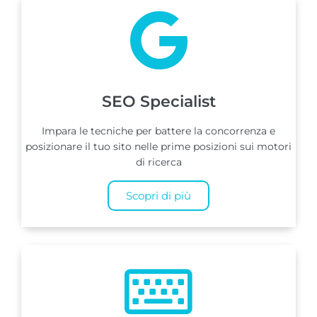
SEO Specialist
Impara le tecniche per battere la concorrenza e
posizionare il tuo sito nelle prime posizioni sui motori
di ricerca
Scopri di più