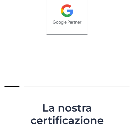
La nostra
certificazione