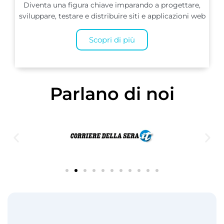
Diventa una figura chiave imparando a progettare,
sviluppare, testare e distribuire siti e applicazioni web
Scopri di più
Parlano di noi