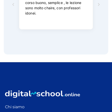
Chi siamo