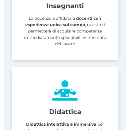
Insegnanti
La docenza è affidata a
docenti con
esperienza unica sul campo
, questo ti
permetterà di acquisire competenze
immediatamente spendibili nel mercato
del lavoro
Didattica
Didattica interattiva e immersiva
per