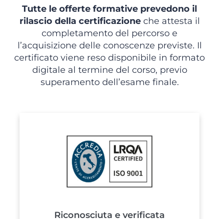
Tutte le offerte formative prevedono il
rilascio della certificazione
che attesta il
completamento del percorso e
l’acquisizione delle conoscenze previste. Il
certificato viene reso disponibile in formato
digitale al termine del corso, previo
superamento dell’esame finale.
Riconosciuta e verificata