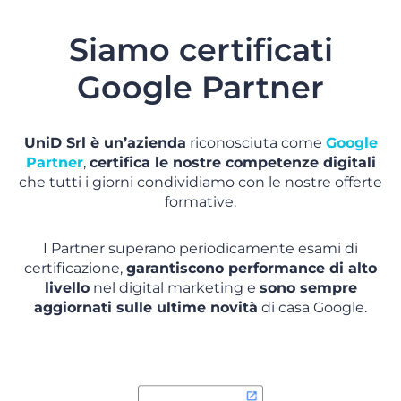
Siamo certificati
Google Partner
UniD Srl è un’azienda
riconosciuta come
Google
Partner
,
certifica le nostre competenze digitali
che tutti i giorni condividiamo con le nostre offerte
formative.
I Partner superano periodicamente esami di
certificazione,
garantiscono performance di alto
livello
nel digital marketing e
sono sempre
aggiornati sulle ultime novità
di casa Google.