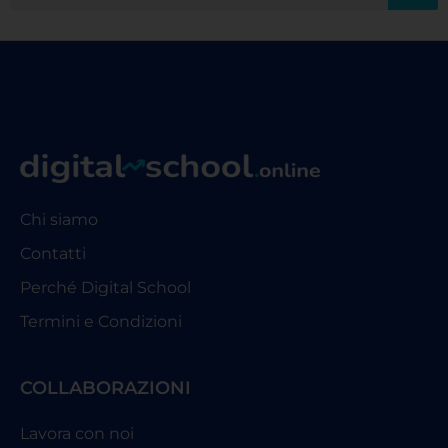
Chi siamo
Contatti
Perché Digital School
Termini e Condizioni
COLLABORAZIONI
Lavora con noi