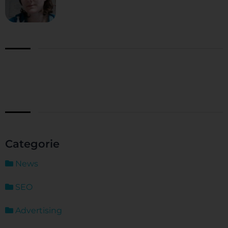
Categorie
News
SEO
Advertising