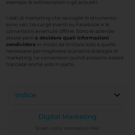
esempio le sottoscrizioni o gli acquisti.
I dati di marketing che raccoglie lo strumento
sono vari, tra cui gli eventi su Facebook e le
conversioni avvenute offline. Sono le aziende
stesse però
a decidere quali informazioni
condividere
in modo da limitarsi solo a quelle
necessarie per migliorare la propria strategia di
marketing. Le conversioni quindi possono essere
tracciate anche solo in parte.
Indice
Digital Marketing
Scopri i corsi riconosciuti Miur