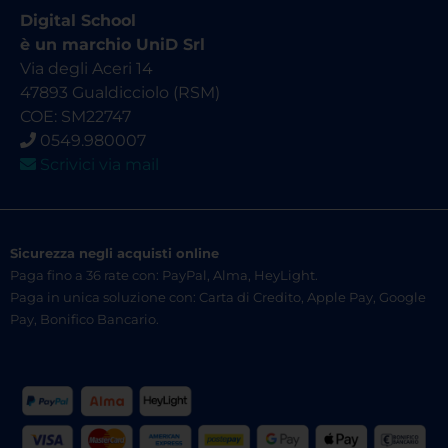
Digital School
è un marchio UniD Srl
Via degli Aceri 14
47893 Gualdicciolo (RSM)
COE: SM22747
0549.980007
Scrivici via mail
Sicurezza negli acquisti online
Paga fino a 36 rate con: PayPal, Alma, HeyLight.
Paga in unica soluzione con: Carta di Credito, Apple Pay, Google
Pay, Bonifico Bancario.