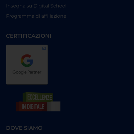
Insegna su Digital School
Programma di affiliazione
CERTIFICAZIONI
DOVE SIAMO