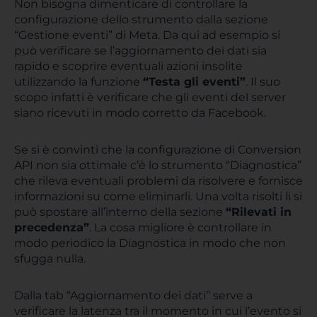
Non bisogna dimenticare di controllare la
configurazione dello strumento dalla sezione
“Gestione eventi” di Meta. Da qui ad esempio si
può verificare se l’aggiornamento dei dati sia
rapido e scoprire eventuali azioni insolite
utilizzando la funzione
“Testa gli eventi”
. Il suo
scopo infatti è verificare che gli eventi del server
siano ricevuti in modo corretto da Facebook.
Se si è convinti che la configurazione di Conversion
API non sia ottimale c’è lo strumento “Diagnostica”
che rileva eventuali problemi da risolvere e fornisce
informazioni su come eliminarli. Una volta risolti li si
può spostare all’interno della sezione
“Rilevati in
precedenza”
. La cosa migliore è controllare in
modo periodico la Diagnostica in modo che non
sfugga nulla.
Dalla tab “Aggiornamento dei dati” serve a
verificare la latenza tra il momento in cui l’evento si