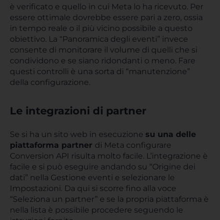
è verificato e quello in cui Meta lo ha ricevuto. Per
essere ottimale dovrebbe essere pari a zero, ossia
in tempo reale o il più vicino possibile a questo
obiettivo. La “Panoramica degli eventi” invece
consente di monitorare il volume di quelli che si
condividono e se siano ridondanti o meno. Fare
questi controlli è una sorta di “manutenzione”
della configurazione.
Le integrazioni di partner
Se si ha un sito web in esecuzione
su una delle
piattaforma partner
di Meta configurare
Conversion API risulta molto facile. L’integrazione è
facile e si può eseguire andando su “Origine dei
dati” nella Gestione eventi e selezionare le
Impostazioni. Da qui si scorre fino alla voce
“Seleziona un partner” e se la propria piattaforma è
nella lista è possibile procedere seguendo le