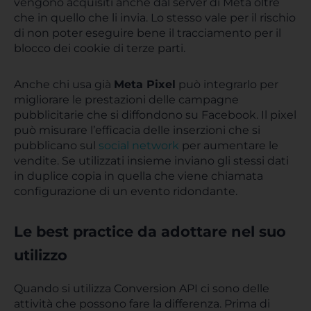
vengono acquisiti anche dal server di Meta oltre
che in quello che li invia. Lo stesso vale per il rischio
di non poter eseguire bene il tracciamento per il
blocco dei cookie di terze parti.
Anche chi usa già
Meta Pixel
può integrarlo per
migliorare le prestazioni delle campagne
pubblicitarie che si diffondono su Facebook. Il pixel
può misurare l’efficacia delle inserzioni che si
pubblicano sul
social network
per aumentare le
vendite. Se utilizzati insieme inviano gli stessi dati
in duplice copia in quella che viene chiamata
configurazione di un evento ridondante.
Le best practice da adottare nel suo
utilizzo
Quando si utilizza Conversion API ci sono delle
attività che possono fare la differenza. Prima di