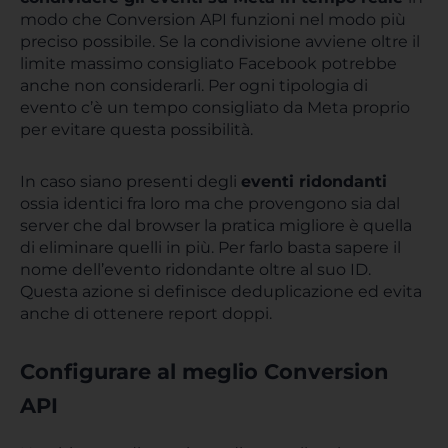
modo che Conversion API funzioni nel modo più
preciso possibile. Se la condivisione avviene oltre il
limite massimo consigliato Facebook potrebbe
anche non considerarli. Per ogni tipologia di
evento c’è un tempo consigliato da Meta proprio
per evitare questa possibilità.
In caso siano presenti degli
eventi ridondanti
ossia identici fra loro ma che provengono sia dal
server che dal browser la pratica migliore è quella
di eliminare quelli in più. Per farlo basta sapere il
nome dell’evento ridondante oltre al suo ID.
Questa azione si definisce deduplicazione ed evita
anche di ottenere report doppi.
Configurare al meglio Conversion
API