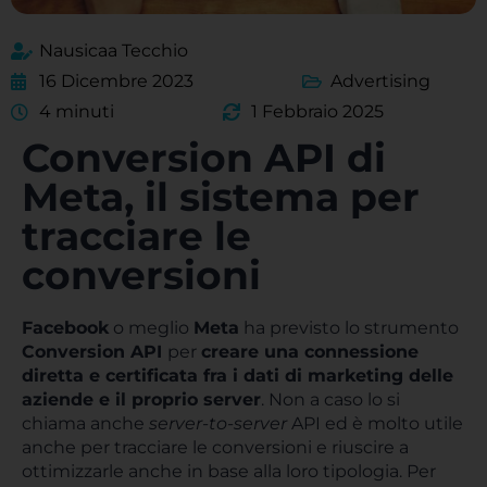
Nausicaa Tecchio
16 Dicembre 2023
Advertising
4 minuti
1 Febbraio 2025
Conversion API di
Meta, il sistema per
tracciare le
conversioni
Facebook
o meglio
Meta
ha previsto lo strumento
Conversion API
per
creare una connessione
diretta e certificata fra i dati di marketing delle
aziende e il proprio server
. Non a caso lo si
chiama anche
server-to-server
API ed è molto utile
anche per tracciare le conversioni e riuscire a
ottimizzarle anche in base alla loro tipologia. Per