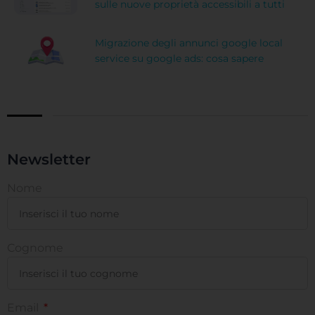
sulle nuove proprietà accessibili a tutti
Migrazione degli annunci google local
service su google ads: cosa sapere
Newsletter
Nome
Cognome
Email