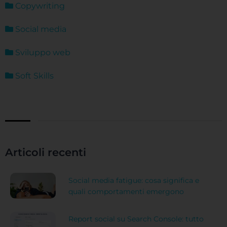
Copywriting
Social media
Sviluppo web
Soft Skills
Articoli recenti
Social media fatigue: cosa significa e
quali comportamenti emergono
Report social su Search Console: tutto