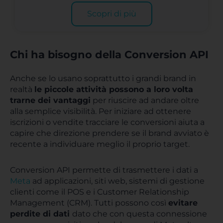
Scopri di più
Chi ha bisogno della Conversion API
Anche se lo usano soprattutto i grandi brand in
realtà
le piccole attività possono a loro volta
trarne dei vantaggi
per riuscire ad andare oltre
alla semplice visibilità. Per iniziare ad ottenere
iscrizioni o vendite tracciare le conversioni aiuta a
capire che direzione prendere se il brand avviato è
recente a individuare meglio il proprio target.
Conversion API permette di trasmettere i dati a
Meta
ad applicazioni, siti web, sistemi di gestione
clienti come il POS e i Customer Relationship
Management (CRM). Tutti possono così
evitare
perdite di dati
dato che con questa connessione