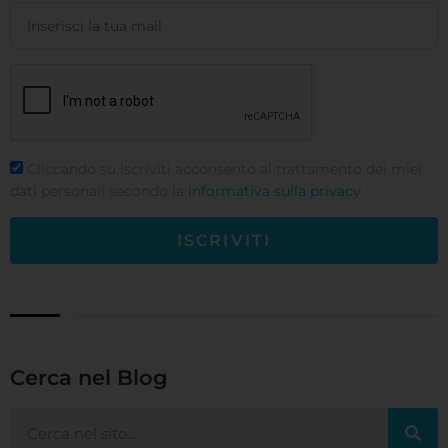
Cliccando su Iscriviti acconsento al trattamento dei miei
dati personali secondo la
informativa sulla privacy
ISCRIVITI
Cerca nel Blog