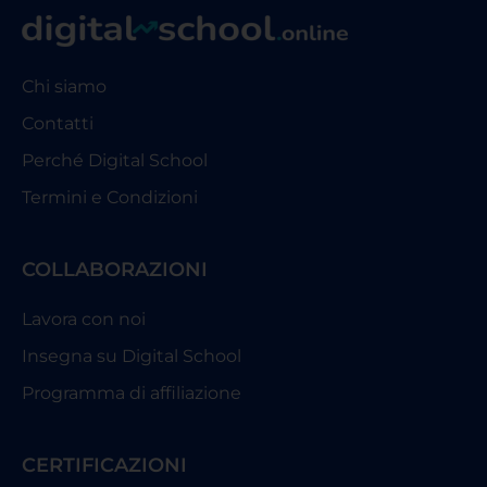
Chi siamo
Contatti
Perché Digital School
Termini e Condizioni
COLLABORAZIONI
Lavora con noi
Insegna su Digital School
Programma di affiliazione
CERTIFICAZIONI