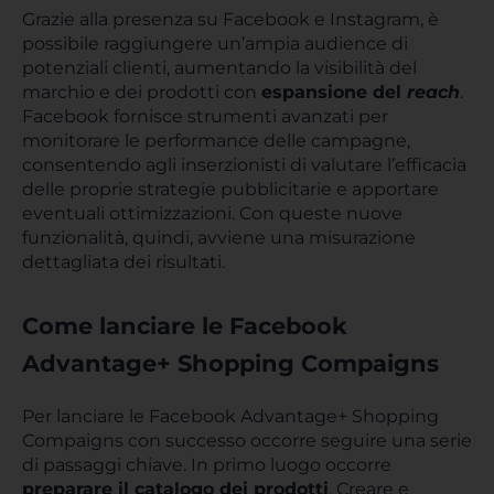
Grazie alla presenza su Facebook e Instagram, è
possibile raggiungere un’ampia audience di
potenziali clienti, aumentando la visibilità del
marchio e dei prodotti con
espansione del
reach
.
Facebook fornisce strumenti avanzati per
monitorare le performance delle campagne,
consentendo agli inserzionisti di valutare l’efficacia
delle proprie strategie pubblicitarie e apportare
eventuali ottimizzazioni. Con queste nuove
funzionalità, quindi, avviene una misurazione
dettagliata dei risultati.
Come lanciare le Facebook
Advantage+ Shopping Compaigns
Per lanciare le Facebook Advantage+ Shopping
Compaigns con successo occorre seguire una serie
di passaggi chiave. In primo luogo occorre
preparare il catalogo dei prodotti
. Creare e