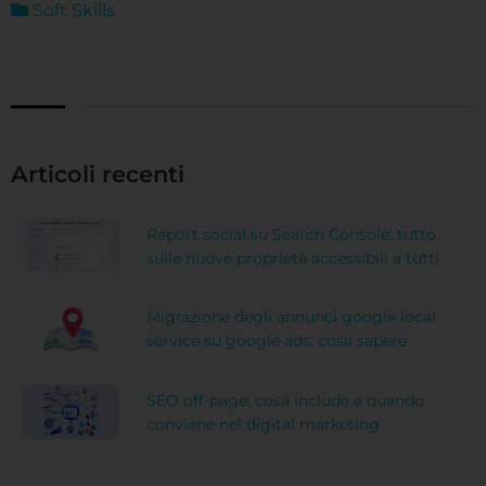
Soft Skills
Articoli recenti
Report social su Search Console: tutto
sulle nuove proprietà accessibili a tutti
Migrazione degli annunci google local
service su google ads: cosa sapere
SEO off-page: cosa include e quando
conviene nel digital marketing