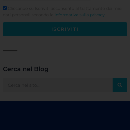
Cliccando su Iscriviti acconsento al trattamento dei miei
dati personali secondo la
informativa sulla privacy
ISCRIVITI
Cerca nel Blog