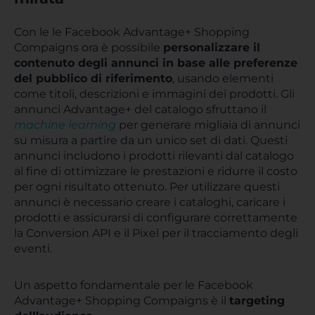
Con le le Facebook Advantage+ Shopping
Compaigns ora è possibile
personalizzare il
contenuto degli annunci in base alle preferenze
del pubblico di riferimento
, usando elementi
come titoli, descrizioni e immagini dei prodotti. Gli
annunci Advantage+ del catalogo sfruttano il
machine learning
per generare migliaia di annunci
su misura a partire da un unico set di dati. Questi
annunci includono i prodotti rilevanti dal catalogo
al fine di ottimizzare le prestazioni e ridurre il costo
per ogni risultato ottenuto. Per utilizzare questi
annunci è necessario creare i cataloghi, caricare i
prodotti e assicurarsi di configurare correttamente
la Conversion API e il Pixel per il tracciamento degli
eventi.
Un aspetto fondamentale per le Facebook
Advantage+ Shopping Compaigns è il
targeting