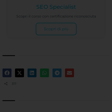
SEO Specialist
Scopri il corso con certificazione riconosciuta
Scopri di più
317