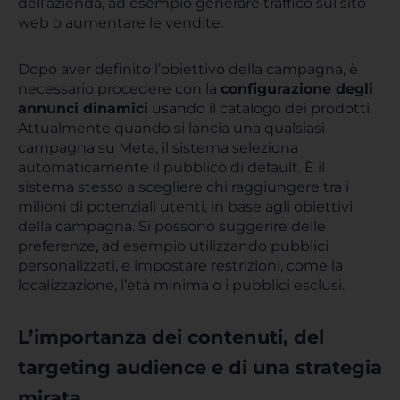
dell’azienda, ad esempio generare traffico sul sito
web o aumentare le vendite.
Dopo aver definito l’obiettivo della campagna, è
necessario procedere con la
configurazione degli
annunci dinamici
usando il catalogo dei prodotti.
Attualmente quando si lancia una qualsiasi
campagna su Meta, il sistema seleziona
automaticamente il pubblico di default. È il
sistema stesso a scegliere chi raggiungere tra i
milioni di potenziali utenti, in base agli obiettivi
della campagna. Si possono suggerire delle
preferenze, ad esempio utilizzando pubblici
personalizzati, e impostare restrizioni, come la
localizzazione, l’età minima o i pubblici esclusi.
L’importanza dei contenuti, del
targeting audience e di una strategia
mirata