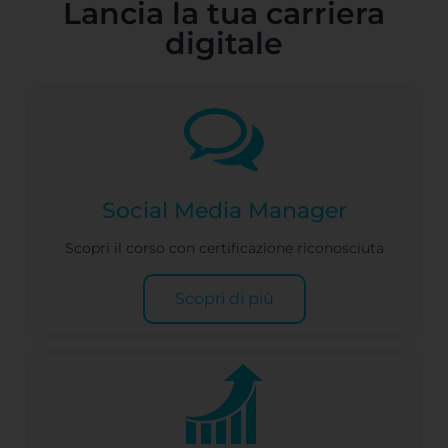
Lancia la tua carriera
digitale
Social Media Manager
Scopri il corso con certificazione riconosciuta
Scopri di più