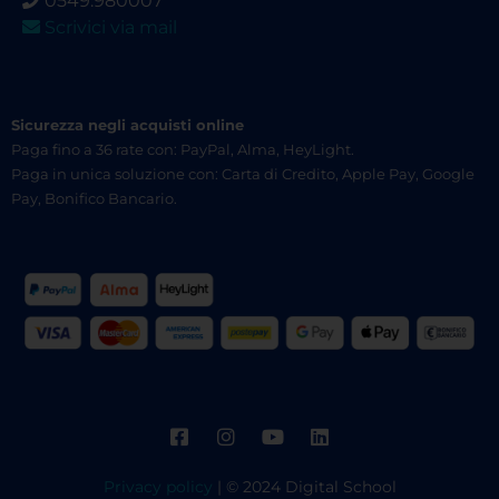
0549.980007
Scrivici via mail
Sicurezza negli acquisti online
Paga fino a 36 rate con: PayPal, Alma, HeyLight.
Paga in unica soluzione con: Carta di Credito, Apple Pay, Google
Pay, Bonifico Bancario.
Privacy policy
| © 2024 Digital School