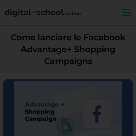
Togg
Come lanciare le Facebook
Advantage+ Shopping
Campaigns