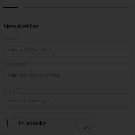
Newsletter
Nome
Cognome
Email