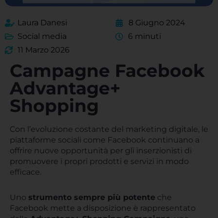
Laura Danesi
8 Giugno 2024
Social media
6 minuti
11 Marzo 2026
Campagne Facebook
Advantage+
Shopping
Con l’evoluzione costante del marketing digitale, le
piattaforme sociali come Facebook continuano a
offrire nuove opportunità per gli inserzionisti di
promuovere i propri prodotti e servizi in modo
efficace.
Uno
strumento sempre più potente
che
Facebook mette a disposizione è rappresentato