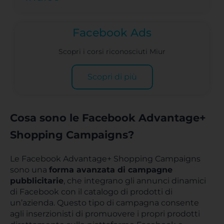
Facebook Ads
Scopri i corsi riconosciuti Miur
Scopri di più
Cosa sono le Facebook Advantage+
Shopping Campaigns?
Le Facebook Advantage+ Shopping Campaigns
sono una
forma avanzata di campagne
pubblicitarie
, che integrano gli annunci dinamici
di Facebook con il catalogo di prodotti di
un’azienda. Questo tipo di campagna consente
agli inserzionisti di promuovere i propri prodotti