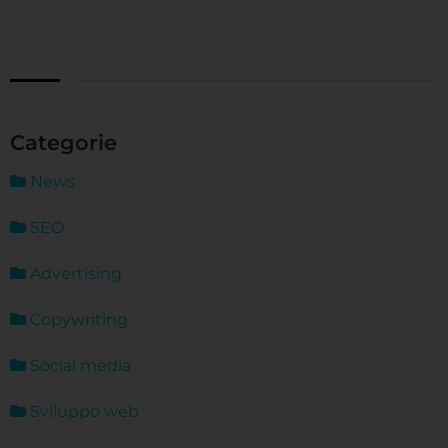
Categorie
News
SEO
Advertising
Copywriting
Social media
Sviluppo web