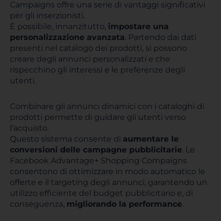
Campaigns offre una serie di vantaggi significativi
per gli inserzionisti.
È possibile, innanzitutto,
impostare una
personalizzazione avanzata
. Partendo dai dati
presenti nel catalogo dei prodotti, si possono
creare degli annunci personalizzati e che
rispecchino gli interessi e le preferenze degli
utenti.
Combinare gli annunci dinamici con i cataloghi di
prodotti permette di guidare gli utenti verso
l’acquisto.
Questo sistema consente di
aumentare le
conversioni delle campagne pubblicitarie
. Le
Facebook Advantage+ Shopping Compaigns
consentono di ottimizzare in modo automatico le
offerte e il targeting degli annunci, garantendo un
utilizzo efficiente del budget pubblicitario e, di
conseguenza,
migliorando la performance
.