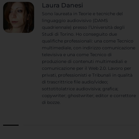
Laura Danesi
Sono laureata in Teorie e tecniche del
linguaggio audiovisivo (DAMS
quadriennale) presso l’Università degli
Studi di Torino. Ho conseguito due
qualifiche professionali: una come Tecnico
multimediale, con indirizzo comunicazione
televisiva e una come Tecnico di
produzione di contenuti multimediali e
comunicazione per il Web 2.0. Lavoro per
privati, professionisti e Tribunali in qualità
di trascrittrice file audio/video;
sottotitolatrice audiovisiva; grafica;
copywriter; ghostwriter; editor e correttore
di bozze.