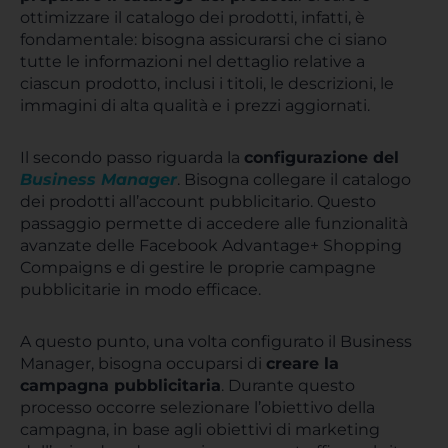
ottimizzare il catalogo dei prodotti, infatti, è
fondamentale: bisogna assicurarsi che ci siano
tutte le informazioni nel dettaglio relative a
ciascun prodotto, inclusi i titoli, le descrizioni, le
immagini di alta qualità e i prezzi aggiornati.
Il secondo passo riguarda la
configurazione del
Business Manager
. Bisogna collegare il catalogo
dei prodotti all’account pubblicitario. Questo
passaggio permette di accedere alle funzionalità
avanzate delle Facebook Advantage+ Shopping
Compaigns e di gestire le proprie campagne
pubblicitarie in modo efficace.
A questo punto, una volta configurato il Business
Manager, bisogna occuparsi di
creare la
campagna pubblicitaria
. Durante questo
processo occorre selezionare l’obiettivo della
campagna, in base agli obiettivi di marketing