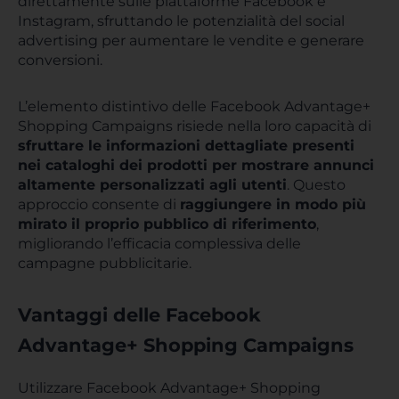
direttamente sulle piattaforme Facebook e
Instagram, sfruttando le potenzialità del social
advertising per aumentare le vendite e generare
conversioni.
L’elemento distintivo delle Facebook Advantage+
Shopping Campaigns risiede nella loro capacità di
sfruttare le informazioni dettagliate presenti
nei cataloghi dei prodotti per mostrare annunci
altamente personalizzati agli utenti
. Questo
approccio consente di
raggiungere in modo più
mirato il proprio pubblico di riferimento
,
migliorando l’efficacia complessiva delle
campagne pubblicitarie.
Vantaggi delle Facebook
Advantage+ Shopping Campaigns
Utilizzare Facebook Advantage+ Shopping