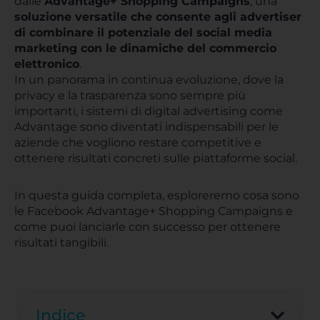
dalle
Advantage+ Shopping Campaigns
, una
soluzione versatile che consente agli advertiser
di combinare il potenziale del social media
marketing con le dinamiche del commercio
elettronico
.
In un panorama in continua evoluzione, dove la
privacy e la trasparenza sono sempre più
importanti, i sistemi di digital advertising come
Advantage sono diventati indispensabili per le
aziende che vogliono restare competitive e
ottenere risultati concreti sulle piattaforme social.
In questa guida completa, esploreremo cosa sono
le Facebook Advantage+ Shopping Campaigns e
come puoi lanciarle con successo per ottenere
risultati tangibili.
Indice