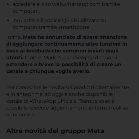
accedere al sito web.whatsapp.com tramite
computer;
inquadrare il codice QR visualizzato sul
computer tramite smarthpone.
Infine,
Meta ha annunciato di avere intenzione
di aggiungere continuamente altre funzioni in
base ai feedback che verranno inviati dagli
utenti.
Inoltre, Mark Zuckerberg ha deciso di
estendere a breve la possibilità di creare un
canale a chiunque voglia averlo.
Per conoscere le novità sui prodotti direttamente
e in anteprima, ad oggi è anche disponibile il
canale di WhatsApp ufficiale. Tramite esso è
possibile ricevere aggiornamenti in tempi reali su
ogni novità.
Altre novità del gruppo Meta