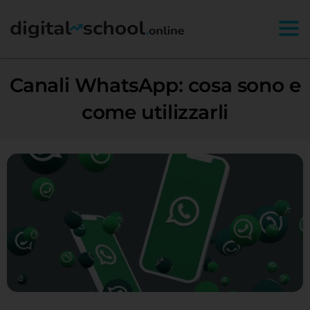
Togg
Canali WhatsApp: cosa sono e
come utilizzarli