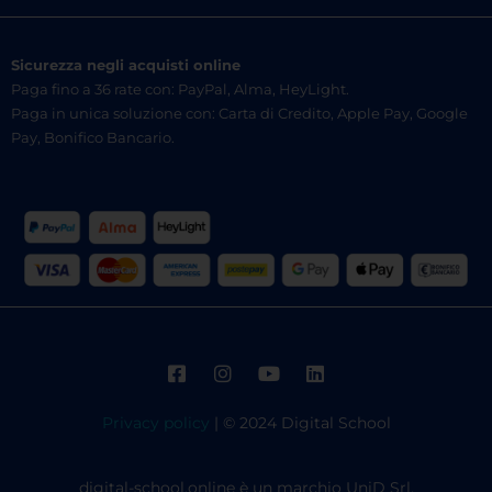
Sicurezza negli acquisti online
Paga fino a 36 rate con: PayPal, Alma, HeyLight.
Paga in unica soluzione con: Carta di Credito, Apple Pay, Google
Pay, Bonifico Bancario.
Privacy policy
| © 2024 Digital School
digital-school.online è un marchio UniD Srl,