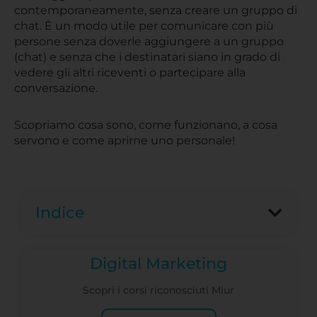
contemporaneamente, senza creare un gruppo di
chat. È un modo utile per comunicare con più
persone senza doverle aggiungere a un gruppo
(chat) e senza che i destinatari siano in grado di
vedere gli altri riceventi o partecipare alla
conversazione.
Scopriamo cosa sono, come funzionano, a cosa
servono e come aprirne uno personale!
Indice
Digital Marketing
Scopri i corsi riconosciuti Miur