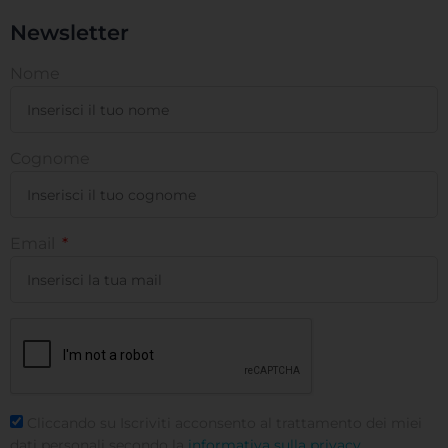
Newsletter
Nome
Cognome
Email
Cliccando su Iscriviti acconsento al trattamento dei miei
dati personali secondo la
informativa sulla privacy