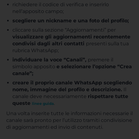
richiedere il codice di verifica e inserirlo
nell’apposito campo;
scegliere un nickname e una foto del profilo;
cliccare sulla sezione “Aggiornamenti” per
visualizzare gli aggiornamenti recentemente
condivisi dagli altri contatti
presenti sulla tua
rubrica WhatsApp;
individuare la voce “Canali”,
premere il
simbolo apposito
e selezionare l’opzione “Crea
canale”;
creare il proprio canale WhatsApp scegliendo
nome, immagine del profilo e descrizione.
Il
canale deve necessariamente
rispettare tutte
queste
.
linee guida
Una volta inserite tutte le informazioni necessarie il
canale sarà pronto per l’utilizzo tramiti condivisione
di aggiornamenti ed invio di contenuti.