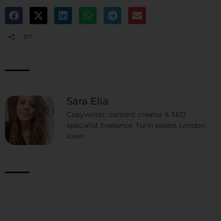
317
Sara Elia
Copywriter, content creator & SEO
specialist freelance. Turin based, London
lover.