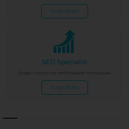
Scopri di più
SEO Specialist
Scopri il corso con certificazione riconosciuta
Scopri di più