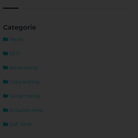
Categorie
News
SEO
Advertising
Copywriting
Social media
Sviluppo web
Soft Skills