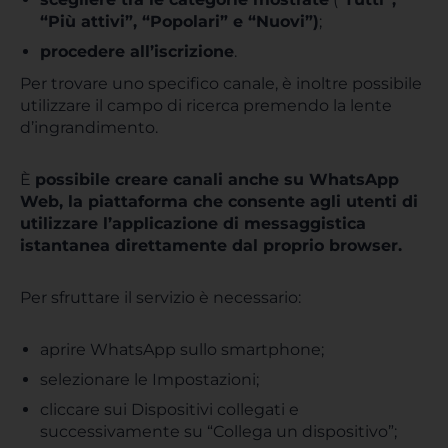
“Più attivi”, “Popolari” e “Nuovi”)
;
procedere all’iscrizione
.
Per trovare uno specifico canale, è inoltre possibile
utilizzare il campo di ricerca premendo la lente
d’ingrandimento.
È
possibile creare canali anche su WhatsApp
Web, la piattaforma che consente agli utenti di
utilizzare l’applicazione di messaggistica
istantanea direttamente dal proprio browser.
Per sfruttare il servizio è necessario:
aprire WhatsApp sullo smartphone;
selezionare le Impostazioni;
cliccare sui Dispositivi collegati e
successivamente su “Collega un dispositivo”;