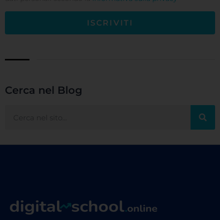
ISCRIVITI
Cerca nel Blog