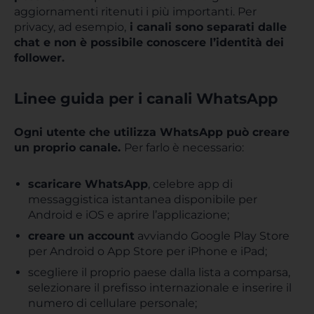
aggiornamenti ritenuti i più importanti. Per
privacy, ad esempio,
i canali sono separati dalle
chat e non è possibile conoscere l’identità dei
follower.
Linee guida per i canali WhatsApp
Ogni utente che utilizza WhatsApp può creare
un proprio canale.
Per farlo è necessario:
scaricare WhatsApp
, celebre app di
messaggistica istantanea disponibile per
Android e iOS e aprire l’applicazione;
creare un account
avviando Google Play Store
per Android o App Store per iPhone e iPad;
scegliere il proprio paese dalla lista a comparsa,
selezionare il prefisso internazionale e inserire il
numero di cellulare personale;