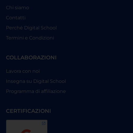
Chi siamo
Contatti
Perché Digital School
Termini e Condizioni
COLLABORAZIONI
Lavora con noi
Insegna su Digital School
Programma di affiliazione
CERTIFICAZIONI