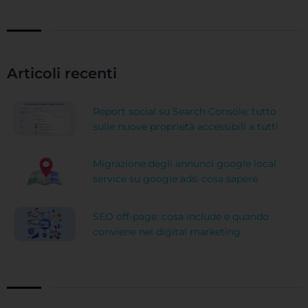
Articoli recenti
Report social su Search Console: tutto
sulle nuove proprietà accessibili a tutti
Migrazione degli annunci google local
service su google ads: cosa sapere
SEO off-page: cosa include e quando
conviene nel digital marketing