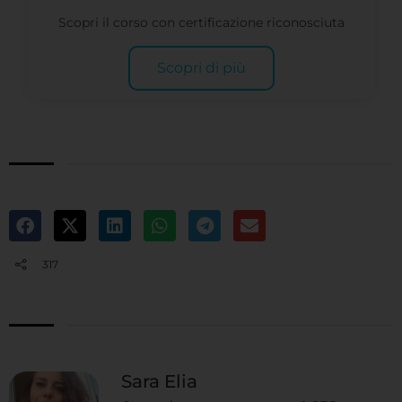
Scopri il corso con certificazione riconosciuta
Scopri di più
317
Sara Elia