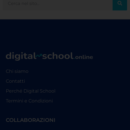
Chi siamo
Contatti
Perché Digital School
Termini e Condizioni
COLLABORAZIONI