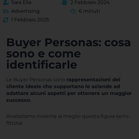
Sara Elia
2 Febbraio 2024
Advertising
6 minuti
1 Febbraio 2025
Buyer Personas: cosa
sono e come
identificarle
Le Buyer Personas sono
rappresentazioni del
cliente ideale che supportano le aziende ad
adattare alcuni aspetti per ottenere un maggior
successo.
Analizziamo insieme al meglio questa figura semi-
fittizia!