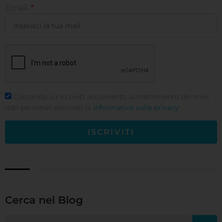
Email
Cliccando su Iscriviti acconsento al trattamento dei miei
dati personali secondo la
informativa sulla privacy
ISCRIVITI
Cerca nel Blog