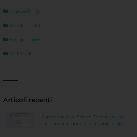
Copywriting
Social media
Sviluppo web
Soft Skills
Articoli recenti
Report social su Search Console: tutto
sulle nuove proprietà accessibili a tutti