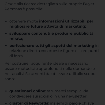
Grazie alla ricerca dettagliata sulle proprie Buyer
Personas è possibile:
ottenere molte
informazioni utilizzabili per
migliorare future attività di marketing;
sviluppare contenuti e produrre pubblicità
mirata;
perfezionare tutti gli aspetti del marketing
in
relazione diretta con queste figure e i loro punti
di forza.
Per costruire l’acquirente ideale è necessario
essere metodici e approfonditi nelle domande e
nell’analisi. Strumenti da utilizzare utili allo scopo
sono:
questionari online
: strumenti semplici da
condividere sui social o in una newsletter;
cluster di keywords:
insiemi di parole chiave