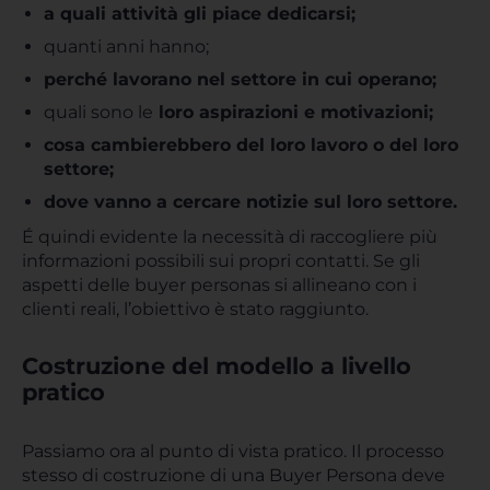
a quali attività gli piace dedicarsi;
quanti anni hanno;
perché lavorano nel settore in cui operano;
quali sono le
loro aspirazioni e motivazioni;
cosa cambierebbero del loro lavoro o del loro
settore;
dove vanno a cercare notizie sul loro settore.
É quindi evidente la necessità di raccogliere più
informazioni possibili sui propri contatti. Se gli
aspetti delle buyer personas si allineano con i
clienti reali, l’obiettivo è stato raggiunto.
Costruzione del modello a livello
pratico
Passiamo ora al punto di vista pratico. Il processo
stesso di costruzione di una Buyer Persona deve