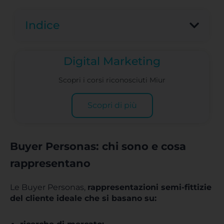
Indice
Digital Marketing
Scopri i corsi riconosciuti Miur
Scopri di più
Buyer Personas: chi sono e cosa
rappresentano
Le Buyer Personas,
rappresentazioni semi-fittizie
del cliente ideale che si basano su: