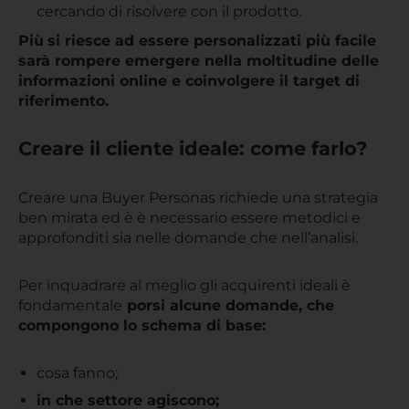
cercando di risolvere con il prodotto.
Più
si riesce ad essere personalizzati più facile
sarà rompere emergere nella moltitudine delle
informazioni online e coinvolgere il target di
riferimento.
Creare il cliente ideale: come farlo?
Creare una Buyer Personas richiede una strategia
ben mirata ed è è necessario essere metodici e
approfonditi sia nelle domande che nell’analisi.
Per inquadrare al meglio gli acquirenti ideali è
fondamentale
porsi alcune domande, che
compongono lo schema di base:
cosa fanno;
in che settore agiscono;