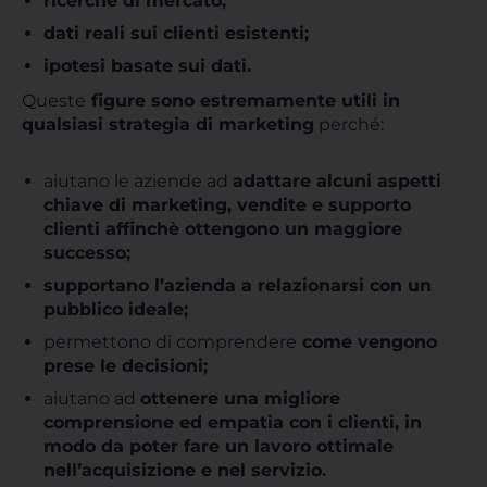
ricerche di mercato;
dati reali sui clienti esistenti;
ipotesi basate sui dati.
Queste
figure sono estremamente utili in
qualsiasi strategia di marketing
perché:
aiutano le aziende ad
adattare alcuni aspetti
chiave di marketing, vendite e supporto
clienti affinchè ottengono un maggiore
successo;
supportano l’azienda a relazionarsi con un
pubblico ideale;
permettono di comprendere
come vengono
prese le decisioni;
aiutano ad
ottenere una migliore
comprensione ed empatia con i clienti, in
modo da poter fare un lavoro ottimale
nell’acquisizione e nel servizio.