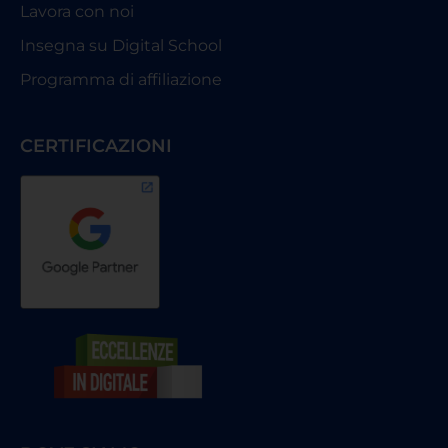
Lavora con noi
Insegna su Digital School
Programma di affiliazione
CERTIFICAZIONI