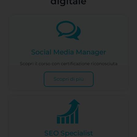
digitale
Social Media Manager
Scopri il corso con certificazione riconosciuta
Scopri di più
SEO Specialist