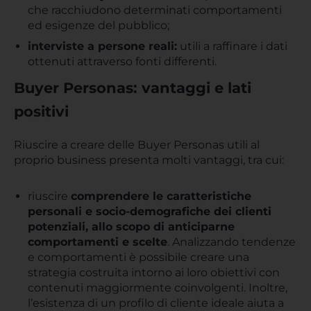
che racchiudono determinati comportamenti
ed esigenze del pubblico;
interviste a persone reali:
utili a raffinare i dati
ottenuti attraverso fonti differenti.
Buyer Personas: vantaggi e lati
positivi
Riuscire a creare delle Buyer Personas utili al
proprio business presenta molti vantaggi, tra cui:
riuscire
comprendere le caratteristiche
personali e socio-demografiche dei clienti
potenziali, allo scopo di anticiparne
comportamenti e scelte
. Analizzando tendenze
e comportamenti è possibile creare una
strategia costruita intorno ai loro obiettivi con
contenuti maggiormente coinvolgenti. Inoltre,
l’esistenza di un profilo di cliente ideale aiuta a