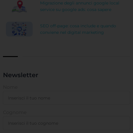
Migrazione degli annunci google local
service su google ads: cosa sapere
SEO off-page: cosa include e quando
conviene nel digital marketing
Newsletter
Nome
Cognome